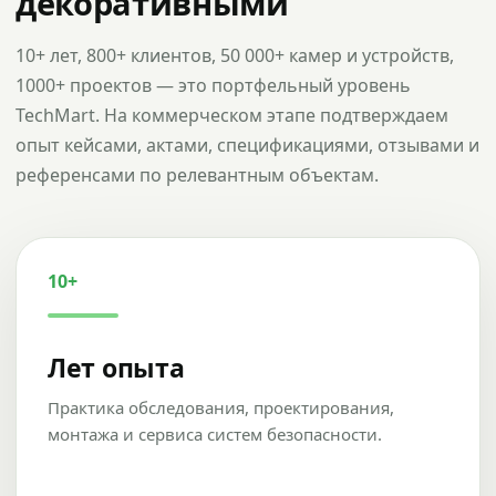
декоративными
10+ лет, 800+ клиентов, 50 000+ камер и устройств,
1000+ проектов — это портфельный уровень
TechMart. На коммерческом этапе подтверждаем
опыт кейсами, актами, спецификациями, отзывами и
референсами по релевантным объектам.
10+
Лет опыта
Практика обследования, проектирования,
монтажа и сервиса систем безопасности.