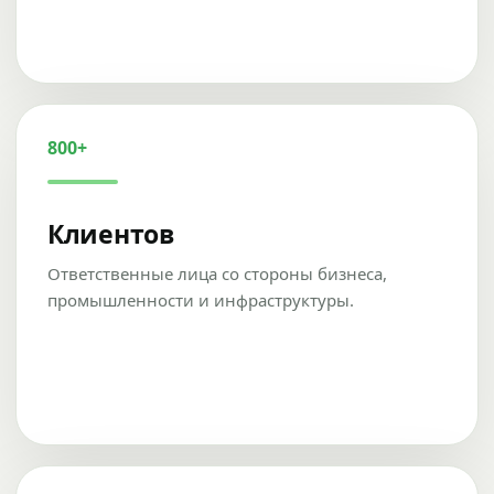
800+
Клиентов
Ответственные лица со стороны бизнеса,
промышленности и инфраструктуры.