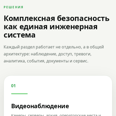
РЕШЕНИЯ
Комплексная безопасность
как единая инженерная
система
Каждый раздел работает не отдельно, а в общей
архитектуре: наблюдение, доступ, тревоги,
аналитика, события, документы и сервис.
01
Видеонаблюдение
Камеры, серверы, архив, операторские места и