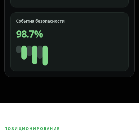
События безопасности
98.7%
ПОЗИЦИОНИРОВАНИЕ