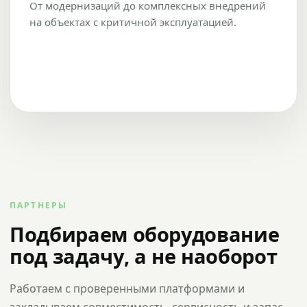
От модернизаций до комплексных внедрений
на объектах с критичной эксплуатацией.
ПАРТНЕРЫ
Подбираем оборудование
под задачу, а не наоборот
Работаем с проверенными платформами и