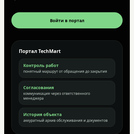
Войти в портал
Портал TechMart
Контроль работ
понятный маршрут от обращения до закрытия
Согласования
коммуникация через ответственного
менеджера
История объекта
аккуратный архив обслуживания и документов