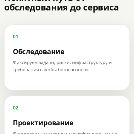
обследования до сервиса
01
Обследование
Фиксируем задачи, риски, инфраструктуру и
требования службы безопасности.
02
Проектирование
Формируем архитектуру, спецификацию, смету