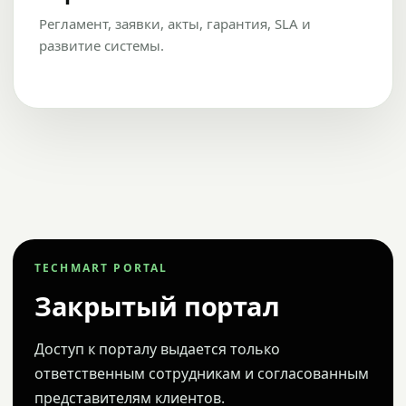
Регламент, заявки, акты, гарантия, SLA и
развитие системы.
TECHMART PORTAL
Закрытый портал
Доступ к порталу выдается только
ответственным сотрудникам и согласованным
представителям клиентов.