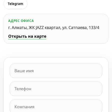
Telegram
АДРЕС ОФИСА
г. Алматы, ЖК JAZZ квартал, ул. Сатпаева, 133/4
Открыть на карте