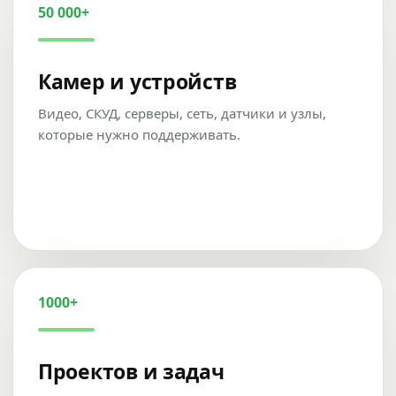
50 000+
Камер и устройств
Видео, СКУД, серверы, сеть, датчики и узлы,
которые нужно поддерживать.
1000+
Проектов и задач