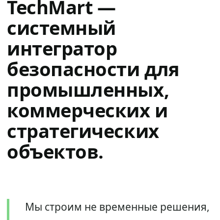
TechMart —
системный
интегратор
безопасности для
промышленных,
коммерческих и
стратегических
объектов.
Мы строим не временные решения,