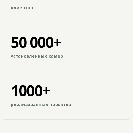
клиентов
50 000+
установленных камер
1000+
реализованных проектов