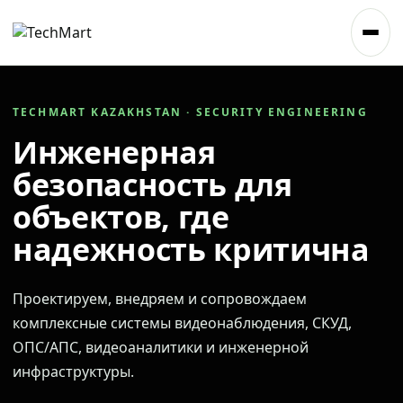
TECHMART KAZAKHSTAN · SECURITY ENGINEERING
Инженерная
безопасность для
объектов, где
надежность критична
Проектируем, внедряем и сопровождаем
комплексные системы видеонаблюдения, СКУД,
ОПС/АПС, видеоаналитики и инженерной
инфраструктуры.