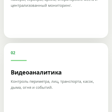
централизованный мониторинг.
02
Видеоаналитика
Контроль периметра, лиц, транспорта, касок,
дыма, огня и событий.