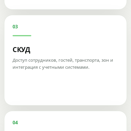
03
СКУД
Доступ сотрудников, гостей, транспорта, зон и
интеграция с учетными системами.
04