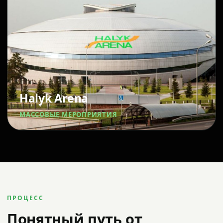
Halyk Arena
МАССОВЫЕ МЕРОПРИЯТИЯ
ПРОЦЕСС
Понятный путь от