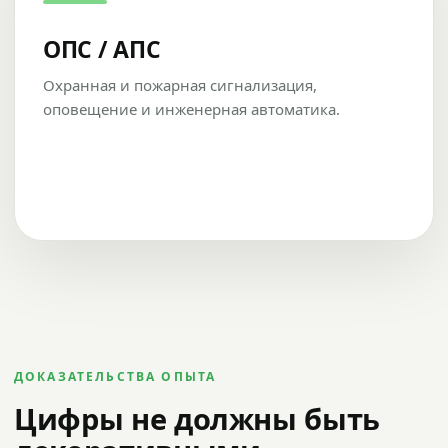
ОПС / АПС
Охранная и пожарная сигнализация,
оповещение и инженерная автоматика.
ДОКАЗАТЕЛЬСТВА ОПЫТА
Цифры не должны быть