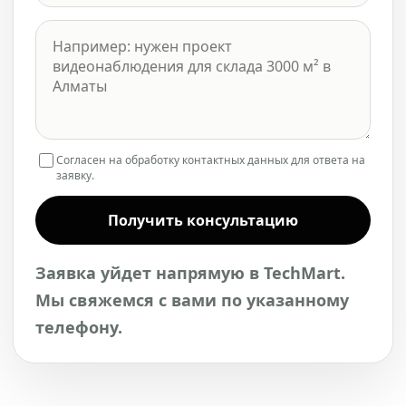
Согласен на обработку контактных данных для ответа на
заявку.
Получить консультацию
Заявка уйдет напрямую в TechMart.
Мы свяжемся с вами по указанному
телефону.