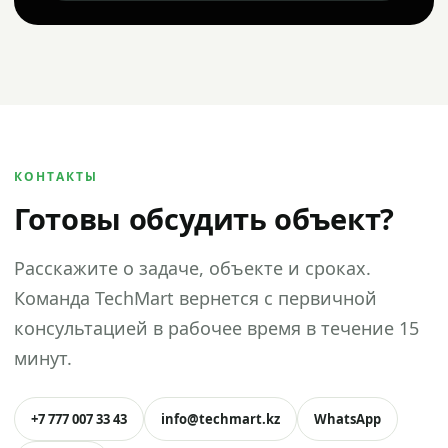
КОНТАКТЫ
Готовы обсудить объект?
Расскажите о задаче, объекте и сроках.
Команда TechMart вернется с первичной
консультацией в рабочее время в течение 15
минут.
+7 777 007 33 43
info@techmart.kz
WhatsApp