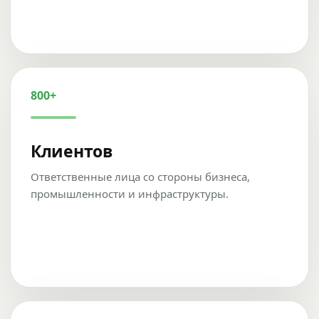
800+
Клиентов
Ответственные лица со стороны бизнеса,
промышленности и инфраструктуры.