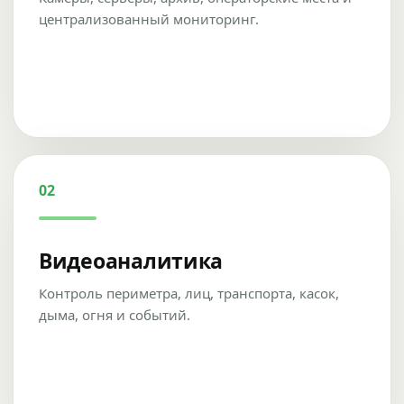
централизованный мониторинг.
02
Видеоаналитика
Контроль периметра, лиц, транспорта, касок,
дыма, огня и событий.