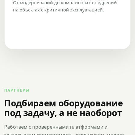
От модернизаций до комплексных внедрений
на объектах с критичной эксплуатацией.
ПАРТНЕРЫ
Подбираем оборудование
под задачу, а не наоборот
Работаем с проверенными платформами и