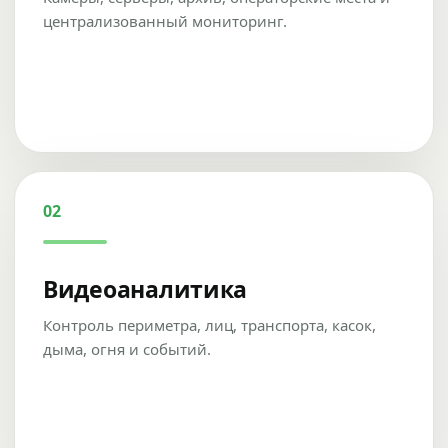
централизованный мониторинг.
02
Видеоаналитика
Контроль периметра, лиц, транспорта, касок,
дыма, огня и событий.