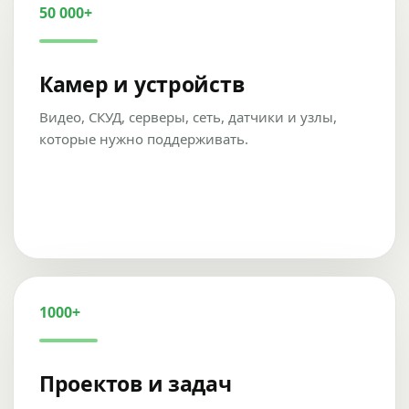
50 000+
Камер и устройств
Видео, СКУД, серверы, сеть, датчики и узлы,
которые нужно поддерживать.
1000+
Проектов и задач