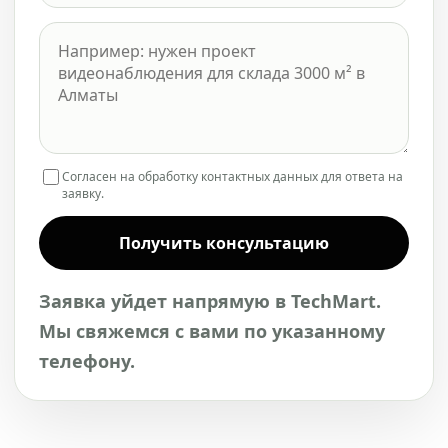
Согласен на обработку контактных данных для ответа на
заявку.
Получить консультацию
Заявка уйдет напрямую в TechMart.
Мы свяжемся с вами по указанному
телефону.