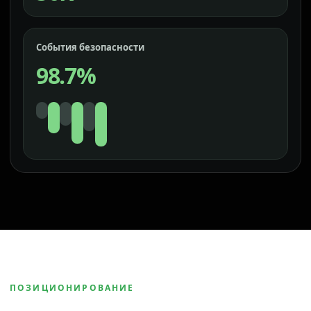
События безопасности
98.7%
ПОЗИЦИОНИРОВАНИЕ