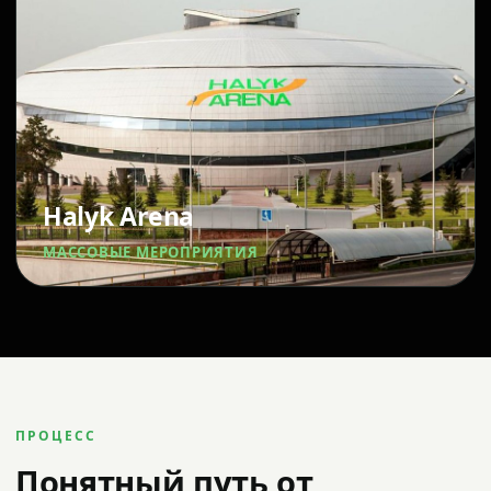
Halyk Arena
МАССОВЫЕ МЕРОПРИЯТИЯ
ПРОЦЕСС
Понятный путь от