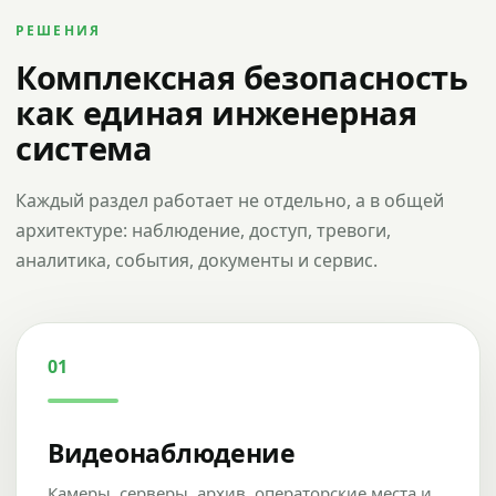
РЕШЕНИЯ
Комплексная безопасность
как единая инженерная
система
Каждый раздел работает не отдельно, а в общей
архитектуре: наблюдение, доступ, тревоги,
аналитика, события, документы и сервис.
01
Видеонаблюдение
Камеры, серверы, архив, операторские места и