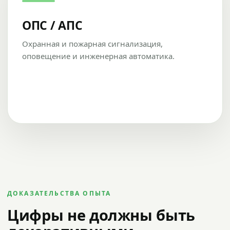
ОПС / АПС
Охранная и пожарная сигнализация,
оповещение и инженерная автоматика.
ДОКАЗАТЕЛЬСТВА ОПЫТА
Цифры не должны быть