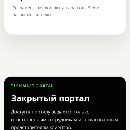
Регламент, заявки, акты, гарантия, SLA и
развитие системы.
TECHMART PORTAL
Закрытый портал
Доступ к порталу выдается только
ответственным сотрудникам и согласованным
представителям клиентов.