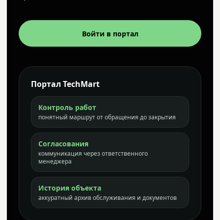
Войти в портал
Портал TechMart
Контроль работ
понятный маршрут от обращения до закрытия
Согласования
коммуникация через ответственного
менеджера
История объекта
аккуратный архив обслуживания и документов