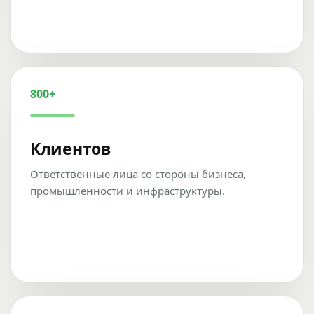
800+
Клиентов
Ответственные лица со стороны бизнеса,
промышленности и инфраструктуры.