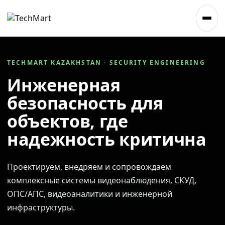
TECHMART KAZAKHSTAN · SECURITY ENGINEERING
Инженерная
безопасность для
объектов, где
надежность критична
Проектируем, внедряем и сопровождаем
комплексные системы видеонаблюдения, СКУД,
ОПС/АПС, видеоаналитики и инженерной
инфраструктуры.