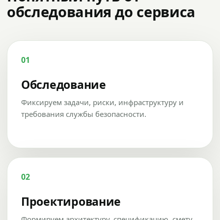
обследования до сервиса
01
Обследование
Фиксируем задачи, риски, инфраструктуру и
требования службы безопасности.
02
Проектирование
Формируем архитектуру, спецификацию, смету