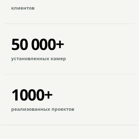
клиентов
50 000+
установленных камер
1000+
реализованных проектов