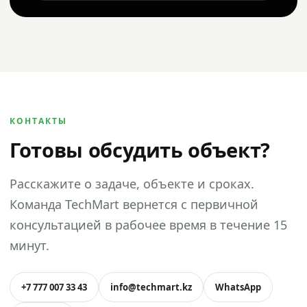
КОНТАКТЫ
Готовы обсудить объект?
Расскажите о задаче, объекте и сроках.
Команда TechMart вернется с первичной
консультацией в рабочее время в течение 15
минут.
+7 777 007 33 43
info@techmart.kz
WhatsApp