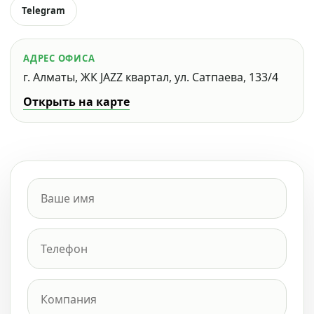
Telegram
АДРЕС ОФИСА
г. Алматы, ЖК JAZZ квартал, ул. Сатпаева, 133/4
Открыть на карте