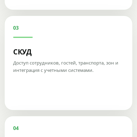
03
СКУД
Доступ сотрудников, гостей, транспорта, зон и
интеграция с учетными системами.
04