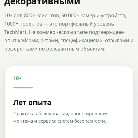
декоративными
10+ лет, 800+ клиентов, 50 000+ камер и устройств,
1000+ проектов — это портфельный уровень
TechMart. На коммерческом этапе подтверждаем
опыт кейсами, актами, спецификациями, отзывами и
референсами по релевантным объектам.
10+
Лет опыта
Практика обследования, проектирования,
монтажа и сервиса систем безопасности.