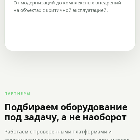
От модернизаций до комплексных внедрений
на объектах с критичной эксплуатацией.
ПАРТНЕРЫ
Подбираем оборудование
под задачу, а не наоборот
Работаем с проверенными платформами и