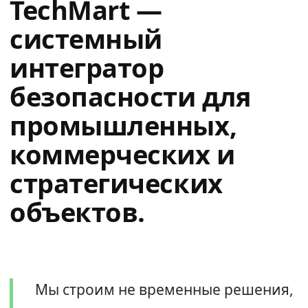
TechMart —
системный
интегратор
безопасности для
промышленных,
коммерческих и
стратегических
объектов.
Мы строим не временные решения,