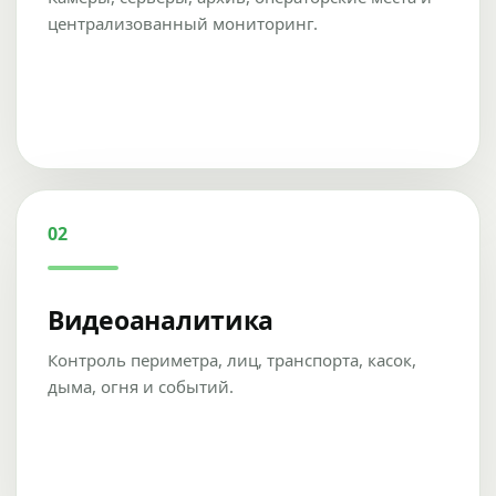
централизованный мониторинг.
02
Видеоаналитика
Контроль периметра, лиц, транспорта, касок,
дыма, огня и событий.