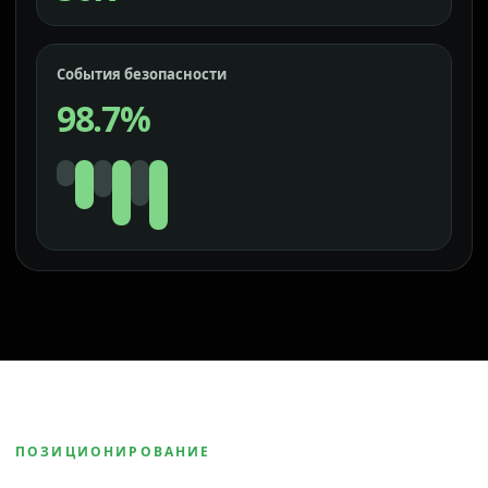
События безопасности
98.7%
ПОЗИЦИОНИРОВАНИЕ