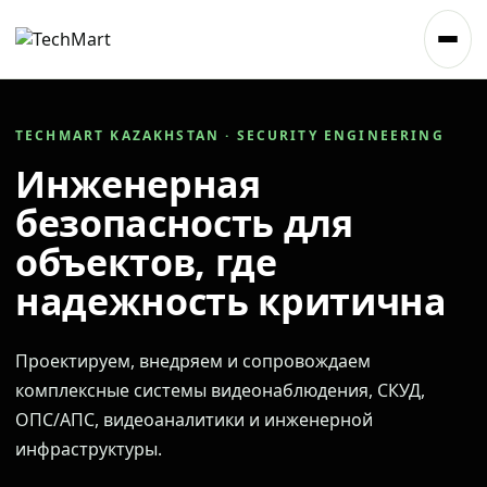
TECHMART KAZAKHSTAN · SECURITY ENGINEERING
Инженерная
безопасность для
объектов, где
надежность критична
Проектируем, внедряем и сопровождаем
комплексные системы видеонаблюдения, СКУД,
ОПС/АПС, видеоаналитики и инженерной
инфраструктуры.