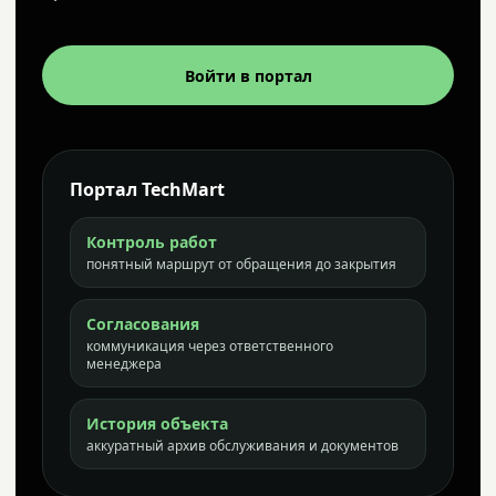
Войти в портал
Портал TechMart
Контроль работ
понятный маршрут от обращения до закрытия
Согласования
коммуникация через ответственного
менеджера
История объекта
аккуратный архив обслуживания и документов