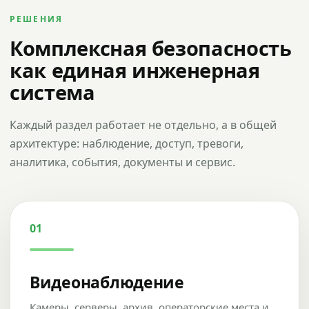
РЕШЕНИЯ
Комплексная безопасность
как единая инженерная
система
Каждый раздел работает не отдельно, а в общей
архитектуре: наблюдение, доступ, тревоги,
аналитика, события, документы и сервис.
01
Видеонаблюдение
Камеры, серверы, архив, операторские места и