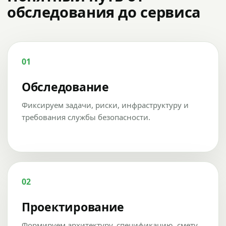
обследования до сервиса
01
Обследование
Фиксируем задачи, риски, инфраструктуру и
требования службы безопасности.
02
Проектирование
Формируем архитектуру, спецификацию, смету