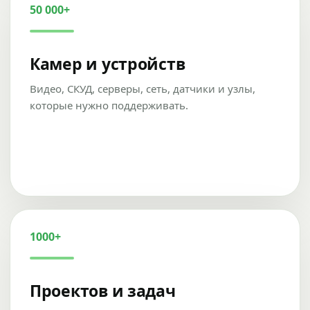
50 000+
Камер и устройств
Видео, СКУД, серверы, сеть, датчики и узлы,
которые нужно поддерживать.
1000+
Проектов и задач