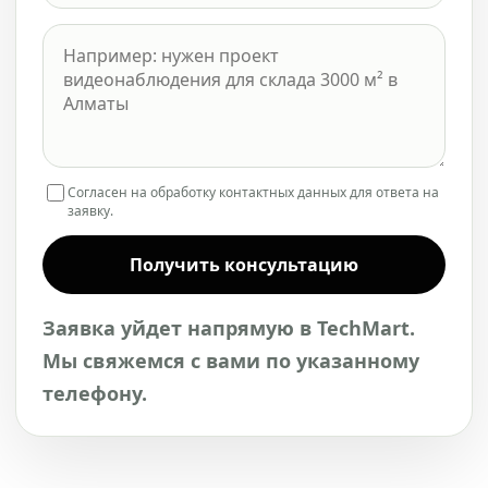
Согласен на обработку контактных данных для ответа на
заявку.
Получить консультацию
Заявка уйдет напрямую в TechMart.
Мы свяжемся с вами по указанному
телефону.