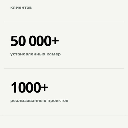
клиентов
50 000+
установленных камер
1000+
реализованных проектов