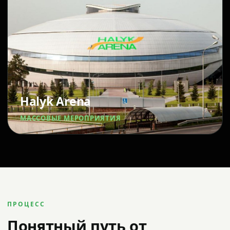
Halyk Arena
МАССОВЫЕ МЕРОПРИЯТИЯ
ПРОЦЕСС
Понятный путь от