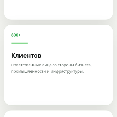
800+
Клиентов
Ответственные лица со стороны бизнеса,
промышленности и инфраструктуры.