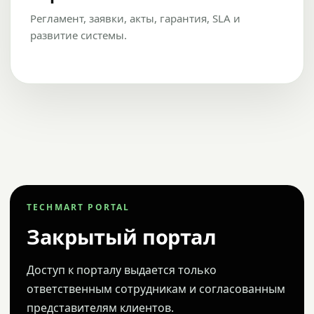
Регламент, заявки, акты, гарантия, SLA и
развитие системы.
TECHMART PORTAL
Закрытый портал
Доступ к порталу выдается только
ответственным сотрудникам и согласованным
представителям клиентов.