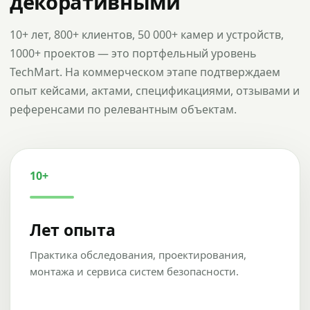
декоративными
10+ лет, 800+ клиентов, 50 000+ камер и устройств,
1000+ проектов — это портфельный уровень
TechMart. На коммерческом этапе подтверждаем
опыт кейсами, актами, спецификациями, отзывами и
референсами по релевантным объектам.
10+
Лет опыта
Практика обследования, проектирования,
монтажа и сервиса систем безопасности.