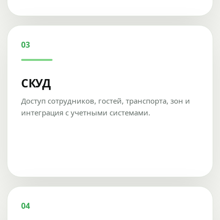
03
СКУД
Доступ сотрудников, гостей, транспорта, зон и
интеграция с учетными системами.
04