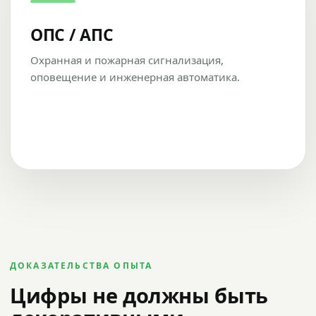
ОПС / АПС
Охранная и пожарная сигнализация,
оповещение и инженерная автоматика.
ДОКАЗАТЕЛЬСТВА ОПЫТА
Цифры не должны быть