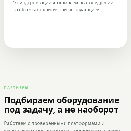
От модернизаций до комплексных внедрений
на объектах с критичной эксплуатацией.
ПАРТНЕРЫ
Подбираем оборудование
под задачу, а не наоборот
Работаем с проверенными платформами и