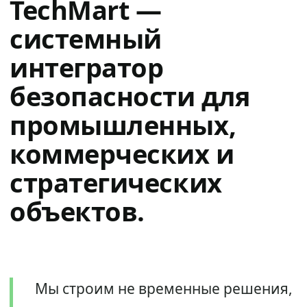
TechMart —
системный
интегратор
безопасности для
промышленных,
коммерческих и
стратегических
объектов.
Мы строим не временные решения,