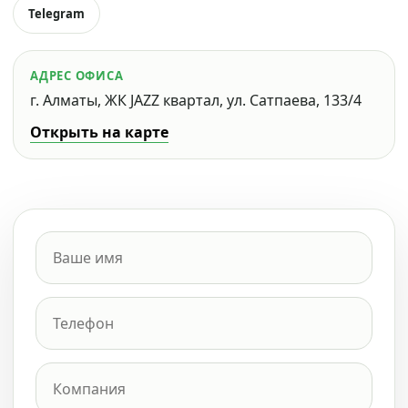
Telegram
АДРЕС ОФИСА
г. Алматы, ЖК JAZZ квартал, ул. Сатпаева, 133/4
Открыть на карте