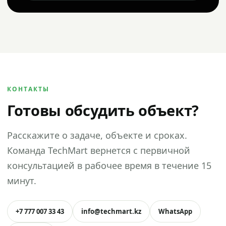
КОНТАКТЫ
Готовы обсудить объект?
Расскажите о задаче, объекте и сроках.
Команда TechMart вернется с первичной
консультацией в рабочее время в течение 15
минут.
+7 777 007 33 43
info@techmart.kz
WhatsApp