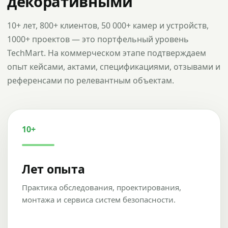
декоративными
10+ лет, 800+ клиентов, 50 000+ камер и устройств,
1000+ проектов — это портфельный уровень
TechMart. На коммерческом этапе подтверждаем
опыт кейсами, актами, спецификациями, отзывами и
референсами по релевантным объектам.
10+
Лет опыта
Практика обследования, проектирования,
монтажа и сервиса систем безопасности.