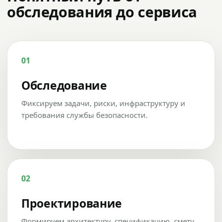
обследования до сервиса
01
Обследование
Фиксируем задачи, риски, инфраструктуру и
требования службы безопасности.
02
Проектирование
Формируем архитектуру, спецификацию, смету