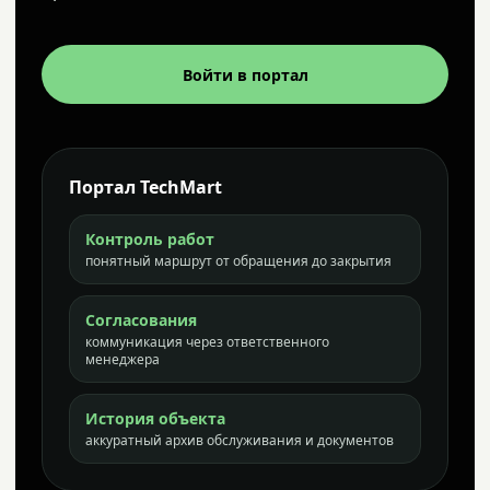
Войти в портал
Портал TechMart
Контроль работ
понятный маршрут от обращения до закрытия
Согласования
коммуникация через ответственного
менеджера
История объекта
аккуратный архив обслуживания и документов