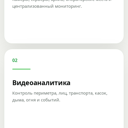
централизованный мониторинг.
02
Видеоаналитика
Контроль периметра, лиц, транспорта, касок,
дыма, огня и событий.