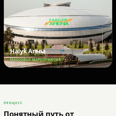
Halyk Arena
МАССОВЫЕ МЕРОПРИЯТИЯ
ПРОЦЕСС
Понятный путь от