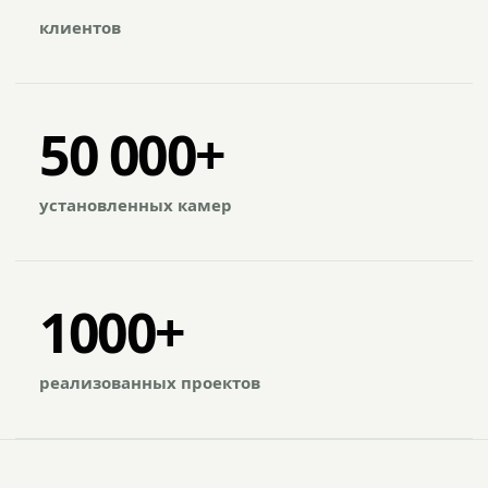
клиентов
50 000+
установленных камер
1000+
реализованных проектов