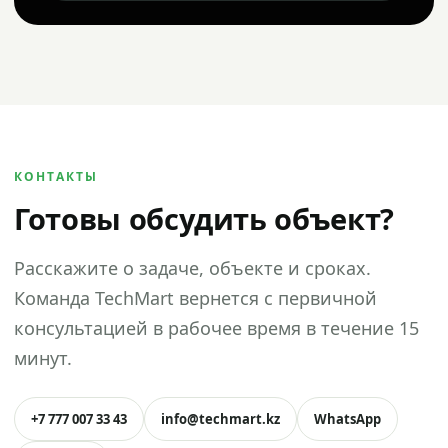
КОНТАКТЫ
Готовы обсудить объект?
Расскажите о задаче, объекте и сроках.
Команда TechMart вернется с первичной
консультацией в рабочее время в течение 15
минут.
+7 777 007 33 43
info@techmart.kz
WhatsApp