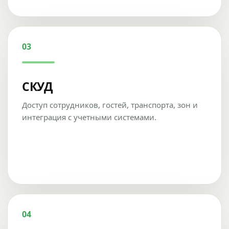
03
СКУД
Доступ сотрудников, гостей, транспорта, зон и
интеграция с учетными системами.
04