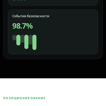
События безопасности
98.7%
ПОЗИЦИОНИРОВАНИЕ