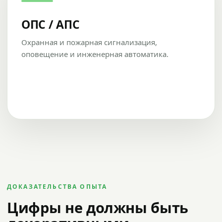
ОПС / АПС
Охранная и пожарная сигнализация,
оповещение и инженерная автоматика.
ДОКАЗАТЕЛЬСТВА ОПЫТА
Цифры не должны быть