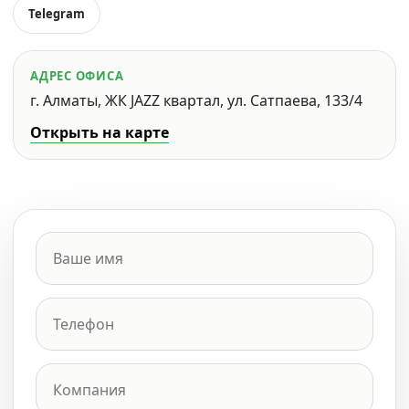
Telegram
АДРЕС ОФИСА
г. Алматы, ЖК JAZZ квартал, ул. Сатпаева, 133/4
Открыть на карте