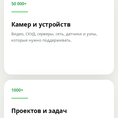
50 000+
Камер и устройств
Видео, СКУД, серверы, сеть, датчики и узлы,
которые нужно поддерживать.
1000+
Проектов и задач