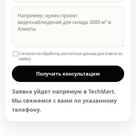
Согласен на обработку контактных данных для ответа на
заявку.
Получить консультацию
Заявка уйдет напрямую в TechMart.
Мы свяжемся с вами по указанному
телефону.