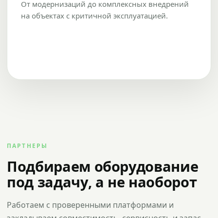
От модернизаций до комплексных внедрений
на объектах с критичной эксплуатацией.
ПАРТНЕРЫ
Подбираем оборудование
под задачу, а не наоборот
Работаем с проверенными платформами и