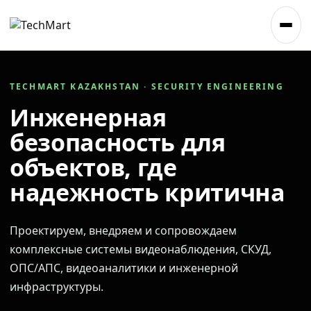
TECHMART KAZAKHSTAN · SECURITY ENGINEERING
Инженерная
безопасность для
объектов, где
надежность критична
Проектируем, внедряем и сопровождаем
комплексные системы видеонаблюдения, СКУД,
ОПС/АПС, видеоаналитики и инженерной
инфраструктуры.