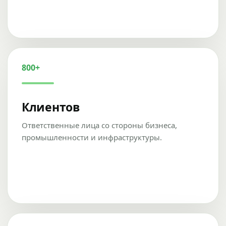
800+
Клиентов
Ответственные лица со стороны бизнеса,
промышленности и инфраструктуры.