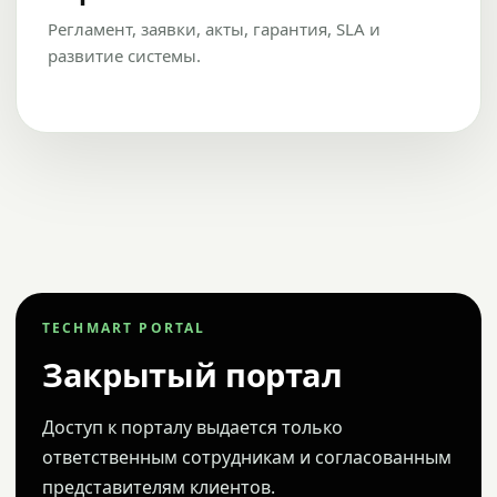
Регламент, заявки, акты, гарантия, SLA и
развитие системы.
TECHMART PORTAL
Закрытый портал
Доступ к порталу выдается только
ответственным сотрудникам и согласованным
представителям клиентов.