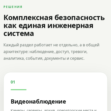
РЕШЕНИЯ
Комплексная безопасность
как единая инженерная
система
Каждый раздел работает не отдельно, а в общей
архитектуре: наблюдение, доступ, тревоги,
аналитика, события, документы и сервис.
01
Видеонаблюдение
Камеры, серверы, архив, операторские места и