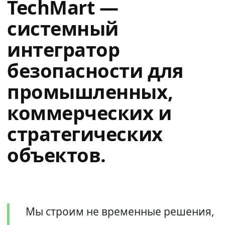
TechMart —
системный
интегратор
безопасности для
промышленных,
коммерческих и
стратегических
объектов.
Мы строим не временные решения,