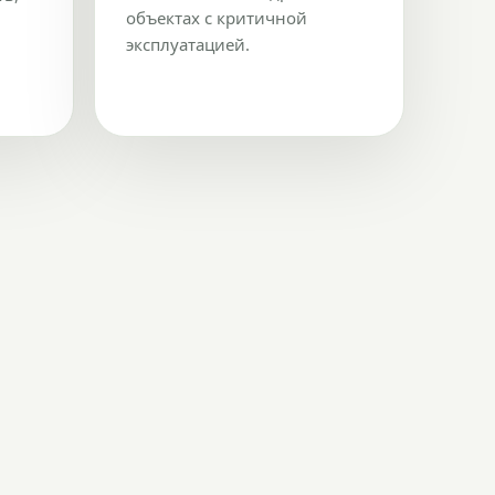
объектах с критичной
эксплуатацией.