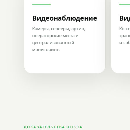
Видеонаблюдение
Ви
Камеры, серверы, архив,
Конт
операторские места и
тран
централизованный
и со
мониторинг.
ДОКАЗАТЕЛЬСТВА ОПЫТА