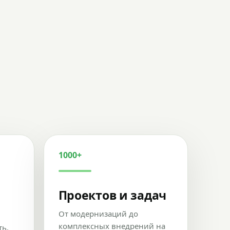
1000+
Проектов и задач
От модернизаций до
комплексных внедрений на
ть,