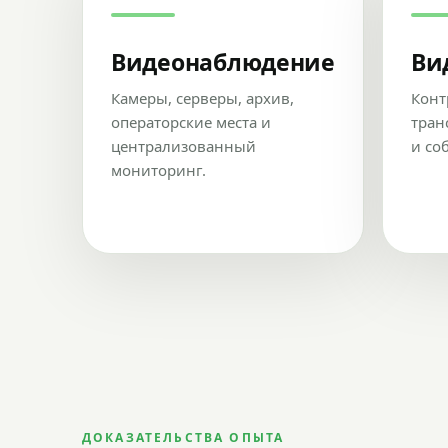
Видеонаблюдение
Ви
Камеры, серверы, архив,
Конт
операторские места и
тран
централизованный
и со
мониторинг.
ДОКАЗАТЕЛЬСТВА ОПЫТА