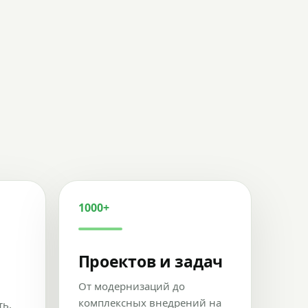
1000+
Проектов и задач
От модернизаций до
комплексных внедрений на
ть,