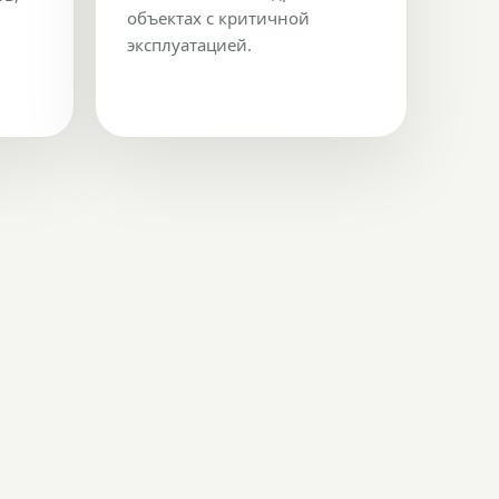
объектах с критичной
эксплуатацией.