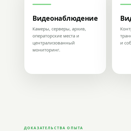
Видеонаблюдение
Ви
Камеры, серверы, архив,
Конт
операторские места и
тран
централизованный
и со
мониторинг.
ДОКАЗАТЕЛЬСТВА ОПЫТА