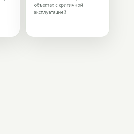
объектах с критичной
эксплуатацией.