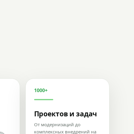
1000+
Проектов и задач
От модернизаций до
комплексных внедрений на
ть,