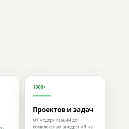
1000+
Проектов и задач
От модернизаций до
комплексных внедрений на
ть,