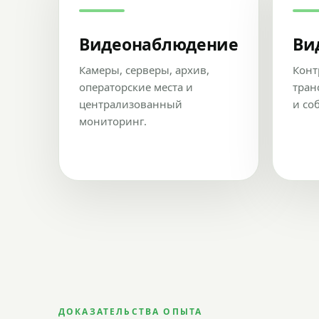
Видеонаблюдение
Ви
Камеры, серверы, архив,
Конт
операторские места и
тран
централизованный
и со
мониторинг.
ДОКАЗАТЕЛЬСТВА ОПЫТА