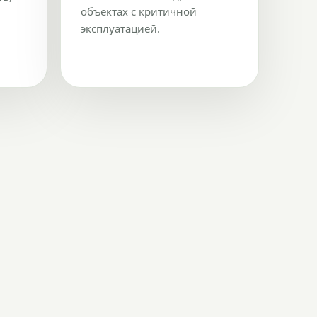
объектах с критичной
эксплуатацией.