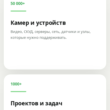
50 000+
Камер и устройств
Видео, СКУД, серверы, сеть, датчики и узлы,
которые нужно поддерживать.
1000+
Проектов и задач