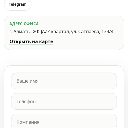
Telegram
АДРЕС ОФИСА
г. Алматы, ЖК JAZZ квартал, ул. Сатпаева, 133/4
Открыть на карте