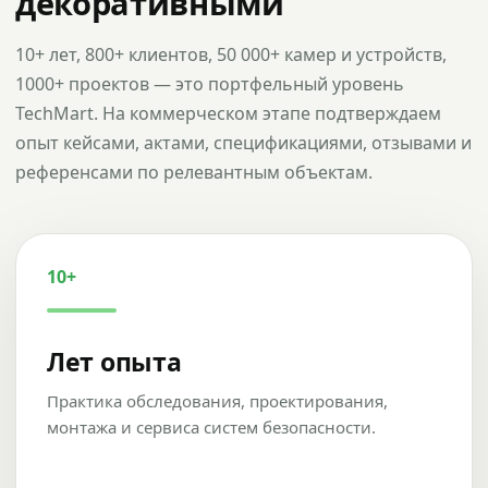
декоративными
10+ лет, 800+ клиентов, 50 000+ камер и устройств,
1000+ проектов — это портфельный уровень
TechMart. На коммерческом этапе подтверждаем
опыт кейсами, актами, спецификациями, отзывами и
референсами по релевантным объектам.
10+
Лет опыта
Практика обследования, проектирования,
монтажа и сервиса систем безопасности.