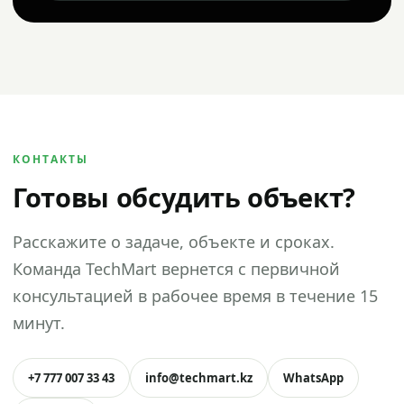
КОНТАКТЫ
Готовы обсудить объект?
Расскажите о задаче, объекте и сроках.
Команда TechMart вернется с первичной
консультацией в рабочее время в течение 15
минут.
+7 777 007 33 43
info@techmart.kz
WhatsApp