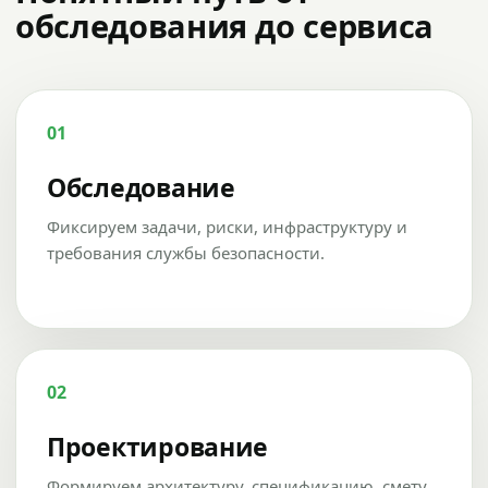
обследования до сервиса
01
Обследование
Фиксируем задачи, риски, инфраструктуру и
требования службы безопасности.
02
Проектирование
Формируем архитектуру, спецификацию, смету