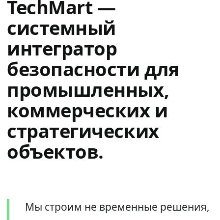
TechMart —
системный
интегратор
безопасности для
промышленных,
коммерческих и
стратегических
объектов.
Мы строим не временные решения,