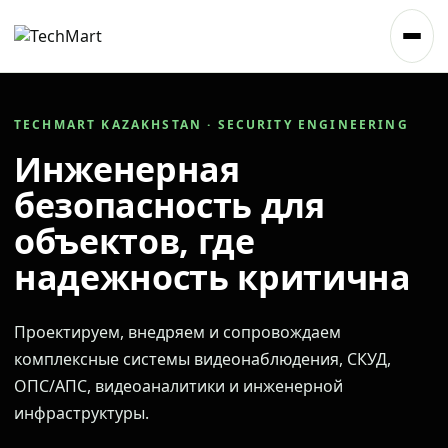
TECHMART KAZAKHSTAN · SECURITY ENGINEERING
Инженерная
безопасность для
объектов, где
надежность критична
Проектируем, внедряем и сопровождаем
комплексные системы видеонаблюдения, СКУД,
ОПС/АПС, видеоаналитики и инженерной
инфраструктуры.