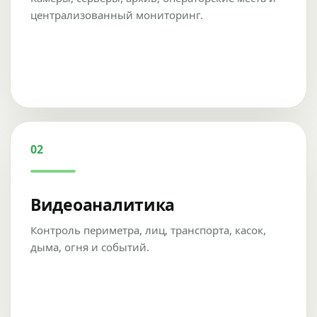
централизованный мониторинг.
02
Видеоаналитика
Контроль периметра, лиц, транспорта, касок,
дыма, огня и событий.