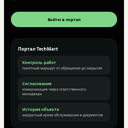
Войти в портал
Портал TechMart
Контроль работ
понятный маршрут от обращения до закрытия
Согласования
коммуникация через ответственного
менеджера
История объекта
аккуратный архив обслуживания и документов