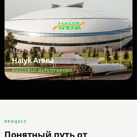
Halyk Arena
МАССОВЫЕ МЕРОПРИЯТИЯ
ПРОЦЕСС
Понятный путь от