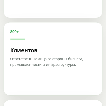
800+
Клиентов
Ответственные лица со стороны бизнеса,
промышленности и инфраструктуры.