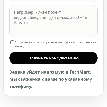
Согласен на обработку контактных данных для ответа на
заявку.
Получить консультацию
Заявка уйдет напрямую в TechMart.
Мы свяжемся с вами по указанному
телефону.