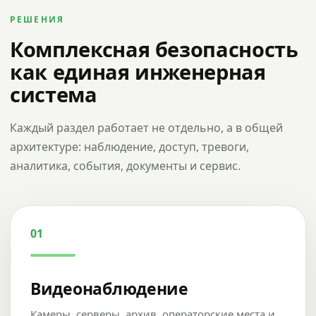
РЕШЕНИЯ
Комплексная безопасность
как единая инженерная
система
Каждый раздел работает не отдельно, а в общей
архитектуре: наблюдение, доступ, тревоги,
аналитика, события, документы и сервис.
01
Видеонаблюдение
Камеры, серверы, архив, операторские места и