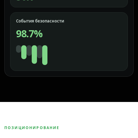
События безопасности
98.7%
ПОЗИЦИОНИРОВАНИЕ