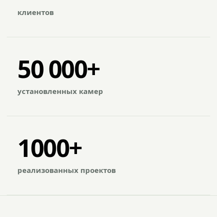
клиентов
50 000+
установленных камер
1000+
реализованных проектов