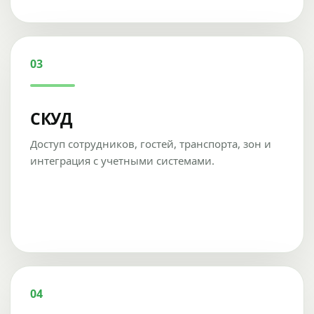
03
СКУД
Доступ сотрудников, гостей, транспорта, зон и
интеграция с учетными системами.
04