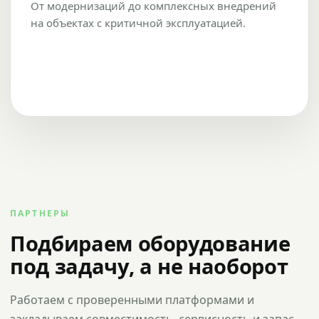
От модернизаций до комплексных внедрений
на объектах с критичной эксплуатацией.
ПАРТНЕРЫ
Подбираем оборудование
под задачу, а не наоборот
Работаем с проверенными платформами и