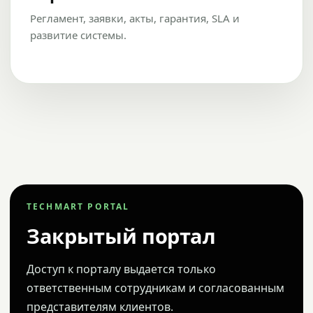
Регламент, заявки, акты, гарантия, SLA и
развитие системы.
TECHMART PORTAL
Закрытый портал
Доступ к порталу выдается только
ответственным сотрудникам и согласованным
представителям клиентов.