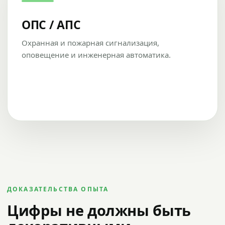
ОПС / АПС
Охранная и пожарная сигнализация,
оповещение и инженерная автоматика.
ДОКАЗАТЕЛЬСТВА ОПЫТА
Цифры не должны быть