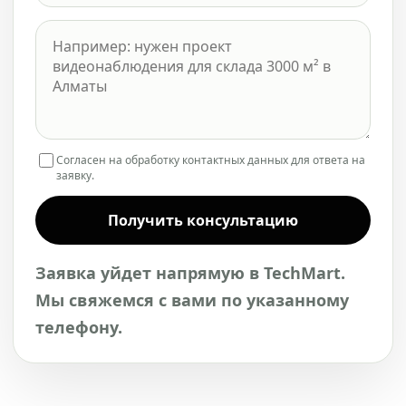
Согласен на обработку контактных данных для ответа на
заявку.
Получить консультацию
Заявка уйдет напрямую в TechMart.
Мы свяжемся с вами по указанному
телефону.