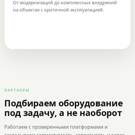
От модернизаций до комплексных внедрений
на объектах с критичной эксплуатацией.
ПАРТНЕРЫ
Подбираем оборудование
под задачу, а не наоборот
Работаем с проверенными платформами и