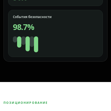
События безопасности
98.7%
ПОЗИЦИОНИРОВАНИЕ