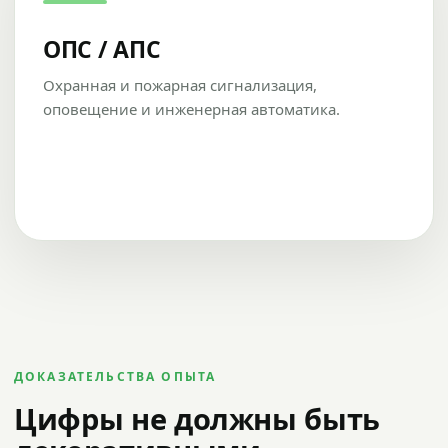
ОПС / АПС
Охранная и пожарная сигнализация,
оповещение и инженерная автоматика.
ДОКАЗАТЕЛЬСТВА ОПЫТА
Цифры не должны быть