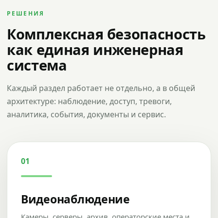
РЕШЕНИЯ
Комплексная безопасность
как единая инженерная
система
Каждый раздел работает не отдельно, а в общей
архитектуре: наблюдение, доступ, тревоги,
аналитика, события, документы и сервис.
01
Видеонаблюдение
Камеры, серверы, архив, операторские места и