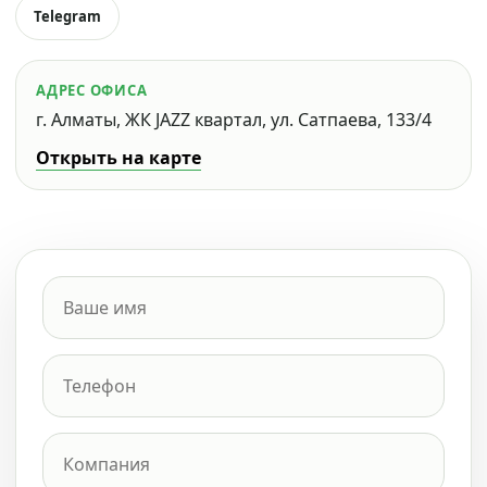
Telegram
АДРЕС ОФИСА
г. Алматы, ЖК JAZZ квартал, ул. Сатпаева, 133/4
Открыть на карте