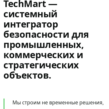
TechMart —
системный
интегратор
безопасности для
промышленных,
коммерческих и
стратегических
объектов.
Мы строим не временные решения,