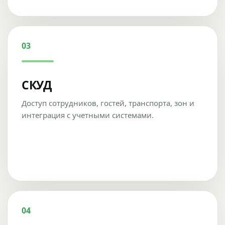
03
СКУД
Доступ сотрудников, гостей, транспорта, зон и
интеграция с учетными системами.
04