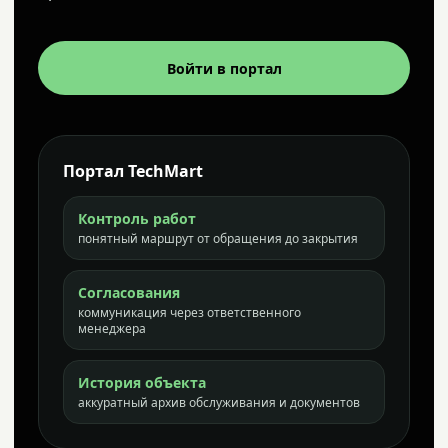
Войти в портал
Портал TechMart
Контроль работ
понятный маршрут от обращения до закрытия
Согласования
коммуникация через ответственного
менеджера
История объекта
аккуратный архив обслуживания и документов