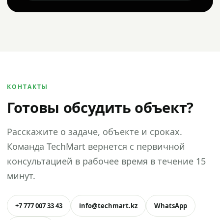
КОНТАКТЫ
Готовы обсудить объект?
Расскажите о задаче, объекте и сроках.
Команда TechMart вернется с первичной
консультацией в рабочее время в течение 15
минут.
+7 777 007 33 43
info@techmart.kz
WhatsApp