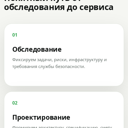
обследования до сервиса
01
Обследование
Фиксируем задачи, риски, инфраструктуру и
требования службы безопасности.
02
Проектирование
Формируем архитектуру, спецификацию, смету