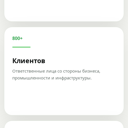
800+
Клиентов
Ответственные лица со стороны бизнеса,
промышленности и инфраструктуры.