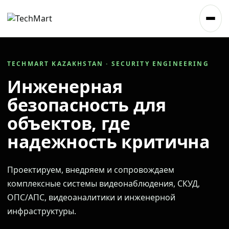
TECHMART KAZAKHSTAN · SECURITY ENGINEERING
Инженерная
безопасность для
объектов, где
надежность критична
Проектируем, внедряем и сопровождаем
комплексные системы видеонаблюдения, СКУД,
ОПС/АПС, видеоаналитики и инженерной
инфраструктуры.