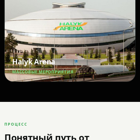
Halyk Arena
МАССОВЫЕ МЕРОПРИЯТИЯ
ПРОЦЕСС
Понятный путь от