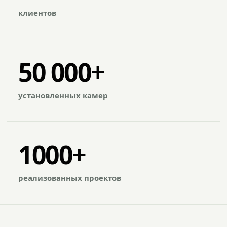
клиентов
50 000+
установленных камер
1000+
реализованных проектов