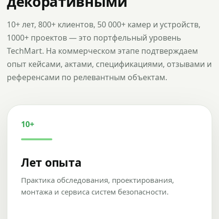
декоративными
10+ лет, 800+ клиентов, 50 000+ камер и устройств,
1000+ проектов — это портфельный уровень
TechMart. На коммерческом этапе подтверждаем
опыт кейсами, актами, спецификациями, отзывами и
референсами по релевантным объектам.
10+
Лет опыта
Практика обследования, проектирования,
монтажа и сервиса систем безопасности.