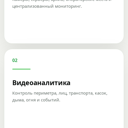
централизованный мониторинг.
02
Видеоаналитика
Контроль периметра, лиц, транспорта, касок,
дыма, огня и событий.