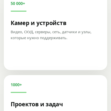
50 000+
Камер и устройств
Видео, СКУД, серверы, сеть, датчики и узлы,
которые нужно поддерживать.
1000+
Проектов и задач