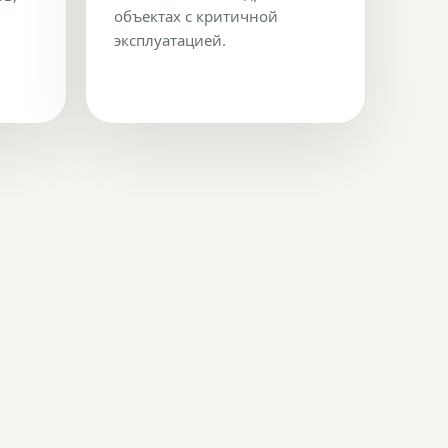
объектах с критичной
эксплуатацией.