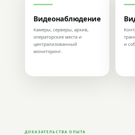
Видеонаблюдение
Ви
Камеры, серверы, архив,
Конт
операторские места и
тран
централизованный
и со
мониторинг.
ДОКАЗАТЕЛЬСТВА ОПЫТА