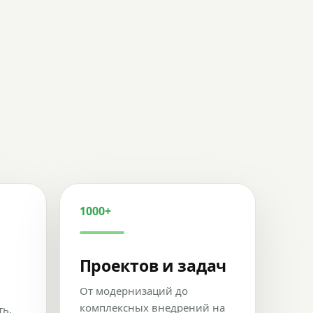
1000+
Проектов и задач
От модернизаций до
комплексных внедрений на
ть,