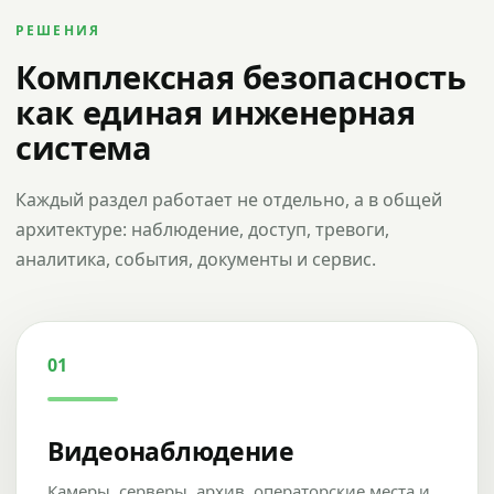
РЕШЕНИЯ
Комплексная безопасность
как единая инженерная
система
Каждый раздел работает не отдельно, а в общей
архитектуре: наблюдение, доступ, тревоги,
аналитика, события, документы и сервис.
01
Видеонаблюдение
Камеры, серверы, архив, операторские места и