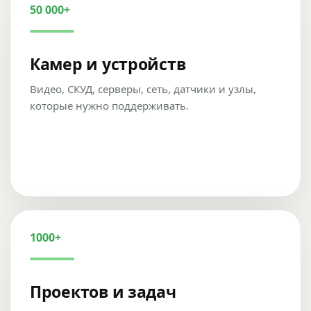
50 000+
Камер и устройств
Видео, СКУД, серверы, сеть, датчики и узлы,
которые нужно поддерживать.
1000+
Проектов и задач