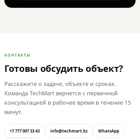
КОНТАКТЫ
Готовы обсудить объект?
Расскажите о задаче, объекте и сроках.
Команда TechMart вернется с первичной
консультацией в рабочее время в течение 15
минут.
+7 777 007 33 43
info@techmart.kz
WhatsApp