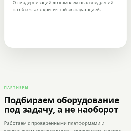
От модернизаций до комплексных внедрений
на объектах с критичной эксплуатацией.
ПАРТНЕРЫ
Подбираем оборудование
под задачу, а не наоборот
Работаем с проверенными платформами и