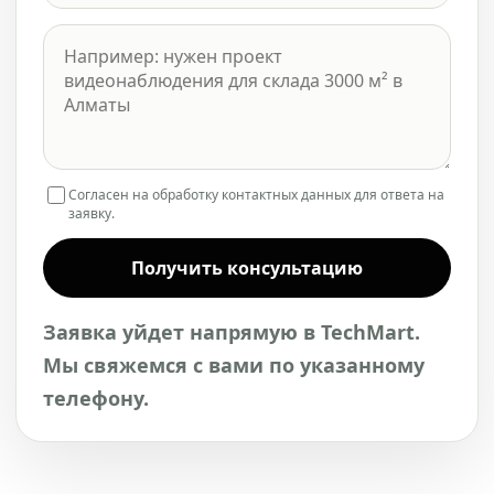
Согласен на обработку контактных данных для ответа на
заявку.
Получить консультацию
Заявка уйдет напрямую в TechMart.
Мы свяжемся с вами по указанному
телефону.