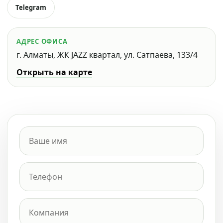
Telegram
АДРЕС ОФИСА
г. Алматы, ЖК JAZZ квартал, ул. Сатпаева, 133/4
Открыть на карте