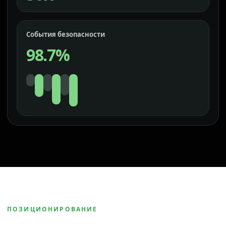
События безопасности
98.7%
ПОЗИЦИОНИРОВАНИЕ