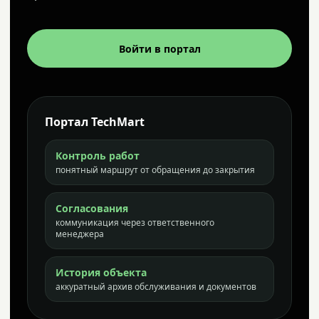
Войти в портал
Портал TechMart
Контроль работ
понятный маршрут от обращения до закрытия
Согласования
коммуникация через ответственного
менеджера
История объекта
аккуратный архив обслуживания и документов