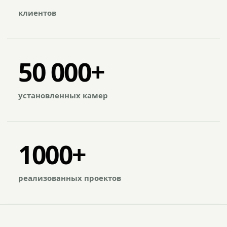
клиентов
50 000+
установленных камер
1000+
реализованных проектов