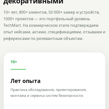
декоративными
10+ лет, 800+ клиентов, 50 000+ камер и устройств,
1000+ проектов — это портфельный уровень
TechMart. На коммерческом этапе подтверждаем
опыт кейсами, актами, спецификациями, отзывами и
референсами по релевантным объектам.
10+
Лет опыта
Практика обследования, проектирования,
монтажа и сервиса систем безопасности.