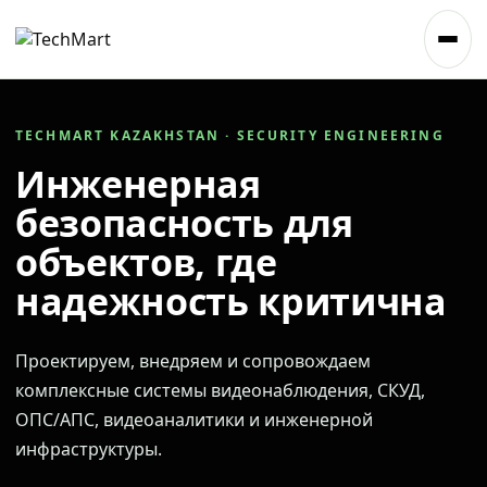
TECHMART KAZAKHSTAN · SECURITY ENGINEERING
Инженерная
безопасность для
объектов, где
надежность критична
Проектируем, внедряем и сопровождаем
комплексные системы видеонаблюдения, СКУД,
ОПС/АПС, видеоаналитики и инженерной
инфраструктуры.