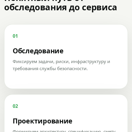
обследования до сервиса
01
Обследование
Фиксируем задачи, риски, инфраструктуру и
требования службы безопасности.
02
Проектирование
Формируем архитектуру, спецификацию, смету