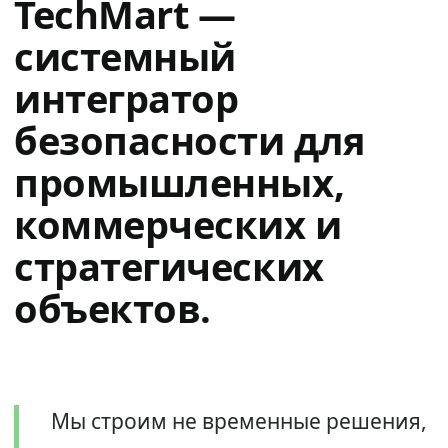
TechMart —
системный
интегратор
безопасности для
промышленных,
коммерческих и
стратегических
объектов.
Мы строим не временные решения,