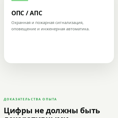
ОПС / АПС
Охранная и пожарная сигнализация,
оповещение и инженерная автоматика.
ДОКАЗАТЕЛЬСТВА ОПЫТА
Цифры не должны быть