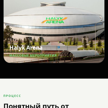
Halyk Arena
МАССОВЫЕ МЕРОПРИЯТИЯ
ПРОЦЕСС
Понятный путь от