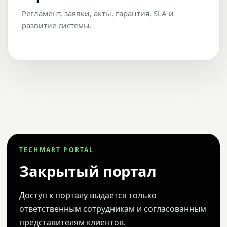
Регламент, заявки, акты, гарантия, SLA и
развитие системы.
TECHMART PORTAL
Закрытый портал
Доступ к порталу выдается только
ответственным сотрудникам и согласованным
представителям клиентов.