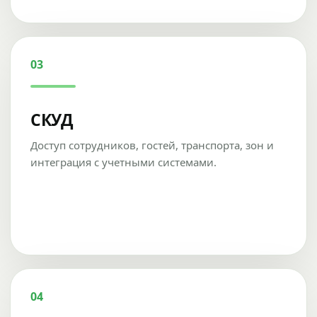
03
СКУД
Доступ сотрудников, гостей, транспорта, зон и
интеграция с учетными системами.
04