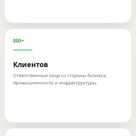
800+
Клиентов
Ответственные лица со стороны бизнеса,
промышленности и инфраструктуры.