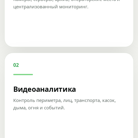
централизованный мониторинг.
02
Видеоаналитика
Контроль периметра, лиц, транспорта, касок,
дыма, огня и событий.