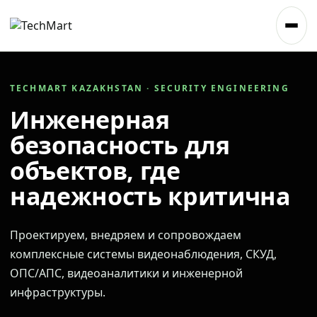
TECHMART KAZAKHSTAN · SECURITY ENGINEERING
Инженерная
безопасность для
объектов, где
надежность критична
Проектируем, внедряем и сопровождаем
комплексные системы видеонаблюдения, СКУД,
ОПС/АПС, видеоаналитики и инженерной
инфраструктуры.