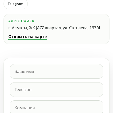
Telegram
АДРЕС ОФИСА
г. Алматы, ЖК JAZZ квартал, ул. Сатпаева, 133/4
Открыть на карте