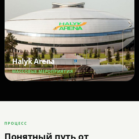
Halyk Arena
МАССОВЫЕ МЕРОПРИЯТИЯ
ПРОЦЕСС
Понятный путь от