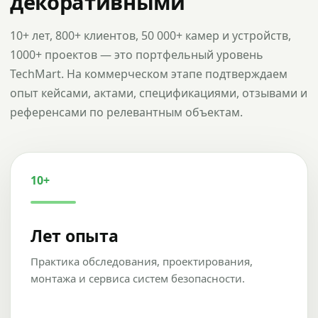
декоративными
10+ лет, 800+ клиентов, 50 000+ камер и устройств,
1000+ проектов — это портфельный уровень
TechMart. На коммерческом этапе подтверждаем
опыт кейсами, актами, спецификациями, отзывами и
референсами по релевантным объектам.
10+
Лет опыта
Практика обследования, проектирования,
монтажа и сервиса систем безопасности.