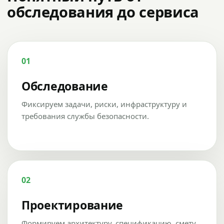
обследования до сервиса
01
Обследование
Фиксируем задачи, риски, инфраструктуру и
требования службы безопасности.
02
Проектирование
Формируем архитектуру, спецификацию, смету