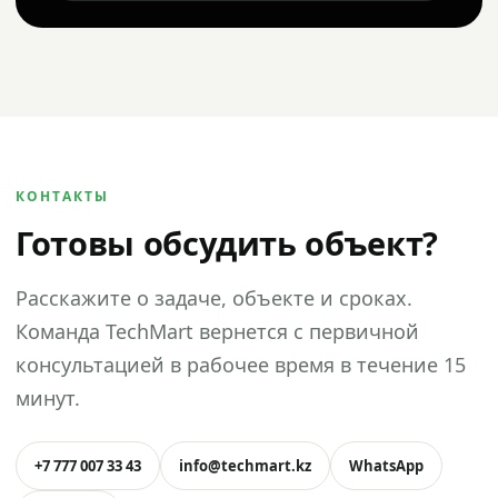
КОНТАКТЫ
Готовы обсудить объект?
Расскажите о задаче, объекте и сроках.
Команда TechMart вернется с первичной
консультацией в рабочее время в течение 15
минут.
+7 777 007 33 43
info@techmart.kz
WhatsApp