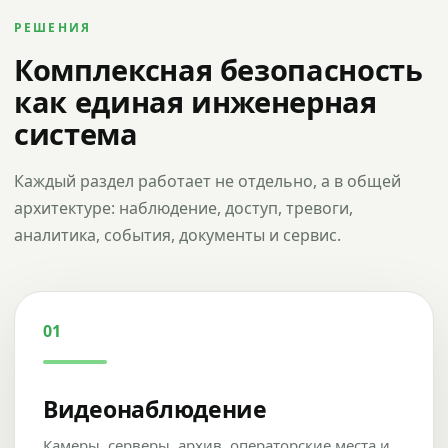
РЕШЕНИЯ
Комплексная безопасность
как единая инженерная
система
Каждый раздел работает не отдельно, а в общей
архитектуре: наблюдение, доступ, тревоги,
аналитика, события, документы и сервис.
01
Видеонаблюдение
Камеры, серверы, архив, операторские места и