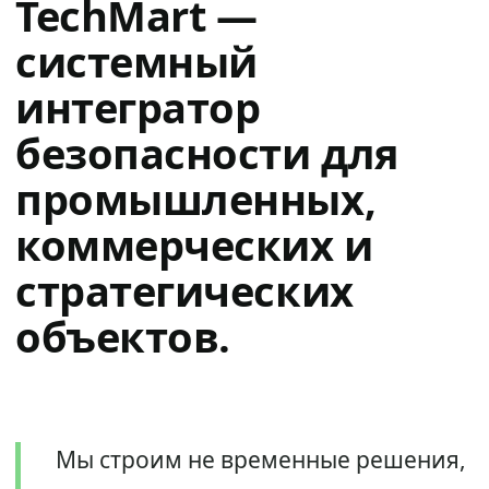
TechMart —
системный
интегратор
безопасности для
промышленных,
коммерческих и
стратегических
объектов.
Мы строим не временные решения,