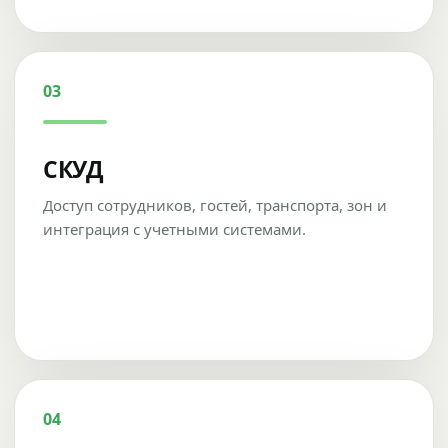
03
СКУД
Доступ сотрудников, гостей, транспорта, зон и
интеграция с учетными системами.
04