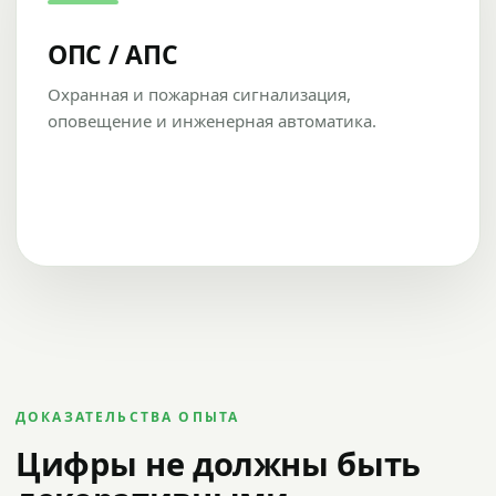
ОПС / АПС
Охранная и пожарная сигнализация,
оповещение и инженерная автоматика.
ДОКАЗАТЕЛЬСТВА ОПЫТА
Цифры не должны быть