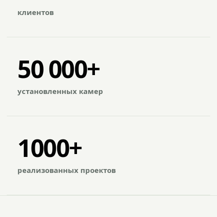
клиентов
50 000+
установленных камер
1000+
реализованных проектов