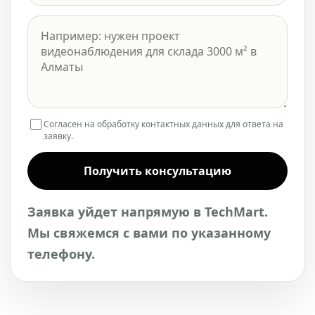
Согласен на обработку контактных данных для ответа на
заявку.
Получить консультацию
Заявка уйдет напрямую в TechMart.
Мы свяжемся с вами по указанному
телефону.