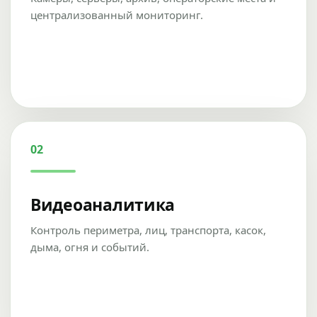
централизованный мониторинг.
02
Видеоаналитика
Контроль периметра, лиц, транспорта, касок,
дыма, огня и событий.