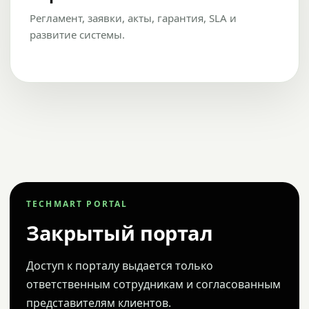
Регламент, заявки, акты, гарантия, SLA и
развитие системы.
TECHMART PORTAL
Закрытый портал
Доступ к порталу выдается только
ответственным сотрудникам и согласованным
представителям клиентов.