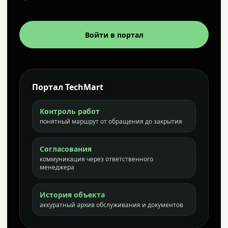
Войти в портал
Портал TechMart
Контроль работ
понятный маршрут от обращения до закрытия
Согласования
коммуникация через ответственного
менеджера
История объекта
аккуратный архив обслуживания и документов