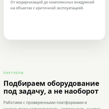
От модернизаций до комплексных внедрений
на объектах с критичной эксплуатацией.
ПАРТНЕРЫ
Подбираем оборудование
под задачу, а не наоборот
Работаем с проверенными платформами и