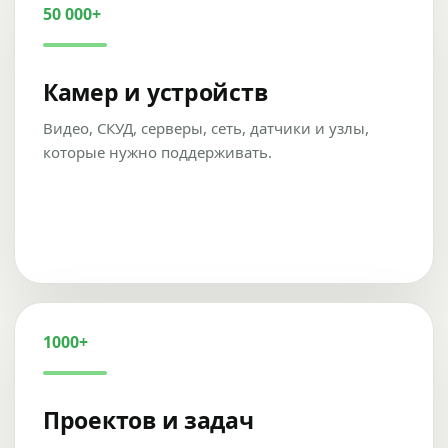
50 000+
Камер и устройств
Видео, СКУД, серверы, сеть, датчики и узлы,
которые нужно поддерживать.
1000+
Проектов и задач