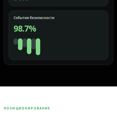
События безопасности
98.7%
ПОЗИЦИОНИРОВАНИЕ