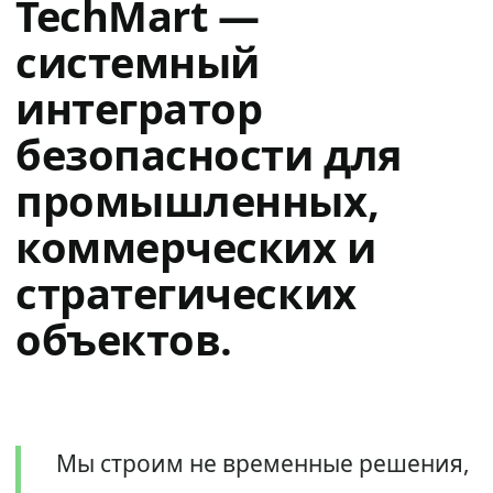
TechMart —
системный
интегратор
безопасности для
промышленных,
коммерческих и
стратегических
объектов.
Мы строим не временные решения,