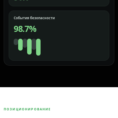
События безопасности
98.7%
ПОЗИЦИОНИРОВАНИЕ