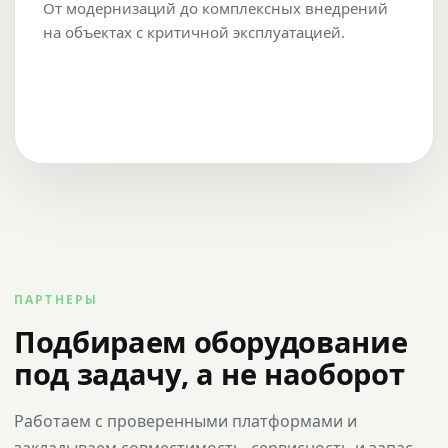
От модернизаций до комплексных внедрений
на объектах с критичной эксплуатацией.
ПАРТНЕРЫ
Подбираем оборудование
под задачу, а не наоборот
Работаем с проверенными платформами и