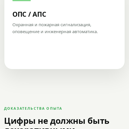
ОПС / АПС
Охранная и пожарная сигнализация,
оповещение и инженерная автоматика.
ДОКАЗАТЕЛЬСТВА ОПЫТА
Цифры не должны быть