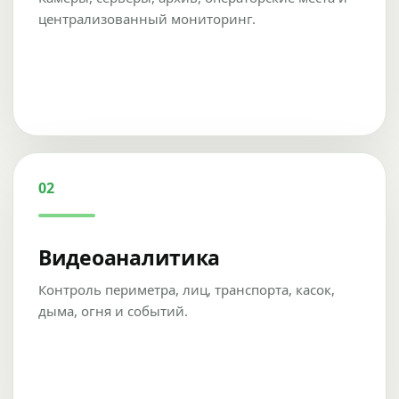
централизованный мониторинг.
02
Видеоаналитика
Контроль периметра, лиц, транспорта, касок,
дыма, огня и событий.