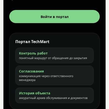
Войти в портал
Портал TechMart
Контроль работ
понятный маршрут от обращения до закрытия
Согласования
коммуникация через ответственного
менеджера
История объекта
аккуратный архив обслуживания и документов