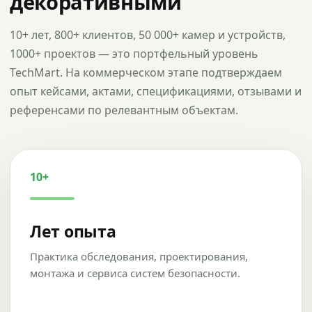
декоративными
10+ лет, 800+ клиентов, 50 000+ камер и устройств,
1000+ проектов — это портфельный уровень
TechMart. На коммерческом этапе подтверждаем
опыт кейсами, актами, спецификациями, отзывами и
референсами по релевантным объектам.
10+
Лет опыта
Практика обследования, проектирования,
монтажа и сервиса систем безопасности.