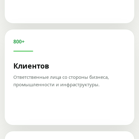
800+
Клиентов
Ответственные лица со стороны бизнеса,
промышленности и инфраструктуры.