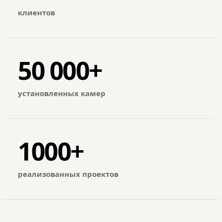
клиентов
50 000+
установленных камер
1000+
реализованных проектов