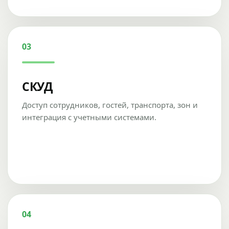
03
СКУД
Доступ сотрудников, гостей, транспорта, зон и
интеграция с учетными системами.
04