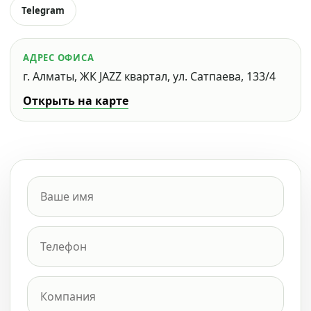
Telegram
АДРЕС ОФИСА
г. Алматы, ЖК JAZZ квартал, ул. Сатпаева, 133/4
Открыть на карте