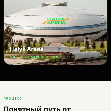
Halyk Arena
МАССОВЫЕ МЕРОПРИЯТИЯ
ПРОЦЕСС
Понятный путь от