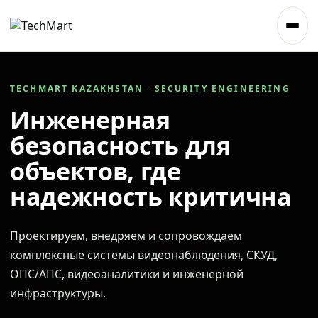
TECHMART KAZAKHSTAN · SECURITY ENGINEERING
Инженерная
безопасность для
объектов, где
надежность критична
Проектируем, внедряем и сопровождаем
комплексные системы видеонаблюдения, СКУД,
ОПС/АПС, видеоаналитики и инженерной
инфраструктуры.