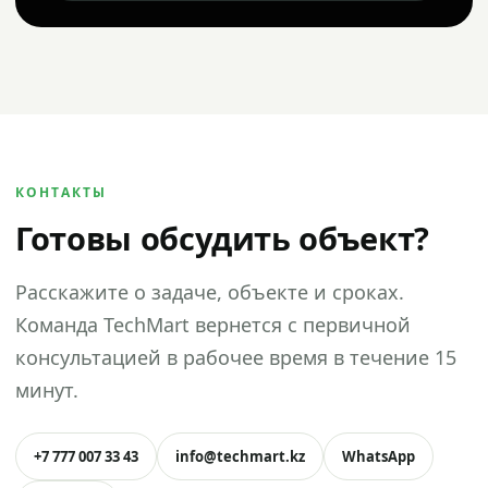
КОНТАКТЫ
Готовы обсудить объект?
Расскажите о задаче, объекте и сроках.
Команда TechMart вернется с первичной
консультацией в рабочее время в течение 15
минут.
+7 777 007 33 43
info@techmart.kz
WhatsApp