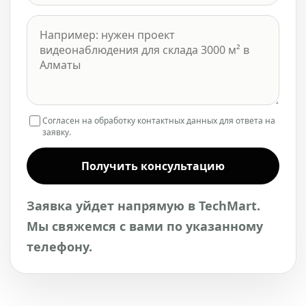
Согласен на обработку контактных данных для ответа на
заявку.
Получить консультацию
Заявка уйдет напрямую в TechMart.
Мы свяжемся с вами по указанному
телефону.