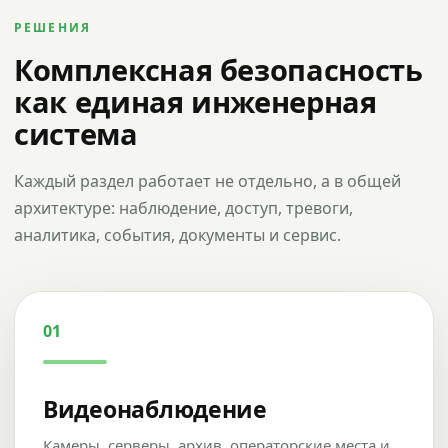
РЕШЕНИЯ
Комплексная безопасность
как единая инженерная
система
Каждый раздел работает не отдельно, а в общей
архитектуре: наблюдение, доступ, тревоги,
аналитика, события, документы и сервис.
01
Видеонаблюдение
Камеры, серверы, архив, операторские места и