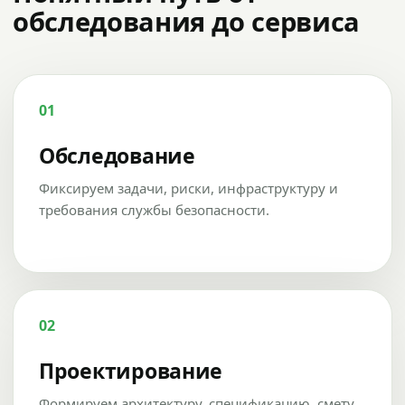
обследования до сервиса
01
Обследование
Фиксируем задачи, риски, инфраструктуру и
требования службы безопасности.
02
Проектирование
Формируем архитектуру, спецификацию, смету