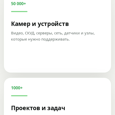
50 000+
Камер и устройств
Видео, СКУД, серверы, сеть, датчики и узлы,
которые нужно поддерживать.
1000+
Проектов и задач