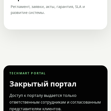
Регламент, заявки, акты, гарантия, SLA и
развитие системы.
TECHMART PORTAL
Закрытый портал
Доступ к порталу выдается только
ответственным сотрудникам и согласованным
представителям клиентов.