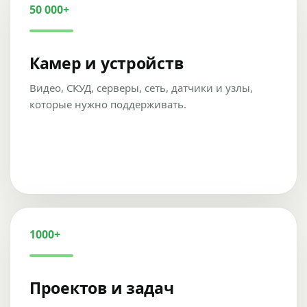
50 000+
Камер и устройств
Видео, СКУД, серверы, сеть, датчики и узлы,
которые нужно поддерживать.
1000+
Проектов и задач