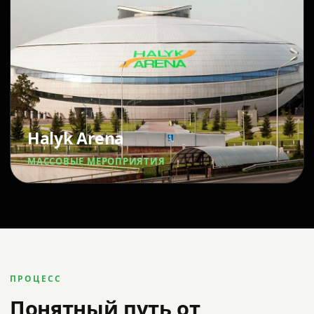
Halyk Arena
МАССОВЫЕ МЕРОПРИЯТИЯ
ПРОЦЕСС
Понятный путь от