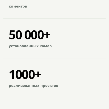
клиентов
50 000+
установленных камер
1000+
реализованных проектов