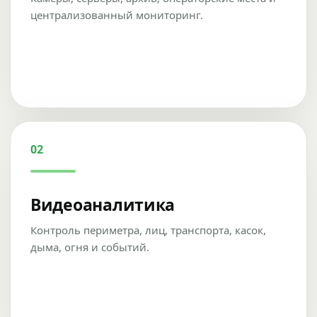
централизованный мониторинг.
02
Видеоаналитика
Контроль периметра, лиц, транспорта, касок,
дыма, огня и событий.