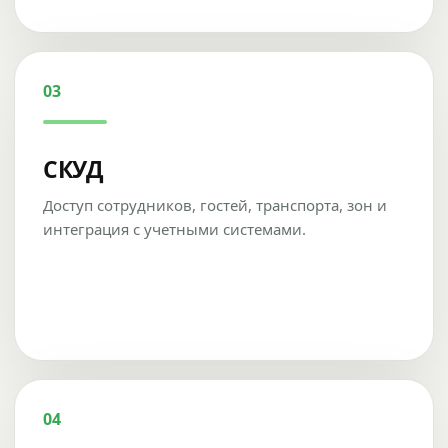
03
СКУД
Доступ сотрудников, гостей, транспорта, зон и
интеграция с учетными системами.
04