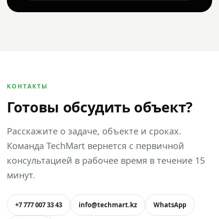
КОНТАКТЫ
Готовы обсудить объект?
Расскажите о задаче, объекте и сроках.
Команда TechMart вернется с первичной
консультацией в рабочее время в течение 15
минут.
+7 777 007 33 43
info@techmart.kz
WhatsApp