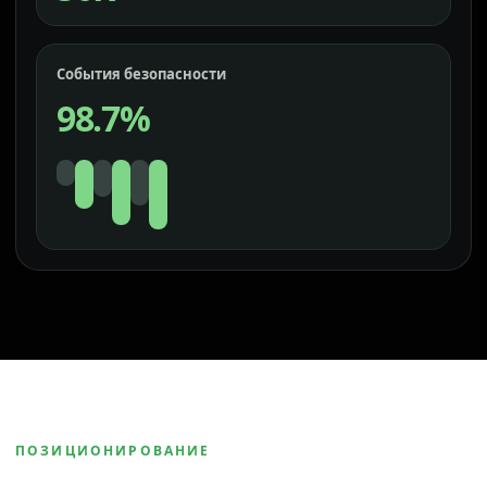
События безопасности
98.7%
ПОЗИЦИОНИРОВАНИЕ