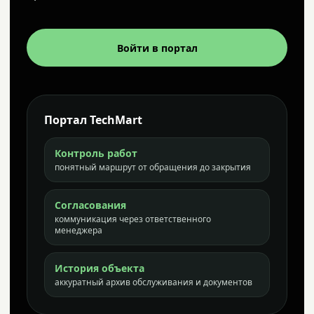
Войти в портал
Портал TechMart
Контроль работ
понятный маршрут от обращения до закрытия
Согласования
коммуникация через ответственного
менеджера
История объекта
аккуратный архив обслуживания и документов