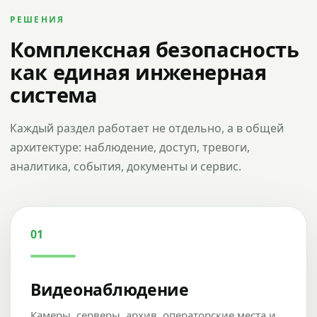
РЕШЕНИЯ
Комплексная безопасность
как единая инженерная
система
Каждый раздел работает не отдельно, а в общей
архитектуре: наблюдение, доступ, тревоги,
аналитика, события, документы и сервис.
01
Видеонаблюдение
Камеры, серверы, архив, операторские места и