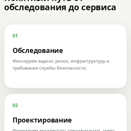
обследования до сервиса
01
Обследование
Фиксируем задачи, риски, инфраструктуру и
требования службы безопасности.
02
Проектирование
Формируем архитектуру, спецификацию, смету