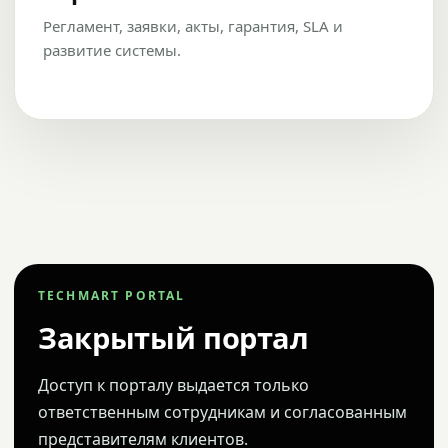
Регламент, заявки, акты, гарантия, SLA и
развитие системы.
TECHMART PORTAL
Закрытый портал
Доступ к порталу выдается только
ответственным сотрудникам и согласованным
представителям клиентов.