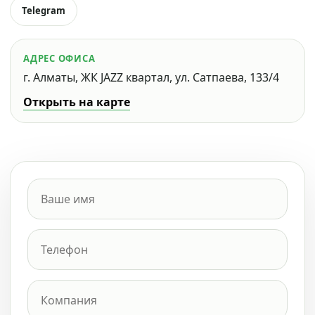
Telegram
АДРЕС ОФИСА
г. Алматы, ЖК JAZZ квартал, ул. Сатпаева, 133/4
Открыть на карте