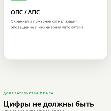
ОПС / АПС
Охранная и пожарная сигнализация,
оповещение и инженерная автоматика.
ДОКАЗАТЕЛЬСТВА ОПЫТА
Цифры не должны быть