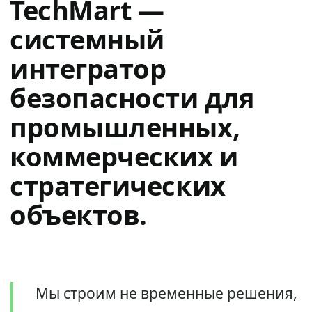
TechMart —
системный
интегратор
безопасности для
промышленных,
коммерческих и
стратегических
объектов.
Мы строим не временные решения,