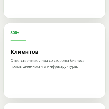
800+
Клиентов
Ответственные лица со стороны бизнеса,
промышленности и инфраструктуры.