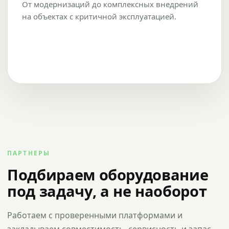
От модернизаций до комплексных внедрений
на объектах с критичной эксплуатацией.
ПАРТНЕРЫ
Подбираем оборудование
под задачу, а не наоборот
Работаем с проверенными платформами и