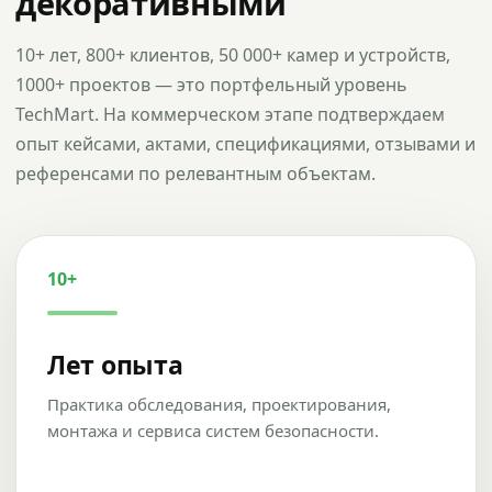
декоративными
10+ лет, 800+ клиентов, 50 000+ камер и устройств,
1000+ проектов — это портфельный уровень
TechMart. На коммерческом этапе подтверждаем
опыт кейсами, актами, спецификациями, отзывами и
референсами по релевантным объектам.
10+
Лет опыта
Практика обследования, проектирования,
монтажа и сервиса систем безопасности.