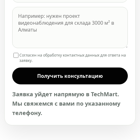
Согласен на обработку контактных данных для ответа на
заявку.
Получить консультацию
Заявка уйдет напрямую в TechMart.
Мы свяжемся с вами по указанному
телефону.