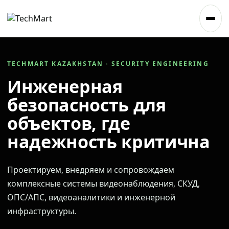
TECHMART KAZAKHSTAN · SECURITY ENGINEERING
Инженерная
безопасность для
объектов, где
надежность критична
Проектируем, внедряем и сопровождаем
комплексные системы видеонаблюдения, СКУД,
ОПС/АПС, видеоаналитики и инженерной
инфраструктуры.