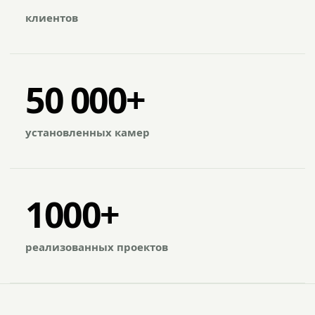
клиентов
50 000+
установленных камер
1000+
реализованных проектов