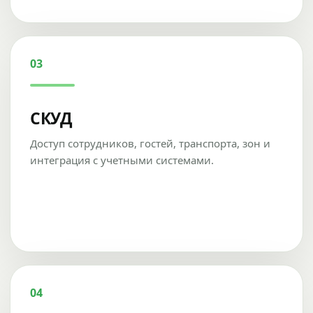
03
СКУД
Доступ сотрудников, гостей, транспорта, зон и
интеграция с учетными системами.
04