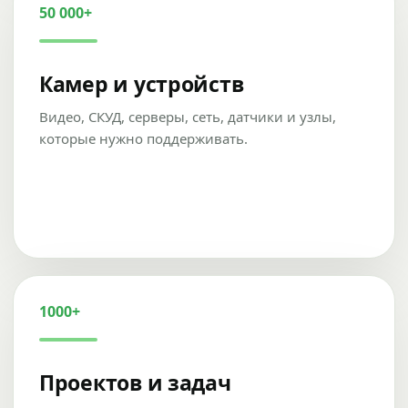
50 000+
Камер и устройств
Видео, СКУД, серверы, сеть, датчики и узлы,
которые нужно поддерживать.
1000+
Проектов и задач