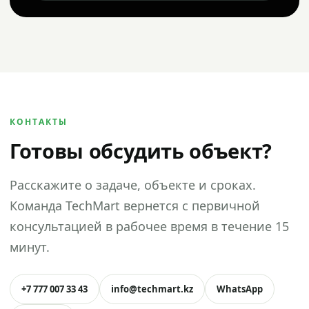
КОНТАКТЫ
Готовы обсудить объект?
Расскажите о задаче, объекте и сроках.
Команда TechMart вернется с первичной
консультацией в рабочее время в течение 15
минут.
+7 777 007 33 43
info@techmart.kz
WhatsApp