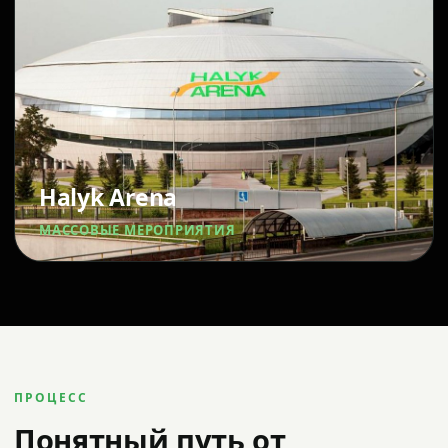
Halyk Arena
МАССОВЫЕ МЕРОПРИЯТИЯ
ПРОЦЕСС
Понятный путь от