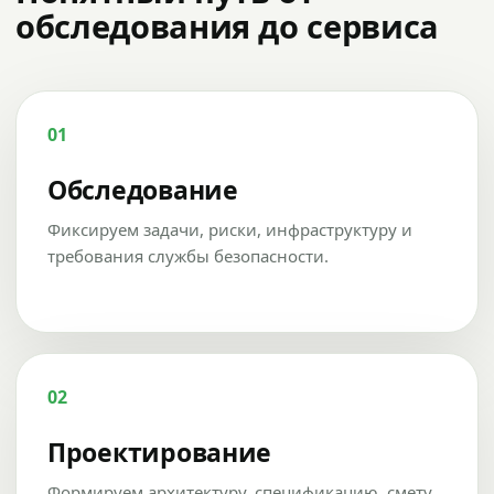
обследования до сервиса
01
Обследование
Фиксируем задачи, риски, инфраструктуру и
требования службы безопасности.
02
Проектирование
Формируем архитектуру, спецификацию, смету