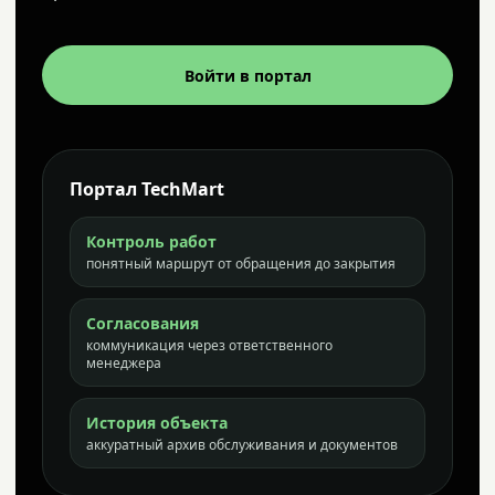
Войти в портал
Портал TechMart
Контроль работ
понятный маршрут от обращения до закрытия
Согласования
коммуникация через ответственного
менеджера
История объекта
аккуратный архив обслуживания и документов