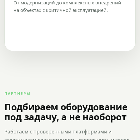
От модернизаций до комплексных внедрений
на объектах с критичной эксплуатацией.
ПАРТНЕРЫ
Подбираем оборудование
под задачу, а не наоборот
Работаем с проверенными платформами и