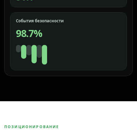
События безопасности
98.7%
ПОЗИЦИОНИРОВАНИЕ