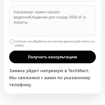
Согласен на обработку контактных данных для ответа на
заявку.
Получить консультацию
Заявка уйдет напрямую в TechMart.
Мы свяжемся с вами по указанному
телефону.