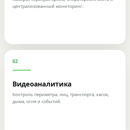
централизованный мониторинг.
02
Видеоаналитика
Контроль периметра, лиц, транспорта, касок,
дыма, огня и событий.