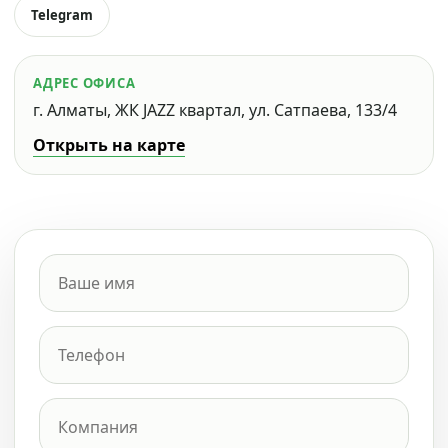
Telegram
АДРЕС ОФИСА
г. Алматы, ЖК JAZZ квартал, ул. Сатпаева, 133/4
Открыть на карте