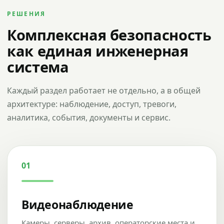
РЕШЕНИЯ
Комплексная безопасность
как единая инженерная
система
Каждый раздел работает не отдельно, а в общей
архитектуре: наблюдение, доступ, тревоги,
аналитика, события, документы и сервис.
01
Видеонаблюдение
Камеры, серверы, архив, операторские места и