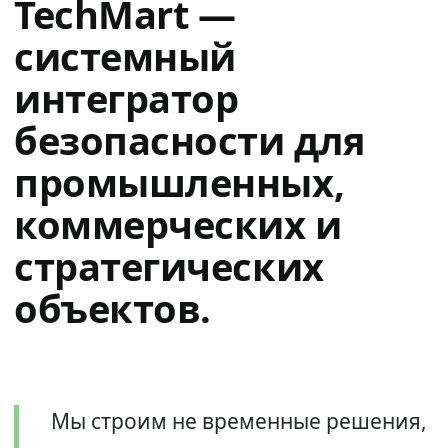
TechMart —
системный
интегратор
безопасности для
промышленных,
коммерческих и
стратегических
объектов.
Мы строим не временные решения,