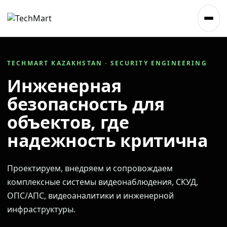
TECHMART KAZAKHSTAN · SECURITY ENGINEERING
Инженерная
безопасность для
объектов, где
надежность критична
Проектируем, внедряем и сопровождаем
комплексные системы видеонаблюдения, СКУД,
ОПС/АПС, видеоаналитики и инженерной
инфраструктуры.