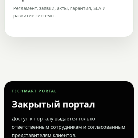
Регламент, заявки, акты, гарантия, SLA и
развитие системы.
TECHMART PORTAL
Закрытый портал
Доступ к порталу выдается только
ответственным сотрудникам и согласованным
представителям клиентов.