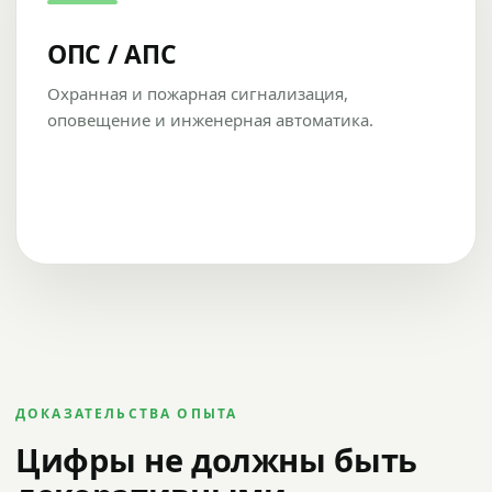
ОПС / АПС
Охранная и пожарная сигнализация,
оповещение и инженерная автоматика.
ДОКАЗАТЕЛЬСТВА ОПЫТА
Цифры не должны быть