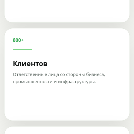
800+
Клиентов
Ответственные лица со стороны бизнеса,
промышленности и инфраструктуры.