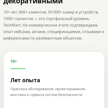
декоративными
10+ лет, 800+ клиентов, 50 000+ камер и устройств,
1000+ проектов — это портфельный уровень
TechMart. На коммерческом этапе подтверждаем
опыт кейсами, актами, спецификациями, отзывами и
референсами по релевантным объектам.
10+
Лет опыта
Практика обследования, проектирования,
монтажа и сервиса систем безопасности.