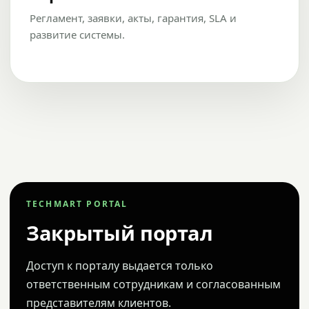
Регламент, заявки, акты, гарантия, SLA и
развитие системы.
TECHMART PORTAL
Закрытый портал
Доступ к порталу выдается только
ответственным сотрудникам и согласованным
представителям клиентов.