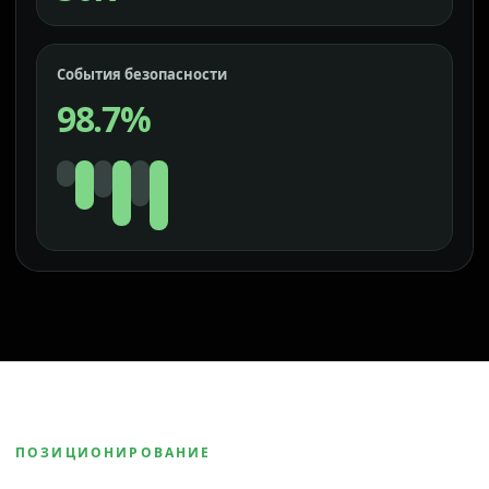
События безопасности
98.7%
ПОЗИЦИОНИРОВАНИЕ