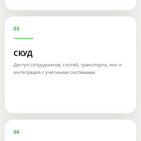
03
СКУД
Доступ сотрудников, гостей, транспорта, зон и
интеграция с учетными системами.
04