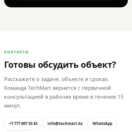
КОНТАКТЫ
Готовы обсудить объект?
Расскажите о задаче, объекте и сроках.
Команда TechMart вернется с первичной
консультацией в рабочее время в течение 15
минут.
+7 777 007 33 43
info@techmart.kz
WhatsApp