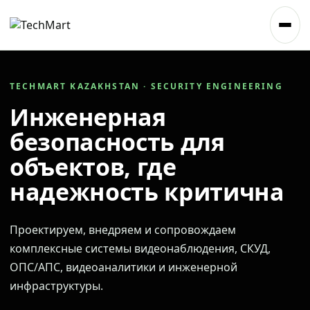
TECHMART KAZAKHSTAN · SECURITY ENGINEERING
Инженерная
безопасность для
объектов, где
надежность критична
Проектируем, внедряем и сопровождаем
комплексные системы видеонаблюдения, СКУД,
ОПС/АПС, видеоаналитики и инженерной
инфраструктуры.