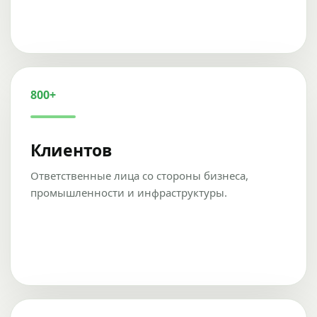
800+
Клиентов
Ответственные лица со стороны бизнеса,
промышленности и инфраструктуры.