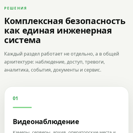
РЕШЕНИЯ
Комплексная безопасность
как единая инженерная
система
Каждый раздел работает не отдельно, а в общей
архитектуре: наблюдение, доступ, тревоги,
аналитика, события, документы и сервис.
01
Видеонаблюдение
Камеры, серверы, архив, операторские места и