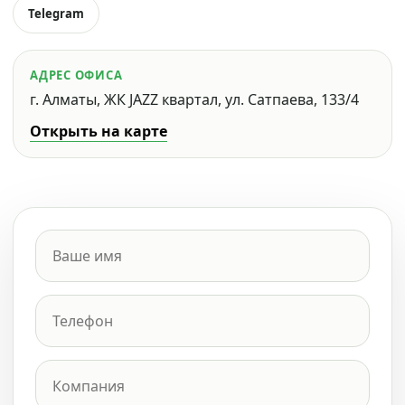
Telegram
АДРЕС ОФИСА
г. Алматы, ЖК JAZZ квартал, ул. Сатпаева, 133/4
Открыть на карте