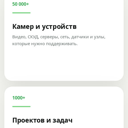
50 000+
Камер и устройств
Видео, СКУД, серверы, сеть, датчики и узлы,
которые нужно поддерживать.
1000+
Проектов и задач