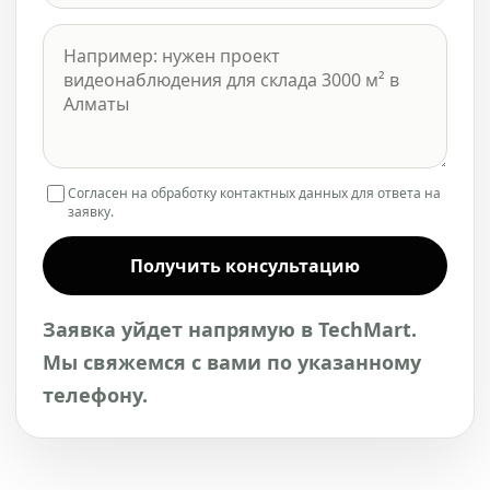
Согласен на обработку контактных данных для ответа на
заявку.
Получить консультацию
Заявка уйдет напрямую в TechMart.
Мы свяжемся с вами по указанному
телефону.