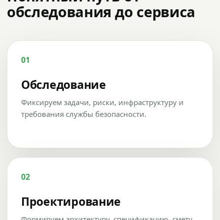
обследования до сервиса
01
Обследование
Фиксируем задачи, риски, инфраструктуру и
требования службы безопасности.
02
Проектирование
Формируем архитектуру, спецификацию, смету