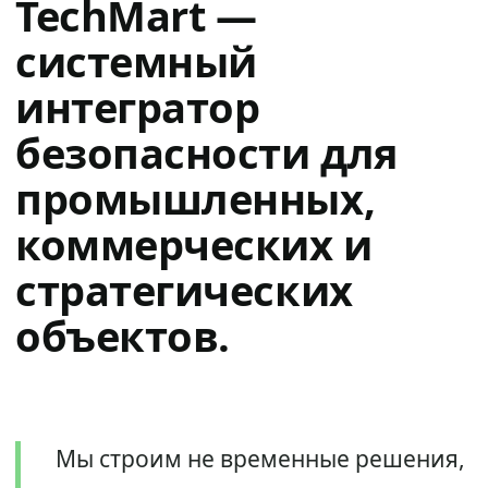
TechMart —
системный
интегратор
безопасности для
промышленных,
коммерческих и
стратегических
объектов.
Мы строим не временные решения,