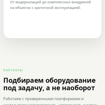
От модернизаций до комплексных внедрений
на объектах с критичной эксплуатацией.
ПАРТНЕРЫ
Подбираем оборудование
под задачу, а не наоборот
Работаем с проверенными платформами и