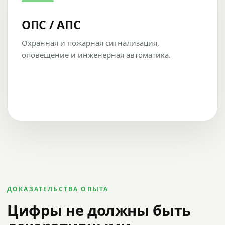
ОПС / АПС
Охранная и пожарная сигнализация,
оповещение и инженерная автоматика.
ДОКАЗАТЕЛЬСТВА ОПЫТА
Цифры не должны быть