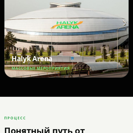
Halyk Arena
МАССОВЫЕ МЕРОПРИЯТИЯ
ПРОЦЕСС
Понятный путь от