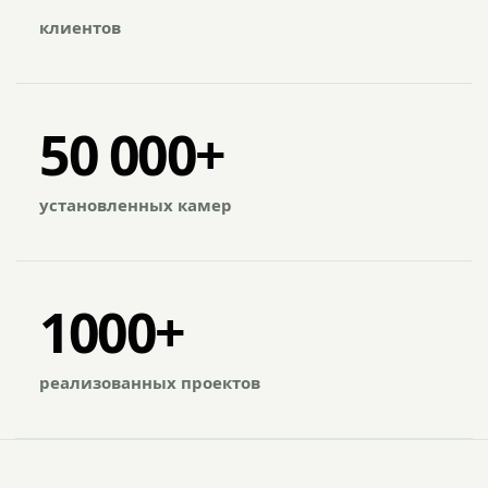
клиентов
50 000+
установленных камер
1000+
реализованных проектов