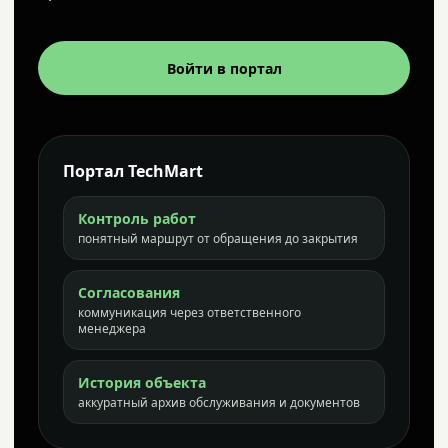
Войти в портал
Портал TechMart
Контроль работ
понятный маршрут от обращения до закрытия
Согласования
коммуникация через ответственного
менеджера
История объекта
аккуратный архив обслуживания и документов