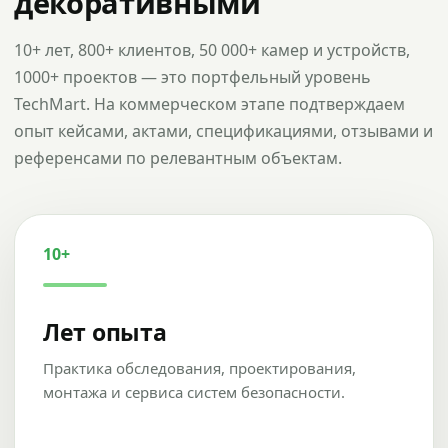
декоративными
10+ лет, 800+ клиентов, 50 000+ камер и устройств,
1000+ проектов — это портфельный уровень
TechMart. На коммерческом этапе подтверждаем
опыт кейсами, актами, спецификациями, отзывами и
референсами по релевантным объектам.
10+
Лет опыта
Практика обследования, проектирования,
монтажа и сервиса систем безопасности.