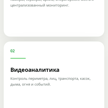
централизованный мониторинг.
02
Видеоаналитика
Контроль периметра, лиц, транспорта, касок,
дыма, огня и событий.