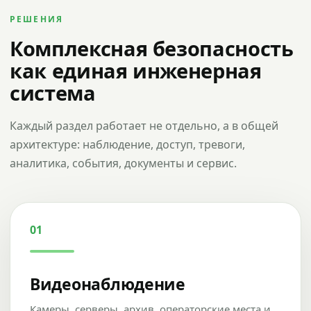
РЕШЕНИЯ
Комплексная безопасность
как единая инженерная
система
Каждый раздел работает не отдельно, а в общей
архитектуре: наблюдение, доступ, тревоги,
аналитика, события, документы и сервис.
01
Видеонаблюдение
Камеры, серверы, архив, операторские места и