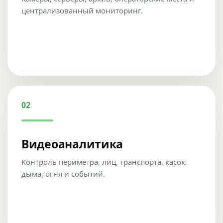
централизованный мониторинг.
02
Видеоаналитика
Контроль периметра, лиц, транспорта, касок,
дыма, огня и событий.