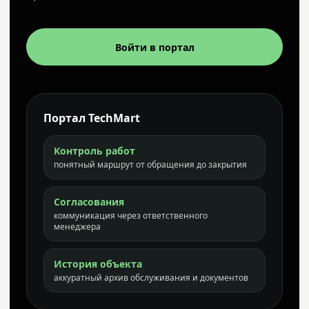
Войти в портал
Портал TechMart
Контроль работ
понятный маршрут от обращения до закрытия
Согласования
коммуникация через ответственного
менеджера
История объекта
аккуратный архив обслуживания и документов