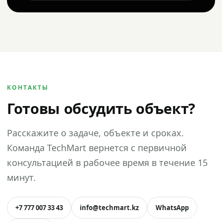
КОНТАКТЫ
Готовы обсудить объект?
Расскажите о задаче, объекте и сроках.
Команда TechMart вернется с первичной
консультацией в рабочее время в течение 15
минут.
+7 777 007 33 43
info@techmart.kz
WhatsApp