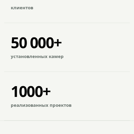
клиентов
50 000+
установленных камер
1000+
реализованных проектов