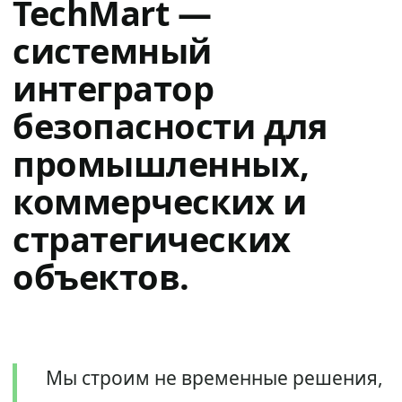
TechMart —
системный
интегратор
безопасности для
промышленных,
коммерческих и
стратегических
объектов.
Мы строим не временные решения,