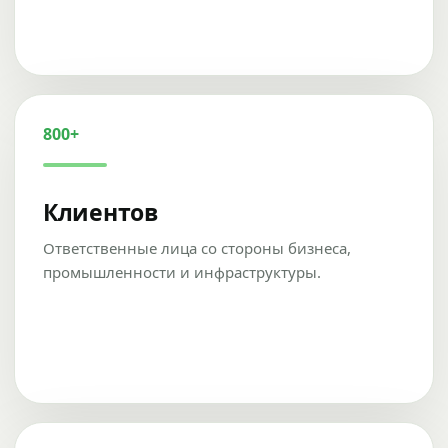
800+
Клиентов
Ответственные лица со стороны бизнеса,
промышленности и инфраструктуры.