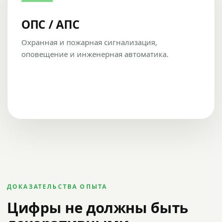
ОПС / АПС
Охранная и пожарная сигнализация,
оповещение и инженерная автоматика.
ДОКАЗАТЕЛЬСТВА ОПЫТА
Цифры не должны быть