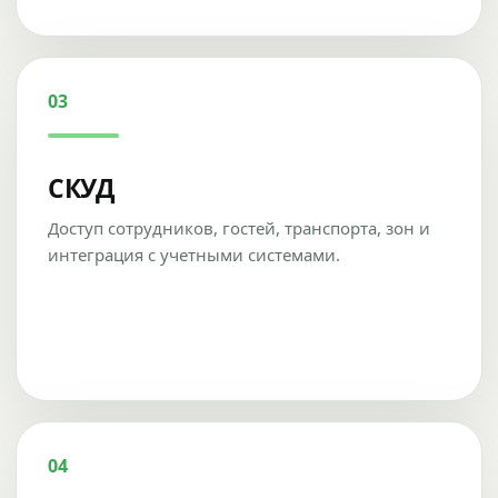
03
СКУД
Доступ сотрудников, гостей, транспорта, зон и
интеграция с учетными системами.
04