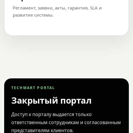
Регламент, заявки, акты, гарантия, SLA и
развитие системы.
TECHMART PORTAL
Закрытый портал
Доступ к порталу выдается только
ответственным сотрудникам и согласованным
представителям клиентов.