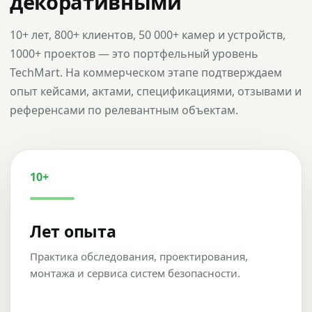
декоративными
10+ лет, 800+ клиентов, 50 000+ камер и устройств,
1000+ проектов — это портфельный уровень
TechMart. На коммерческом этапе подтверждаем
опыт кейсами, актами, спецификациями, отзывами и
референсами по релевантным объектам.
10+
Лет опыта
Практика обследования, проектирования,
монтажа и сервиса систем безопасности.