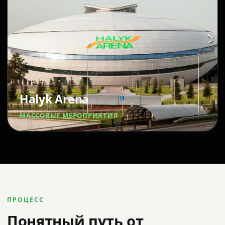
Halyk Arena
МАССОВЫЕ МЕРОПРИЯТИЯ
ПРОЦЕСС
Понятный путь от