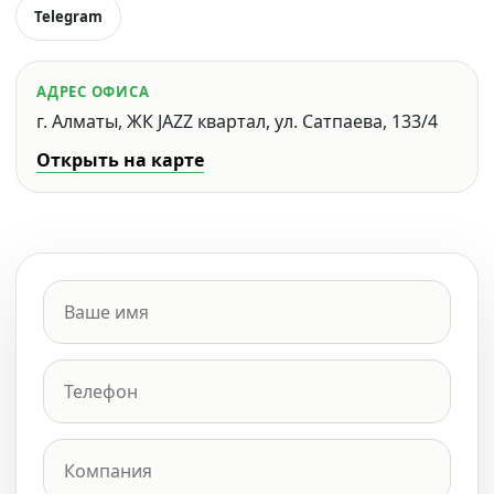
Telegram
АДРЕС ОФИСА
г. Алматы, ЖК JAZZ квартал, ул. Сатпаева, 133/4
Открыть на карте