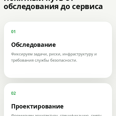
обследования до сервиса
01
Обследование
Фиксируем задачи, риски, инфраструктуру и
требования службы безопасности.
02
Проектирование
Формируем архитектуру, спецификацию, смету