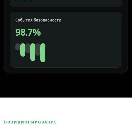
События безопасности
98.7%
ПОЗИЦИОНИРОВАНИЕ