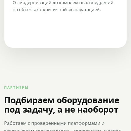
От модернизаций до комплексных внедрений
на объектах с критичной эксплуатацией.
ПАРТНЕРЫ
Подбираем оборудование
под задачу, а не наоборот
Работаем с проверенными платформами и