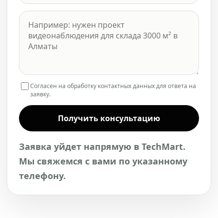
Согласен на обработку контактных данных для ответа на
заявку.
Получить консультацию
Заявка уйдет напрямую в TechMart.
Мы свяжемся с вами по указанному
телефону.