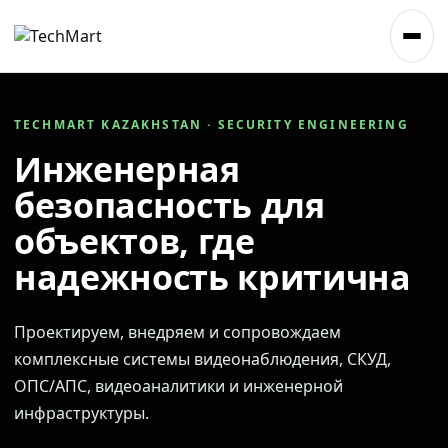
TECHMART KAZAKHSTAN · SECURITY ENGINEERING
Инженерная
безопасность для
объектов, где
надежность критична
Проектируем, внедряем и сопровождаем
комплексные системы видеонаблюдения, СКУД,
ОПС/АПС, видеоаналитики и инженерной
инфраструктуры.