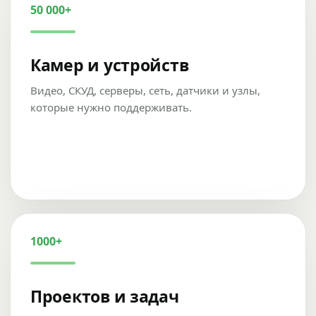
50 000+
Камер и устройств
Видео, СКУД, серверы, сеть, датчики и узлы,
которые нужно поддерживать.
1000+
Проектов и задач