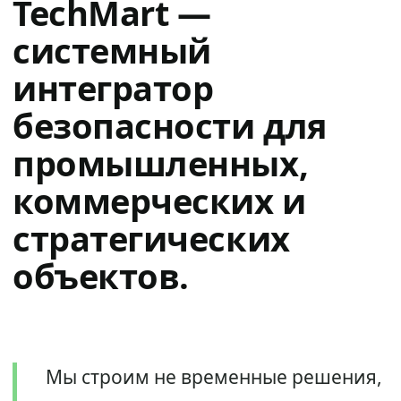
TechMart —
системный
интегратор
безопасности для
промышленных,
коммерческих и
стратегических
объектов.
Мы строим не временные решения,