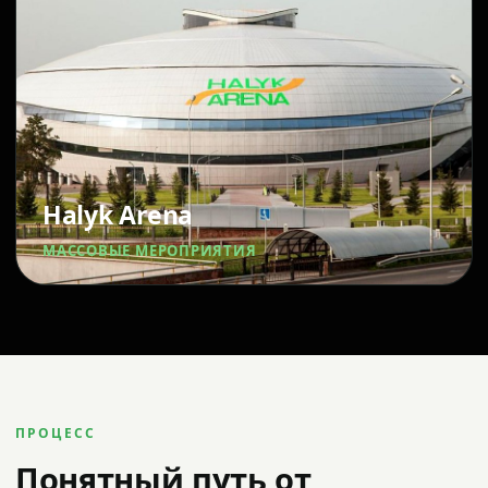
Halyk Arena
МАССОВЫЕ МЕРОПРИЯТИЯ
ПРОЦЕСС
Понятный путь от