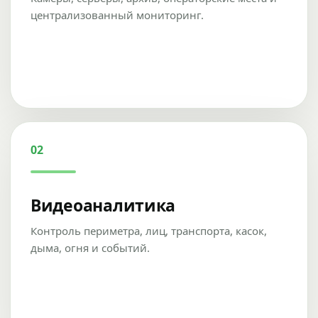
централизованный мониторинг.
02
Видеоаналитика
Контроль периметра, лиц, транспорта, касок,
дыма, огня и событий.