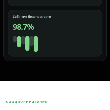
События безопасности
98.7%
ПОЗИЦИОНИРОВАНИЕ