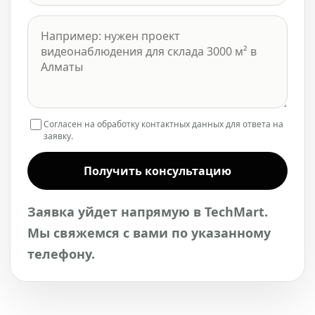
Согласен на обработку контактных данных для ответа на
заявку.
Получить консультацию
Заявка уйдет напрямую в TechMart.
Мы свяжемся с вами по указанному
телефону.