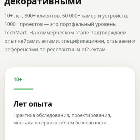
декоративными
10+ лет, 800+ клиентов, 50 000+ камер и устройств,
1000+ проектов — это портфельный уровень
TechMart. На коммерческом этапе подтверждаем
опыт кейсами, актами, спецификациями, отзывами и
референсами по релевантным объектам.
10+
Лет опыта
Практика обследования, проектирования,
монтажа и сервиса систем безопасности.