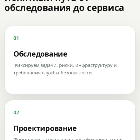
обследования до сервиса
01
Обследование
Фиксируем задачи, риски, инфраструктуру и
требования службы безопасности.
02
Проектирование
Формируем архитектуру, спецификацию, смету