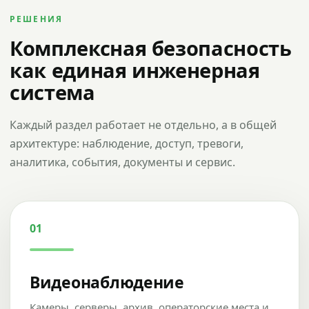
РЕШЕНИЯ
Комплексная безопасность
как единая инженерная
система
Каждый раздел работает не отдельно, а в общей
архитектуре: наблюдение, доступ, тревоги,
аналитика, события, документы и сервис.
01
Видеонаблюдение
Камеры, серверы, архив, операторские места и