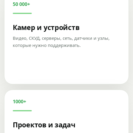
50 000+
Камер и устройств
Видео, СКУД, серверы, сеть, датчики и узлы,
которые нужно поддерживать.
1000+
Проектов и задач