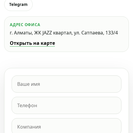
Telegram
АДРЕС ОФИСА
г. Алматы, ЖК JAZZ квартал, ул. Сатпаева, 133/4
Открыть на карте