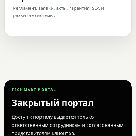
Регламент, заявки, акты, гарантия, SLA и
развитие системы.
TECHMART PORTAL
Закрытый портал
Доступ к порталу выдается только
ответственным сотрудникам и согласованным
представителям клиентов.