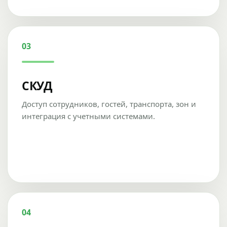
03
СКУД
Доступ сотрудников, гостей, транспорта, зон и
интеграция с учетными системами.
04