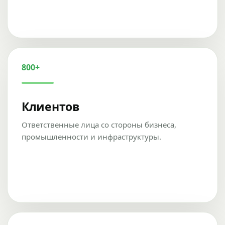
800+
Клиентов
Ответственные лица со стороны бизнеса,
промышленности и инфраструктуры.