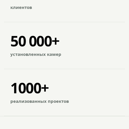
клиентов
50 000+
установленных камер
1000+
реализованных проектов