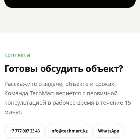
КОНТАКТЫ
Готовы обсудить объект?
Расскажите о задаче, объекте и сроках.
Команда TechMart вернется с первичной
консультацией в рабочее время в течение 15
минут.
+7 777 007 33 43
info@techmart.kz
WhatsApp