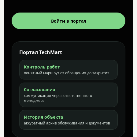
Войти в портал
Портал TechMart
Контроль работ
понятный маршрут от обращения до закрытия
Согласования
коммуникация через ответственного
менеджера
История объекта
аккуратный архив обслуживания и документов