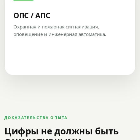
ОПС / АПС
Охранная и пожарная сигнализация,
оповещение и инженерная автоматика.
ДОКАЗАТЕЛЬСТВА ОПЫТА
Цифры не должны быть