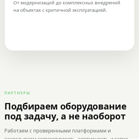
От модернизаций до комплексных внедрений
на объектах с критичной эксплуатацией.
ПАРТНЕРЫ
Подбираем оборудование
под задачу, а не наоборот
Работаем с проверенными платформами и