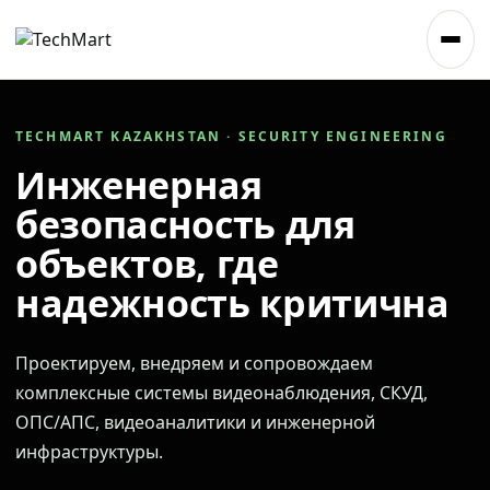
TECHMART KAZAKHSTAN · SECURITY ENGINEERING
Инженерная
безопасность для
объектов, где
надежность критична
Проектируем, внедряем и сопровождаем
комплексные системы видеонаблюдения, СКУД,
ОПС/АПС, видеоаналитики и инженерной
инфраструктуры.