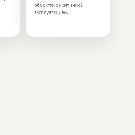
объектах с критичной
эксплуатацией.