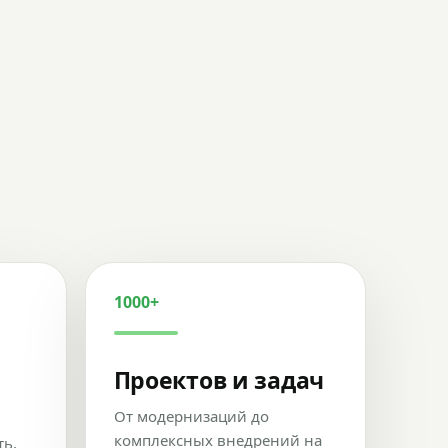
1000+
Проектов и задач
От модернизаций до
комплексных внедрений на
ть,