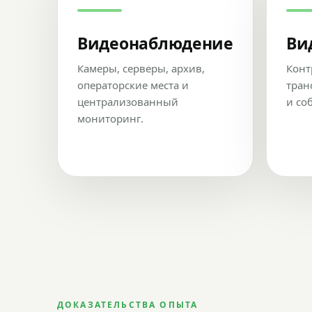
Видеонаблюдение
Ви
Камеры, серверы, архив,
Конт
операторские места и
тран
централизованный
и со
мониторинг.
ДОКАЗАТЕЛЬСТВА ОПЫТА