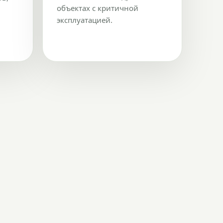
объектах с критичной
эксплуатацией.