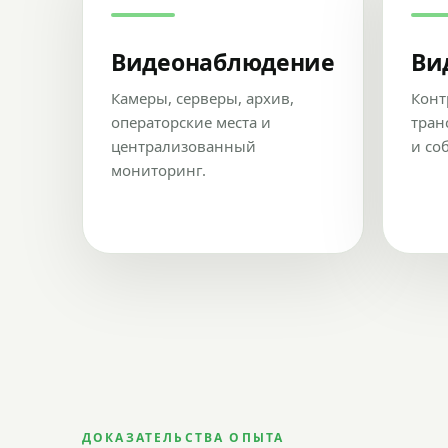
Видеонаблюдение
Ви
Камеры, серверы, архив,
Конт
операторские места и
тран
централизованный
и со
мониторинг.
ДОКАЗАТЕЛЬСТВА ОПЫТА