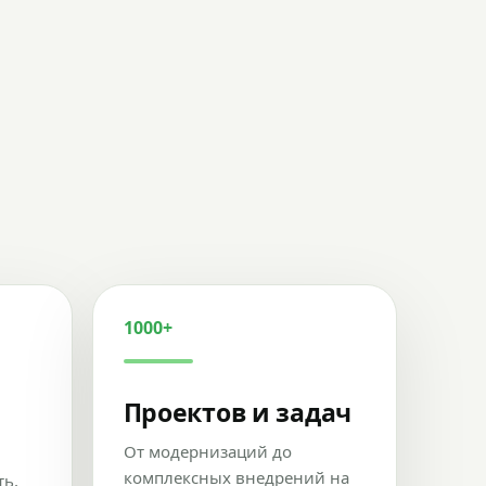
1000+
Проектов и задач
От модернизаций до
комплексных внедрений на
ть,