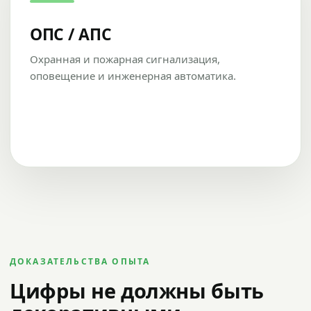
ОПС / АПС
Охранная и пожарная сигнализация,
оповещение и инженерная автоматика.
ДОКАЗАТЕЛЬСТВА ОПЫТА
Цифры не должны быть