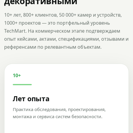
декоративными
10+ лет, 800+ клиентов, 50 000+ камер и устройств,
1000+ проектов — это портфельный уровень
TechMart. На коммерческом этапе подтверждаем
опыт кейсами, актами, спецификациями, отзывами и
референсами по релевантным объектам.
10+
Лет опыта
Практика обследования, проектирования,
монтажа и сервиса систем безопасности.