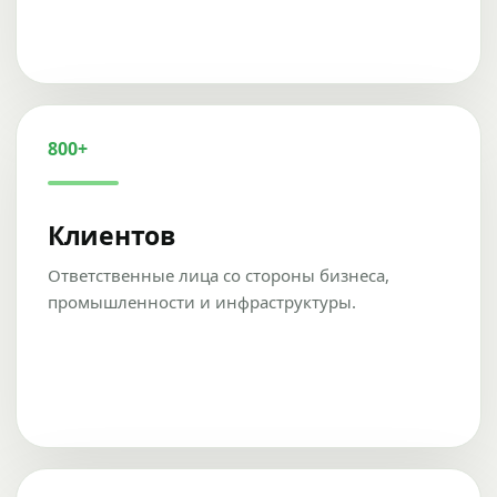
800+
Клиентов
Ответственные лица со стороны бизнеса,
промышленности и инфраструктуры.