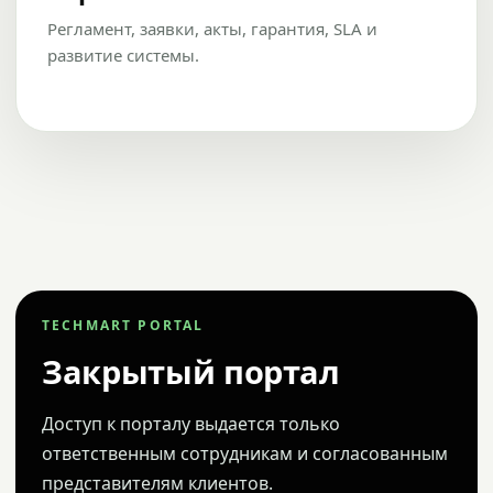
Регламент, заявки, акты, гарантия, SLA и
развитие системы.
TECHMART PORTAL
Закрытый портал
Доступ к порталу выдается только
ответственным сотрудникам и согласованным
представителям клиентов.