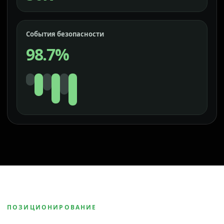
События безопасности
98.7%
ПОЗИЦИОНИРОВАНИЕ