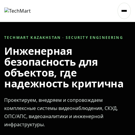
TECHMART KAZAKHSTAN · SECURITY ENGINEERING
Инженерная
безопасность для
объектов, где
надежность критична
Проектируем, внедряем и сопровождаем
комплексные системы видеонаблюдения, СКУД,
ОПС/АПС, видеоаналитики и инженерной
инфраструктуры.