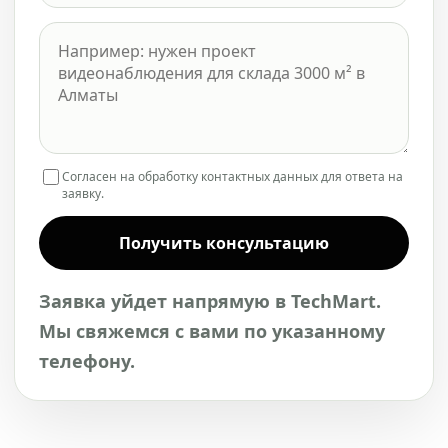
Согласен на обработку контактных данных для ответа на
заявку.
Получить консультацию
Заявка уйдет напрямую в TechMart.
Мы свяжемся с вами по указанному
телефону.