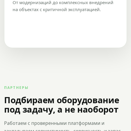
От модернизаций до комплексных внедрений
на объектах с критичной эксплуатацией.
ПАРТНЕРЫ
Подбираем оборудование
под задачу, а не наоборот
Работаем с проверенными платформами и