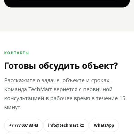
КОНТАКТЫ
Готовы обсудить объект?
Расскажите о задаче, объекте и сроках.
Команда TechMart вернется с первичной
консультацией в рабочее время в течение 15
минут.
+7 777 007 33 43
info@techmart.kz
WhatsApp