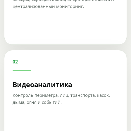
централизованный мониторинг.
02
Видеоаналитика
Контроль периметра, лиц, транспорта, касок,
дыма, огня и событий.