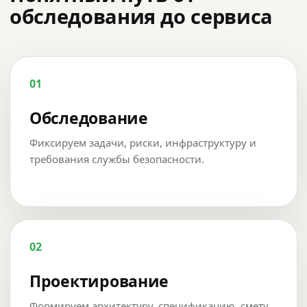
обследования до сервиса
01
Обследование
Фиксируем задачи, риски, инфраструктуру и
требования службы безопасности.
02
Проектирование
Формируем архитектуру, спецификацию, смету