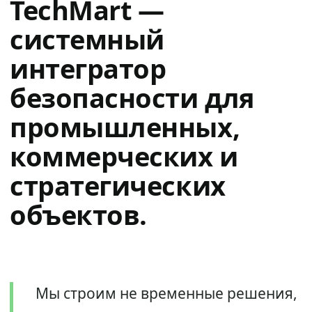
TechMart —
системный
интегратор
безопасности для
промышленных,
коммерческих и
стратегических
объектов.
Мы строим не временные решения,