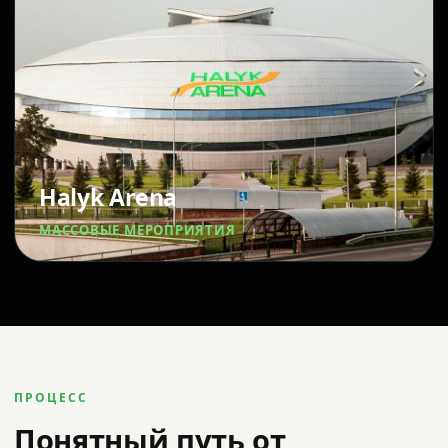
Halyk Arena
МАССОВЫЕ МЕРОПРИЯТИЯ
ПРОЦЕСС
Понятный путь от