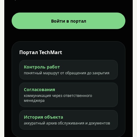
Войти в портал
Портал TechMart
Контроль работ
понятный маршрут от обращения до закрытия
Согласования
коммуникация через ответственного
менеджера
История объекта
аккуратный архив обслуживания и документов