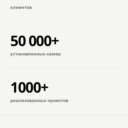
клиентов
50 000+
установленных камер
1000+
реализованных проектов