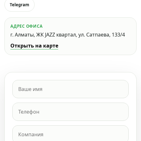
Telegram
АДРЕС ОФИСА
г. Алматы, ЖК JAZZ квартал, ул. Сатпаева, 133/4
Открыть на карте