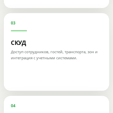
03
СКУД
Доступ сотрудников, гостей, транспорта, зон и
интеграция с учетными системами.
04