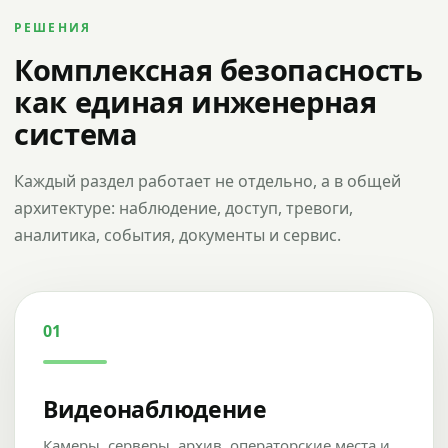
РЕШЕНИЯ
Комплексная безопасность
как единая инженерная
система
Каждый раздел работает не отдельно, а в общей
архитектуре: наблюдение, доступ, тревоги,
аналитика, события, документы и сервис.
01
Видеонаблюдение
Камеры, серверы, архив, операторские места и