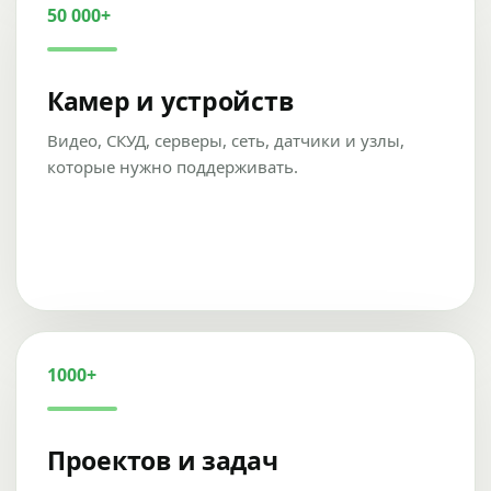
50 000+
Камер и устройств
Видео, СКУД, серверы, сеть, датчики и узлы,
которые нужно поддерживать.
1000+
Проектов и задач