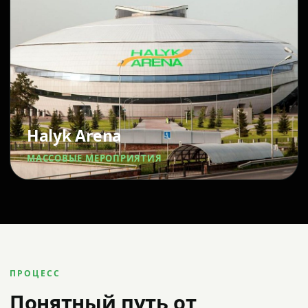
Halyk Arena
МАССОВЫЕ МЕРОПРИЯТИЯ
ПРОЦЕСС
Понятный путь от