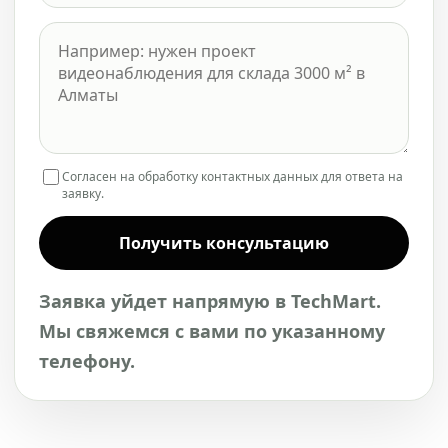
Согласен на обработку контактных данных для ответа на
заявку.
Получить консультацию
Заявка уйдет напрямую в TechMart.
Мы свяжемся с вами по указанному
телефону.