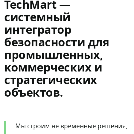
TechMart —
системный
интегратор
безопасности для
промышленных,
коммерческих и
стратегических
объектов.
Мы строим не временные решения,