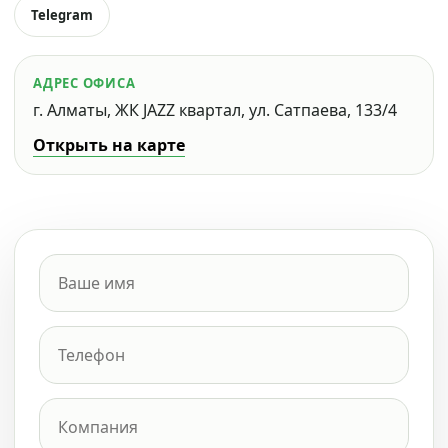
Telegram
АДРЕС ОФИСА
г. Алматы, ЖК JAZZ квартал, ул. Сатпаева, 133/4
Открыть на карте