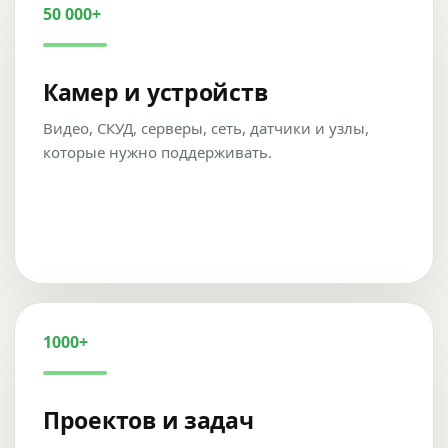
50 000+
Камер и устройств
Видео, СКУД, серверы, сеть, датчики и узлы,
которые нужно поддерживать.
1000+
Проектов и задач