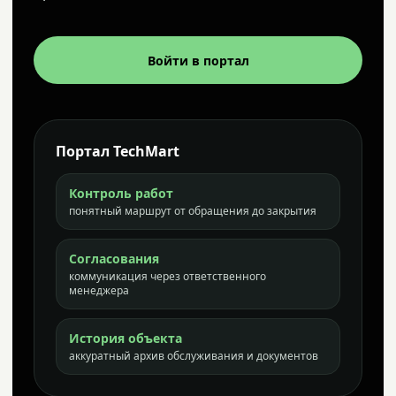
Войти в портал
Портал TechMart
Контроль работ
понятный маршрут от обращения до закрытия
Согласования
коммуникация через ответственного
менеджера
История объекта
аккуратный архив обслуживания и документов