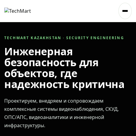
TECHMART KAZAKHSTAN · SECURITY ENGINEERING
Инженерная
безопасность для
объектов, где
надежность критична
Проектируем, внедряем и сопровождаем
комплексные системы видеонаблюдения, СКУД,
ОПС/АПС, видеоаналитики и инженерной
инфраструктуры.