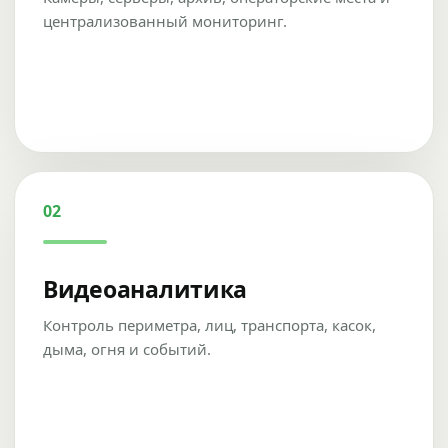
централизованный мониторинг.
02
Видеоаналитика
Контроль периметра, лиц, транспорта, касок,
дыма, огня и событий.