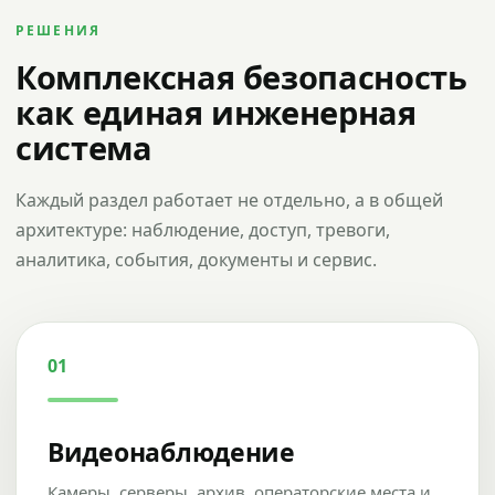
РЕШЕНИЯ
Комплексная безопасность
как единая инженерная
система
Каждый раздел работает не отдельно, а в общей
архитектуре: наблюдение, доступ, тревоги,
аналитика, события, документы и сервис.
01
Видеонаблюдение
Камеры, серверы, архив, операторские места и