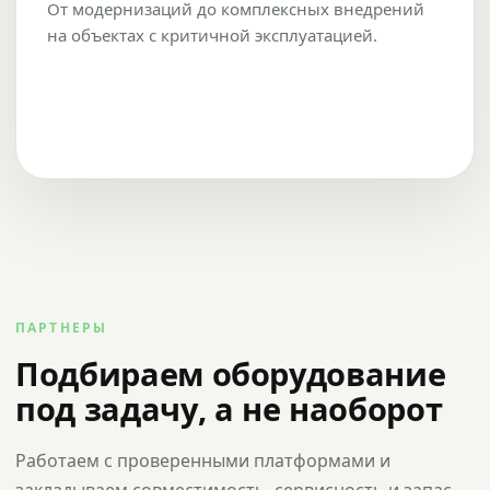
От модернизаций до комплексных внедрений
на объектах с критичной эксплуатацией.
ПАРТНЕРЫ
Подбираем оборудование
под задачу, а не наоборот
Работаем с проверенными платформами и