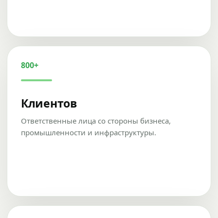
800+
Клиентов
Ответственные лица со стороны бизнеса,
промышленности и инфраструктуры.