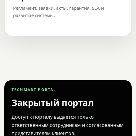
Регламент, заявки, акты, гарантия, SLA и
развитие системы.
TECHMART PORTAL
Закрытый портал
Доступ к порталу выдается только
ответственным сотрудникам и согласованным
представителям клиентов.