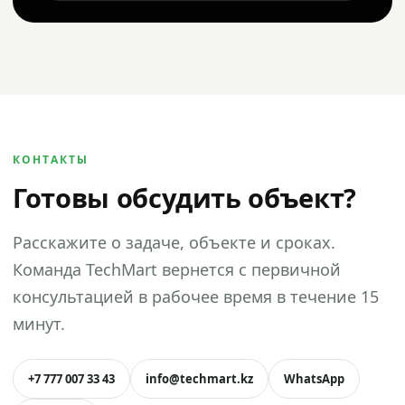
КОНТАКТЫ
Готовы обсудить объект?
Расскажите о задаче, объекте и сроках.
Команда TechMart вернется с первичной
консультацией в рабочее время в течение 15
минут.
+7 777 007 33 43
info@techmart.kz
WhatsApp