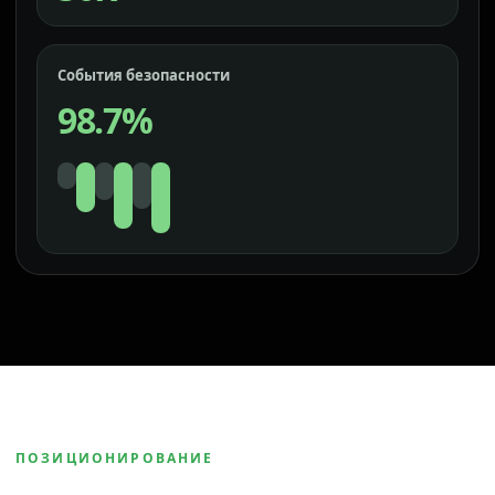
События безопасности
98.7%
ПОЗИЦИОНИРОВАНИЕ