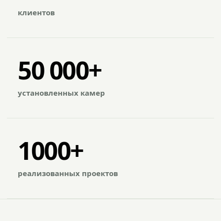
клиентов
50 000+
установленных камер
1000+
реализованных проектов