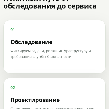
обследования до сервиса
01
Обследование
Фиксируем задачи, риски, инфраструктуру и
требования службы безопасности.
02
Проектирование
Формируем архитектуру, спецификацию, смету