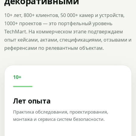
декоративными
10+ лет, 800+ клиентов, 50 000+ камер и устройств,
1000+ проектов — это портфельный уровень
TechMart. На коммерческом этапе подтверждаем
опыт кейсами, актами, спецификациями, отзывами и
референсами по релевантным объектам.
10+
Лет опыта
Практика обследования, проектирования,
монтажа и сервиса систем безопасности.