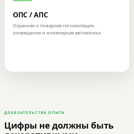
ОПС / АПС
Охранная и пожарная сигнализация,
оповещение и инженерная автоматика.
ДОКАЗАТЕЛЬСТВА ОПЫТА
Цифры не должны быть