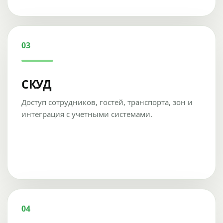
03
СКУД
Доступ сотрудников, гостей, транспорта, зон и
интеграция с учетными системами.
04