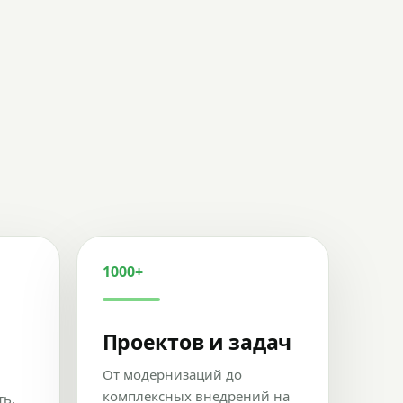
1000+
Проектов и задач
От модернизаций до
комплексных внедрений на
ть,