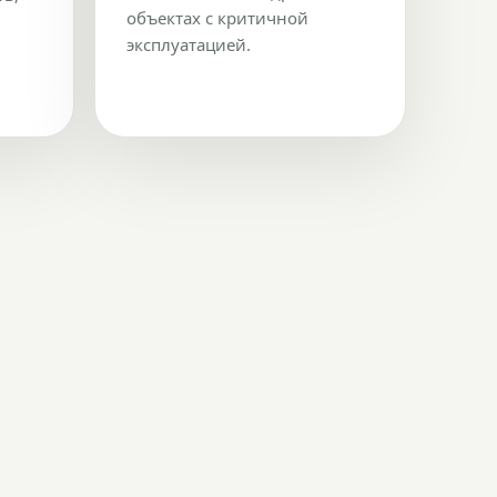
объектах с критичной
эксплуатацией.