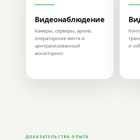
Видеонаблюдение
Ви
Камеры, серверы, архив,
Конт
операторские места и
тран
централизованный
и со
мониторинг.
ДОКАЗАТЕЛЬСТВА ОПЫТА