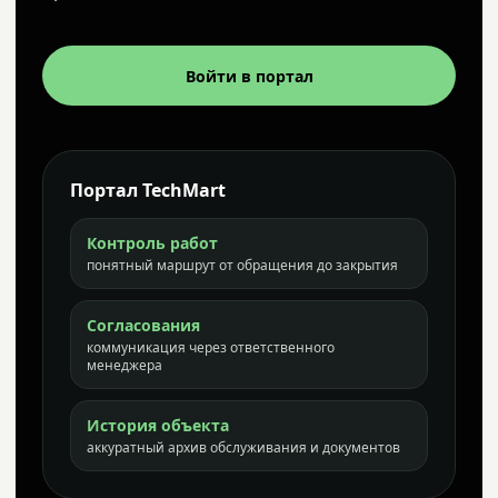
Войти в портал
Портал TechMart
Контроль работ
понятный маршрут от обращения до закрытия
Согласования
коммуникация через ответственного
менеджера
История объекта
аккуратный архив обслуживания и документов