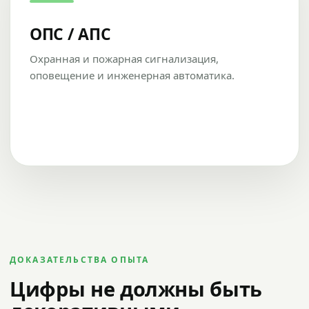
ОПС / АПС
Охранная и пожарная сигнализация,
оповещение и инженерная автоматика.
ДОКАЗАТЕЛЬСТВА ОПЫТА
Цифры не должны быть