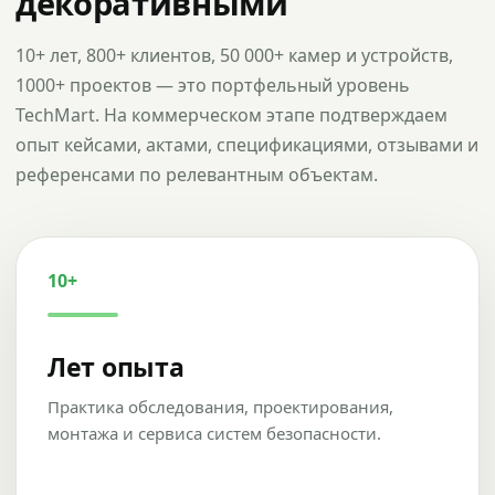
декоративными
10+ лет, 800+ клиентов, 50 000+ камер и устройств,
1000+ проектов — это портфельный уровень
TechMart. На коммерческом этапе подтверждаем
опыт кейсами, актами, спецификациями, отзывами и
референсами по релевантным объектам.
10+
Лет опыта
Практика обследования, проектирования,
монтажа и сервиса систем безопасности.