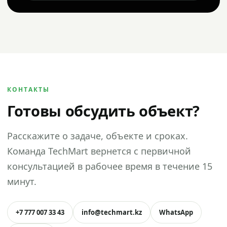
КОНТАКТЫ
Готовы обсудить объект?
Расскажите о задаче, объекте и сроках.
Команда TechMart вернется с первичной
консультацией в рабочее время в течение 15
минут.
+7 777 007 33 43
info@techmart.kz
WhatsApp