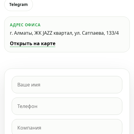
Telegram
АДРЕС ОФИСА
г. Алматы, ЖК JAZZ квартал, ул. Сатпаева, 133/4
Открыть на карте