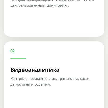
централизованный мониторинг.
02
Видеоаналитика
Контроль периметра, лиц, транспорта, касок,
дыма, огня и событий.