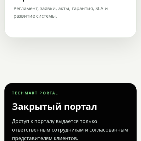
Регламент, заявки, акты, гарантия, SLA и
развитие системы.
TECHMART PORTAL
Закрытый портал
Доступ к порталу выдается только
ответственным сотрудникам и согласованным
представителям клиентов.