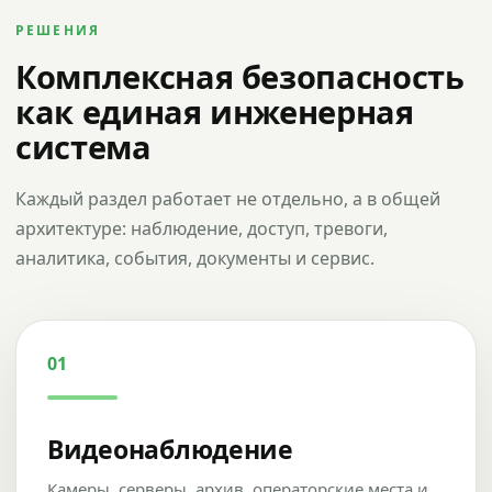
РЕШЕНИЯ
Комплексная безопасность
как единая инженерная
система
Каждый раздел работает не отдельно, а в общей
архитектуре: наблюдение, доступ, тревоги,
аналитика, события, документы и сервис.
01
Видеонаблюдение
Камеры, серверы, архив, операторские места и