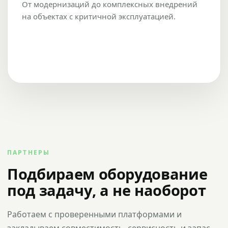
От модернизаций до комплексных внедрений
на объектах с критичной эксплуатацией.
ПАРТНЕРЫ
Подбираем оборудование
под задачу, а не наоборот
Работаем с проверенными платформами и