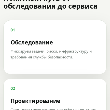
обследования до сервиса
01
Обследование
Фиксируем задачи, риски, инфраструктуру и
требования службы безопасности.
02
Проектирование
Формируем архитектуру, спецификацию, смету