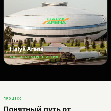
Halyk Arena
МАССОВЫЕ МЕРОПРИЯТИЯ
ПРОЦЕСС
Понятный путь от