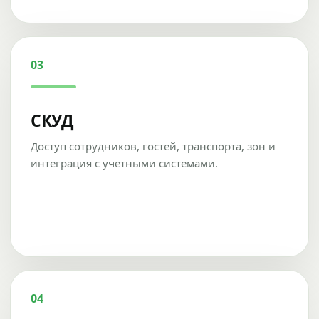
03
СКУД
Доступ сотрудников, гостей, транспорта, зон и
интеграция с учетными системами.
04