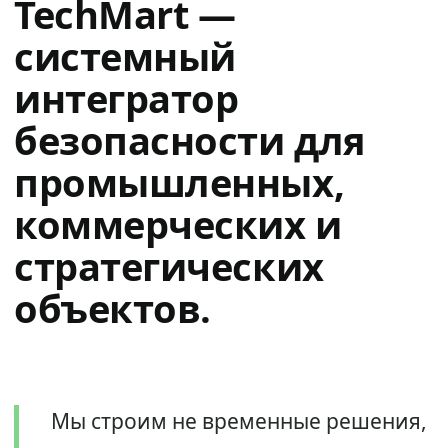
TechMart —
системный
интегратор
безопасности для
промышленных,
коммерческих и
стратегических
объектов.
Мы строим не временные решения,