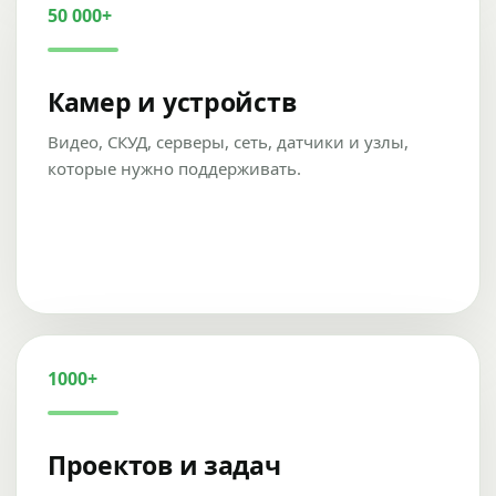
50 000+
Камер и устройств
Видео, СКУД, серверы, сеть, датчики и узлы,
которые нужно поддерживать.
1000+
Проектов и задач