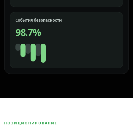
События безопасности
98.7%
ПОЗИЦИОНИРОВАНИЕ