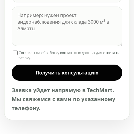
Согласен на обработку контактных данных для ответа на
заявку.
Получить консультацию
Заявка уйдет напрямую в TechMart.
Мы свяжемся с вами по указанному
телефону.