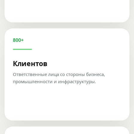
800+
Клиентов
Ответственные лица со стороны бизнеса,
промышленности и инфраструктуры.