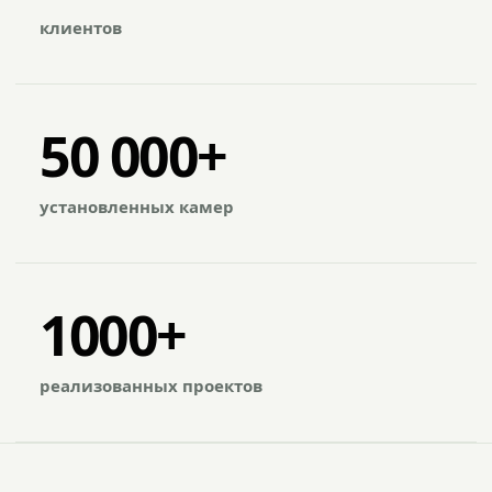
клиентов
50 000+
установленных камер
1000+
реализованных проектов