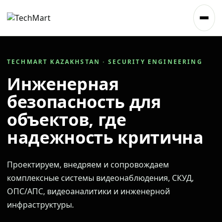
TECHMART KAZAKHSTAN · SECURITY ENGINEERING
Инженерная
безопасность для
объектов, где
надежность критична
Проектируем, внедряем и сопровождаем
комплексные системы видеонаблюдения, СКУД,
ОПС/АПС, видеоаналитики и инженерной
инфраструктуры.