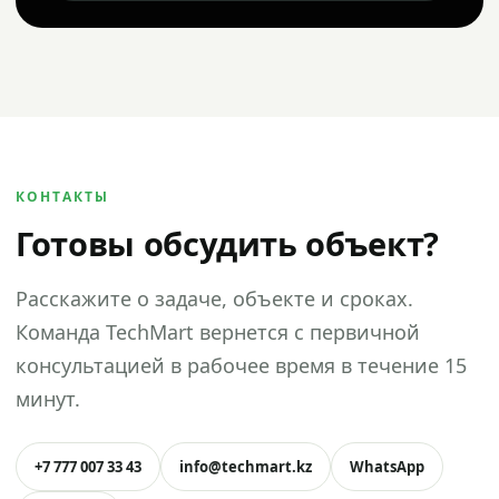
КОНТАКТЫ
Готовы обсудить объект?
Расскажите о задаче, объекте и сроках.
Команда TechMart вернется с первичной
консультацией в рабочее время в течение 15
минут.
+7 777 007 33 43
info@techmart.kz
WhatsApp