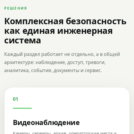
РЕШЕНИЯ
Комплексная безопасность
как единая инженерная
система
Каждый раздел работает не отдельно, а в общей
архитектуре: наблюдение, доступ, тревоги,
аналитика, события, документы и сервис.
01
Видеонаблюдение
Камеры, серверы, архив, операторские места и