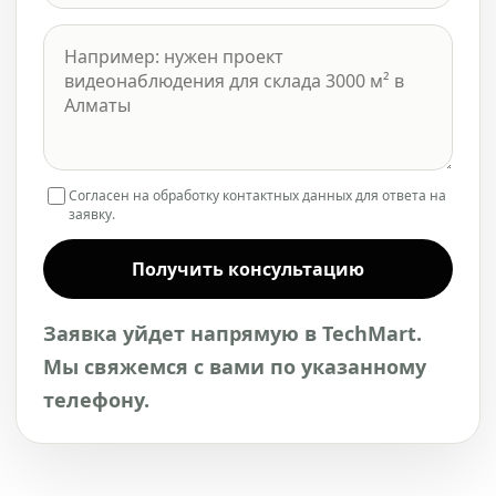
Согласен на обработку контактных данных для ответа на
заявку.
Получить консультацию
Заявка уйдет напрямую в TechMart.
Мы свяжемся с вами по указанному
телефону.