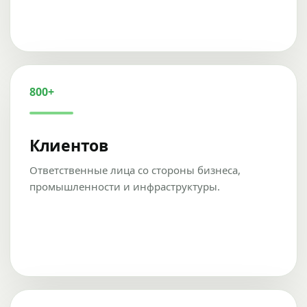
800+
Клиентов
Ответственные лица со стороны бизнеса,
промышленности и инфраструктуры.