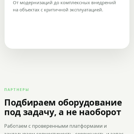
От модернизаций до комплексных внедрений
на объектах с критичной эксплуатацией.
ПАРТНЕРЫ
Подбираем оборудование
под задачу, а не наоборот
Работаем с проверенными платформами и