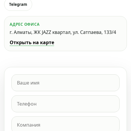
Telegram
АДРЕС ОФИСА
г. Алматы, ЖК JAZZ квартал, ул. Сатпаева, 133/4
Открыть на карте