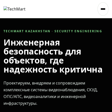
TECHMART KAZAKHSTAN · SECURITY ENGINEERING
Инженерная
безопасность для
объектов, где
надежность критична
Проектируем, внедряем и сопровождаем
комплексные системы видеонаблюдения, СКУД,
ОПС/АПС, видеоаналитики и инженерной
инфраструктуры.