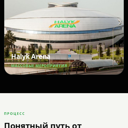
Halyk Arena
МАССОВЫЕ МЕРОПРИЯТИЯ
ПРОЦЕСС
Понятный путь от