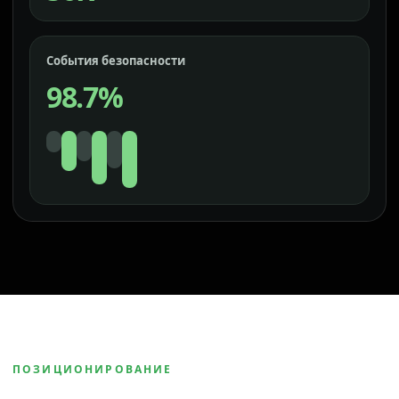
События безопасности
98.7%
ПОЗИЦИОНИРОВАНИЕ