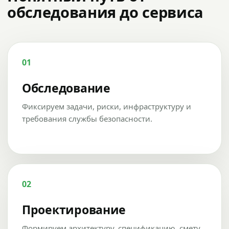
обследования до сервиса
01
Обследование
Фиксируем задачи, риски, инфраструктуру и
требования службы безопасности.
02
Проектирование
Формируем архитектуру, спецификацию, смету