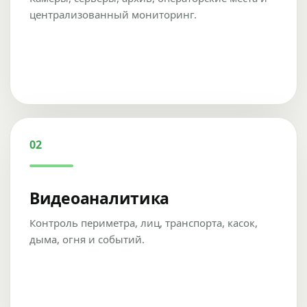
централизованный мониторинг.
02
Видеоаналитика
Контроль периметра, лиц, транспорта, касок,
дыма, огня и событий.