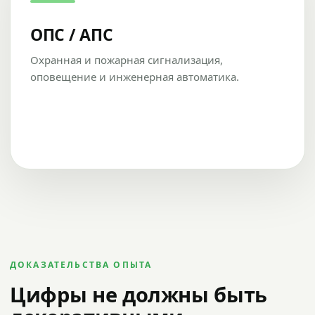
ОПС / АПС
Охранная и пожарная сигнализация,
оповещение и инженерная автоматика.
ДОКАЗАТЕЛЬСТВА ОПЫТА
Цифры не должны быть