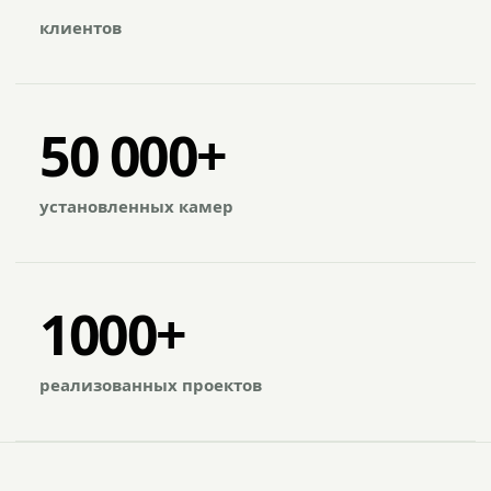
клиентов
50 000+
установленных камер
1000+
реализованных проектов