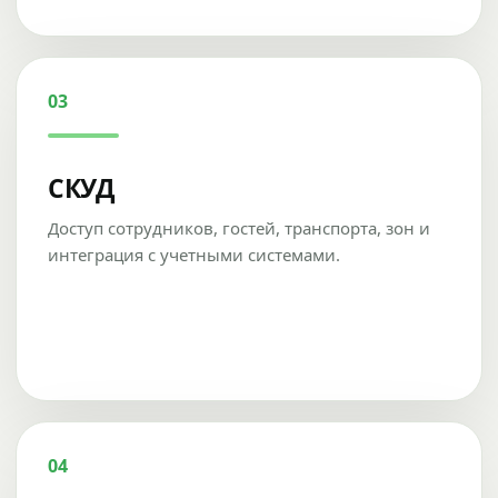
03
СКУД
Доступ сотрудников, гостей, транспорта, зон и
интеграция с учетными системами.
04