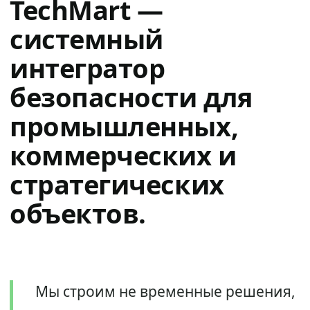
TechMart —
системный
интегратор
безопасности для
промышленных,
коммерческих и
стратегических
объектов.
Мы строим не временные решения,