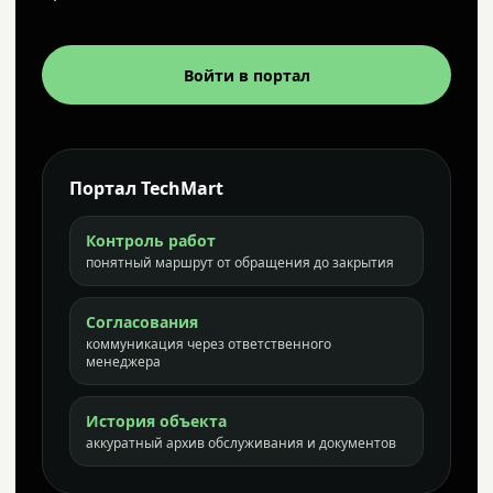
Войти в портал
Портал TechMart
Контроль работ
понятный маршрут от обращения до закрытия
Согласования
коммуникация через ответственного
менеджера
История объекта
аккуратный архив обслуживания и документов