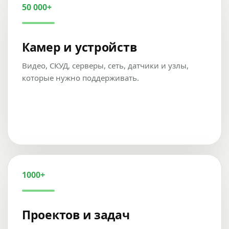
50 000+
Камер и устройств
Видео, СКУД, серверы, сеть, датчики и узлы,
которые нужно поддерживать.
1000+
Проектов и задач