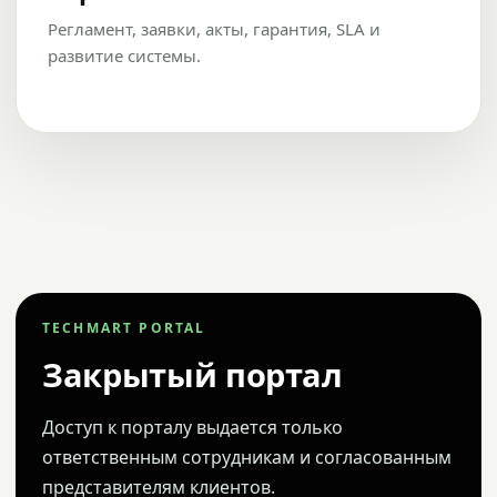
Регламент, заявки, акты, гарантия, SLA и
развитие системы.
TECHMART PORTAL
Закрытый портал
Доступ к порталу выдается только
ответственным сотрудникам и согласованным
представителям клиентов.