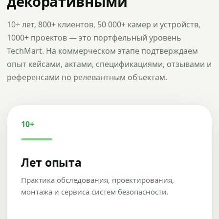
декоративными
10+ лет, 800+ клиентов, 50 000+ камер и устройств,
1000+ проектов — это портфельный уровень
TechMart. На коммерческом этапе подтверждаем
опыт кейсами, актами, спецификациями, отзывами и
референсами по релевантным объектам.
10+
Лет опыта
Практика обследования, проектирования,
монтажа и сервиса систем безопасности.