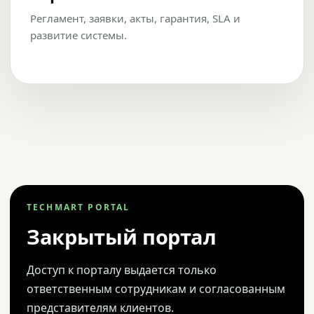
Регламент, заявки, акты, гарантия, SLA и
развитие системы.
TECHMART PORTAL
Закрытый портал
Доступ к порталу выдается только
ответственным сотрудникам и согласованным
представителям клиентов.