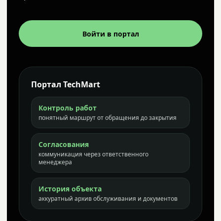
Войти в портал
Портал TechMart
Контроль работ
понятный маршрут от обращения до закрытия
Согласования
коммуникация через ответственного
менеджера
История объекта
аккуратный архив обслуживания и документов