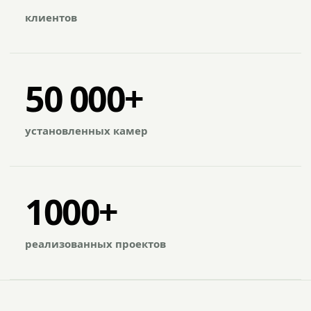
клиентов
50 000+
установленных камер
1000+
реализованных проектов