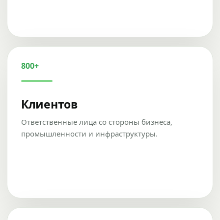
800+
Клиентов
Ответственные лица со стороны бизнеса,
промышленности и инфраструктуры.