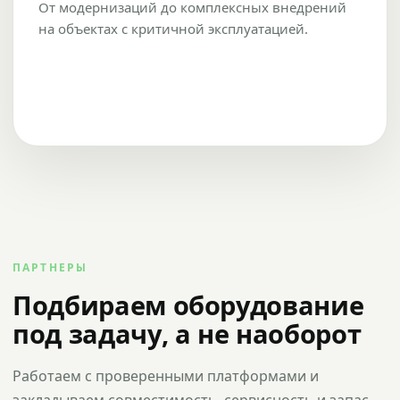
От модернизаций до комплексных внедрений
на объектах с критичной эксплуатацией.
ПАРТНЕРЫ
Подбираем оборудование
под задачу, а не наоборот
Работаем с проверенными платформами и