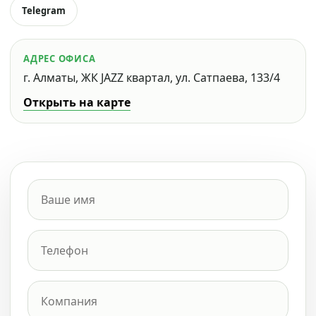
Telegram
АДРЕС ОФИСА
г. Алматы, ЖК JAZZ квартал, ул. Сатпаева, 133/4
Открыть на карте