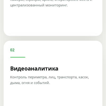
централизованный мониторинг.
02
Видеоаналитика
Контроль периметра, лиц, транспорта, касок,
дыма, огня и событий.