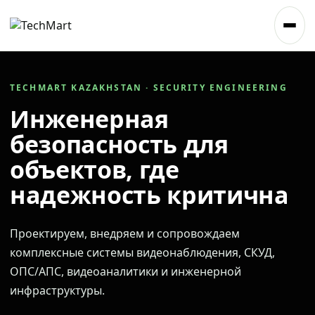
TECHMART KAZAKHSTAN · SECURITY ENGINEERING
Инженерная
безопасность для
объектов, где
надежность критична
Проектируем, внедряем и сопровождаем
комплексные системы видеонаблюдения, СКУД,
ОПС/АПС, видеоаналитики и инженерной
инфраструктуры.