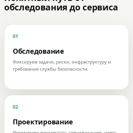
обследования до сервиса
01
Обследование
Фиксируем задачи, риски, инфраструктуру и
требования службы безопасности.
02
Проектирование
Формируем архитектуру, спецификацию, смету