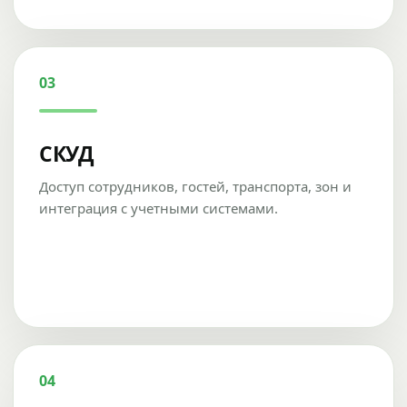
03
СКУД
Доступ сотрудников, гостей, транспорта, зон и
интеграция с учетными системами.
04