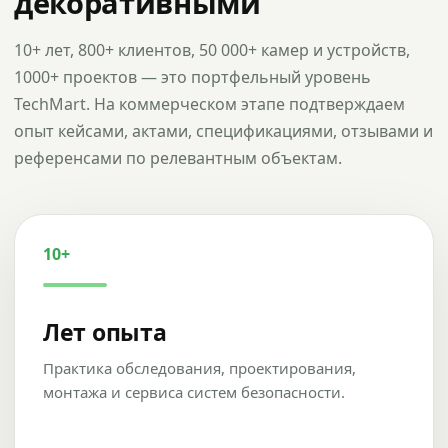
декоративными
10+ лет, 800+ клиентов, 50 000+ камер и устройств,
1000+ проектов — это портфельный уровень
TechMart. На коммерческом этапе подтверждаем
опыт кейсами, актами, спецификациями, отзывами и
референсами по релевантным объектам.
10+
Лет опыта
Практика обследования, проектирования,
монтажа и сервиса систем безопасности.