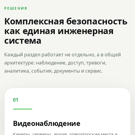
РЕШЕНИЯ
Комплексная безопасность
как единая инженерная
система
Каждый раздел работает не отдельно, а в общей
архитектуре: наблюдение, доступ, тревоги,
аналитика, события, документы и сервис.
01
Видеонаблюдение
Камеры, серверы, архив, операторские места и