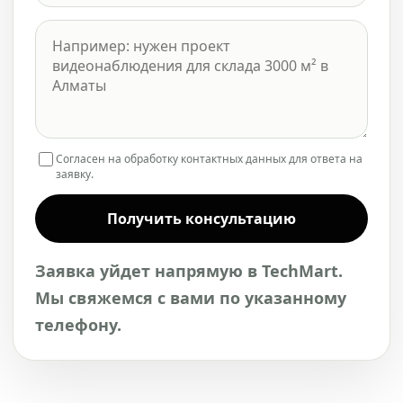
Согласен на обработку контактных данных для ответа на
заявку.
Получить консультацию
Заявка уйдет напрямую в TechMart.
Мы свяжемся с вами по указанному
телефону.