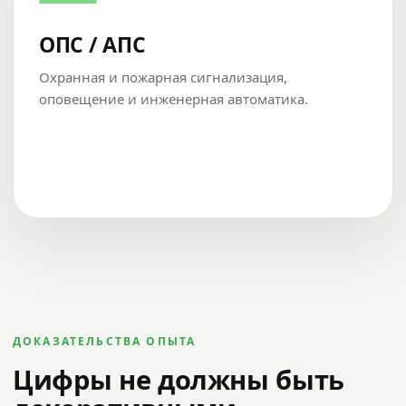
ОПС / АПС
Охранная и пожарная сигнализация,
оповещение и инженерная автоматика.
ДОКАЗАТЕЛЬСТВА ОПЫТА
Цифры не должны быть