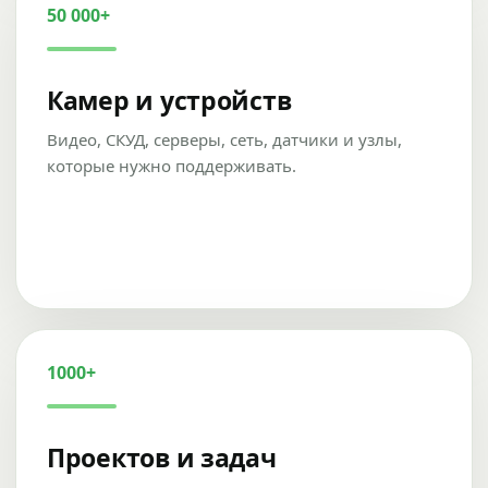
50 000+
Камер и устройств
Видео, СКУД, серверы, сеть, датчики и узлы,
которые нужно поддерживать.
1000+
Проектов и задач