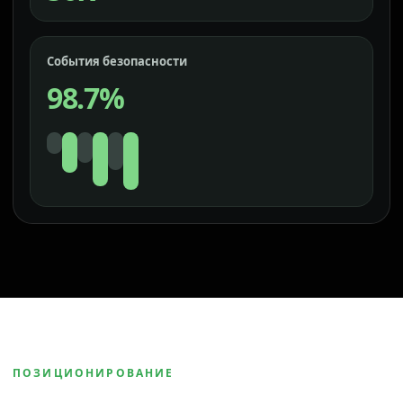
События безопасности
98.7%
ПОЗИЦИОНИРОВАНИЕ