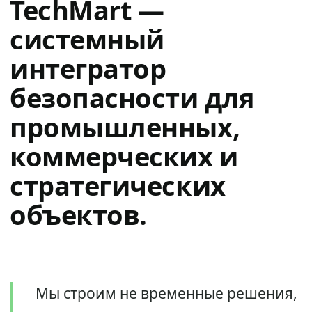
TechMart —
системный
интегратор
безопасности для
промышленных,
коммерческих и
стратегических
объектов.
Мы строим не временные решения,