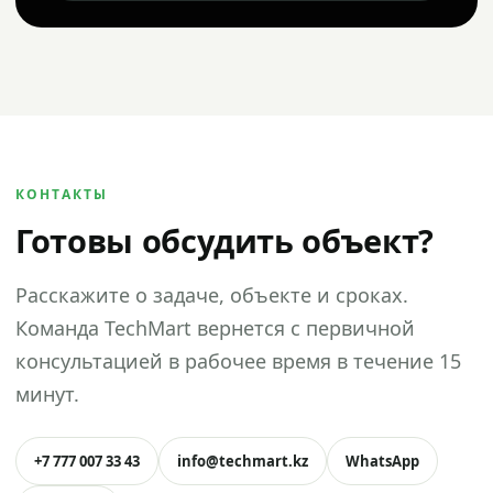
КОНТАКТЫ
Готовы обсудить объект?
Расскажите о задаче, объекте и сроках.
Команда TechMart вернется с первичной
консультацией в рабочее время в течение 15
минут.
+7 777 007 33 43
info@techmart.kz
WhatsApp