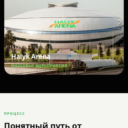
Halyk Arena
МАССОВЫЕ МЕРОПРИЯТИЯ
ПРОЦЕСС
Понятный путь от