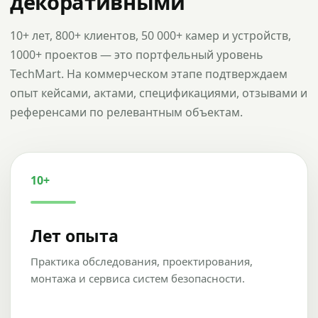
декоративными
10+ лет, 800+ клиентов, 50 000+ камер и устройств,
1000+ проектов — это портфельный уровень
TechMart. На коммерческом этапе подтверждаем
опыт кейсами, актами, спецификациями, отзывами и
референсами по релевантным объектам.
10+
Лет опыта
Практика обследования, проектирования,
монтажа и сервиса систем безопасности.