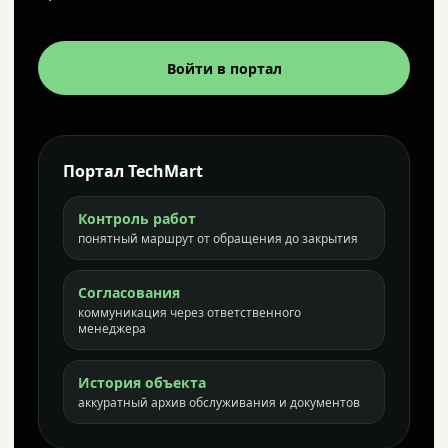
Войти в портал
Портал TechMart
Контроль работ
понятный маршрут от обращения до закрытия
Согласования
коммуникация через ответственного
менеджера
История объекта
аккуратный архив обслуживания и документов