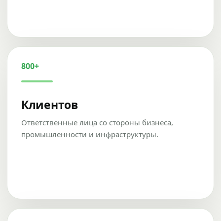
800+
Клиентов
Ответственные лица со стороны бизнеса,
промышленности и инфраструктуры.