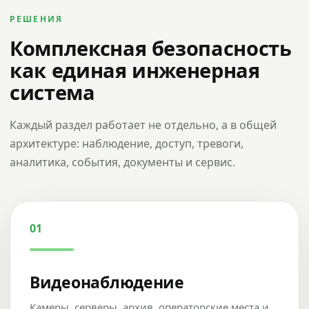
РЕШЕНИЯ
Комплексная безопасность
как единая инженерная
система
Каждый раздел работает не отдельно, а в общей
архитектуре: наблюдение, доступ, тревоги,
аналитика, события, документы и сервис.
01
Видеонаблюдение
Камеры, серверы, архив, операторские места и