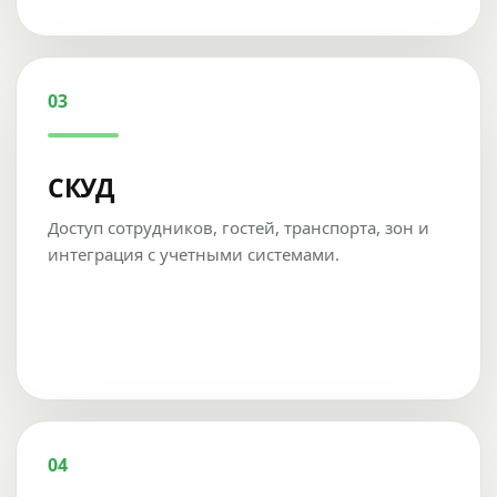
03
СКУД
Доступ сотрудников, гостей, транспорта, зон и
интеграция с учетными системами.
04