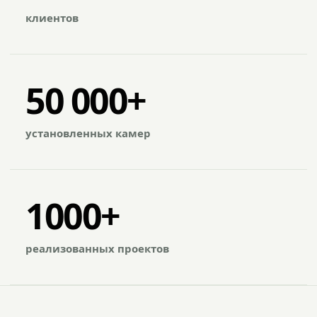
клиентов
50 000+
установленных камер
1000+
реализованных проектов