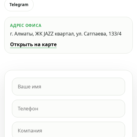
Telegram
АДРЕС ОФИСА
г. Алматы, ЖК JAZZ квартал, ул. Сатпаева, 133/4
Открыть на карте