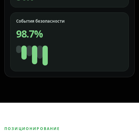
События безопасности
98.7%
ПОЗИЦИОНИРОВАНИЕ