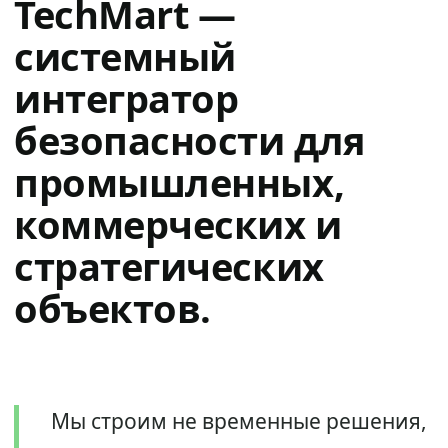
TechMart —
системный
интегратор
безопасности для
промышленных,
коммерческих и
стратегических
объектов.
Мы строим не временные решения,