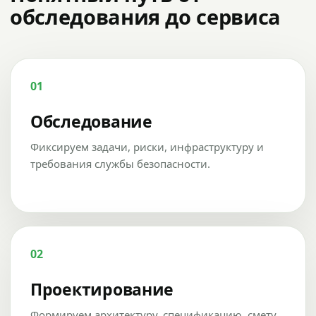
обследования до сервиса
01
Обследование
Фиксируем задачи, риски, инфраструктуру и
требования службы безопасности.
02
Проектирование
Формируем архитектуру, спецификацию, смету