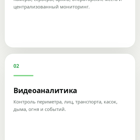
централизованный мониторинг.
02
Видеоаналитика
Контроль периметра, лиц, транспорта, касок,
дыма, огня и событий.