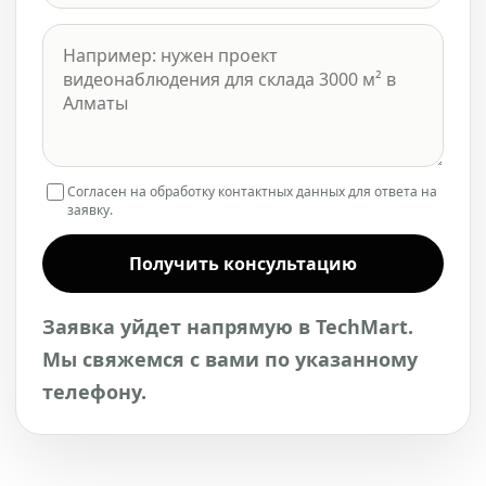
Согласен на обработку контактных данных для ответа на
заявку.
Получить консультацию
Заявка уйдет напрямую в TechMart.
Мы свяжемся с вами по указанному
телефону.