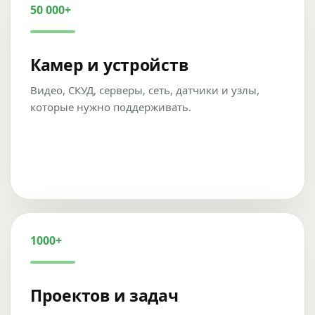
50 000+
Камер и устройств
Видео, СКУД, серверы, сеть, датчики и узлы,
которые нужно поддерживать.
1000+
Проектов и задач