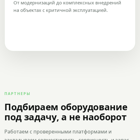
От модернизаций до комплексных внедрений
на объектах с критичной эксплуатацией.
ПАРТНЕРЫ
Подбираем оборудование
под задачу, а не наоборот
Работаем с проверенными платформами и