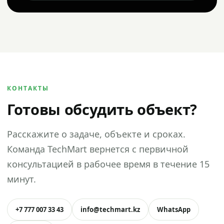
КОНТАКТЫ
Готовы обсудить объект?
Расскажите о задаче, объекте и сроках.
Команда TechMart вернется с первичной
консультацией в рабочее время в течение 15
минут.
+7 777 007 33 43
info@techmart.kz
WhatsApp