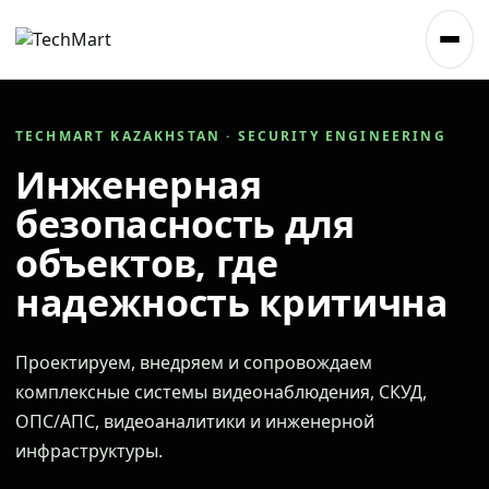
TECHMART KAZAKHSTAN · SECURITY ENGINEERING
Инженерная
безопасность для
объектов, где
надежность критична
Проектируем, внедряем и сопровождаем
комплексные системы видеонаблюдения, СКУД,
ОПС/АПС, видеоаналитики и инженерной
инфраструктуры.