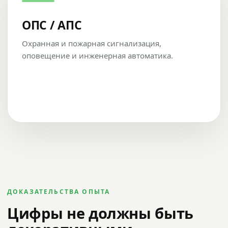
ОПС / АПС
Охранная и пожарная сигнализация,
оповещение и инженерная автоматика.
ДОКАЗАТЕЛЬСТВА ОПЫТА
Цифры не должны быть