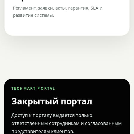
Регламент, заявки, акты, гарантия, SLA и
развитие системы.
TECHMART PORTAL
Закрытый портал
Доступ к порталу выдается только
ответственным сотрудникам и согласованным
представителям клиентов.