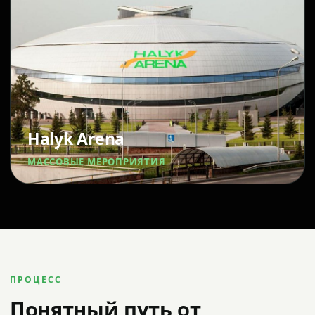
Halyk Arena
МАССОВЫЕ МЕРОПРИЯТИЯ
ПРОЦЕСС
Понятный путь от