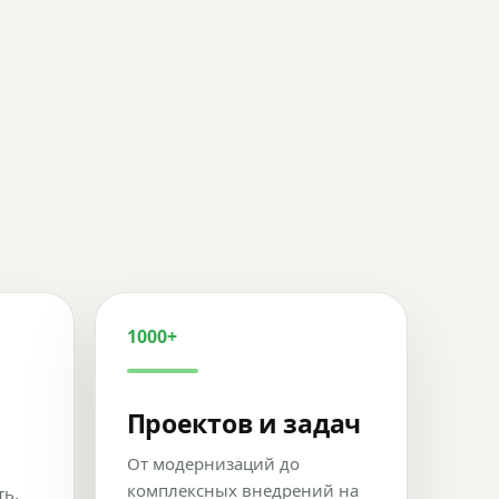
1000+
Проектов и задач
От модернизаций до
комплексных внедрений на
ть,