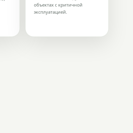
объектах с критичной
эксплуатацией.