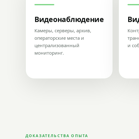
Видеонаблюдение
Ви
Камеры, серверы, архив,
Конт
операторские места и
тран
централизованный
и со
мониторинг.
ДОКАЗАТЕЛЬСТВА ОПЫТА