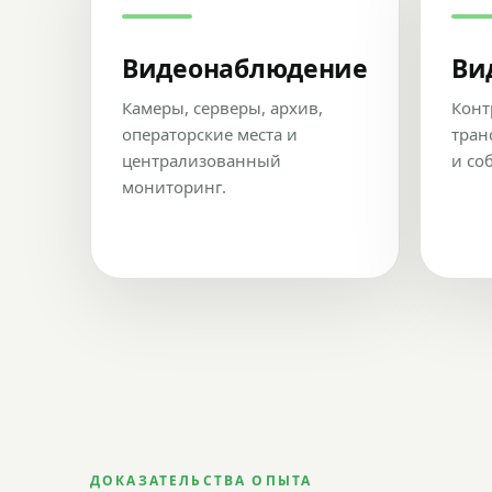
Видеонаблюдение
Ви
Камеры, серверы, архив,
Конт
операторские места и
тран
централизованный
и со
мониторинг.
ДОКАЗАТЕЛЬСТВА ОПЫТА