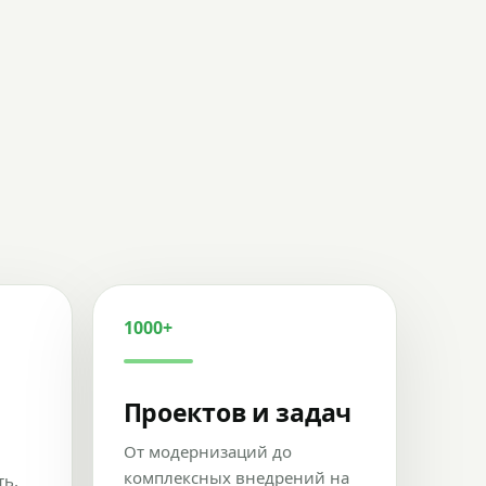
1000+
Проектов и задач
От модернизаций до
комплексных внедрений на
ть,