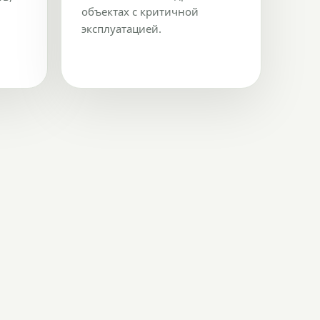
объектах с критичной
эксплуатацией.