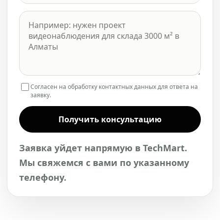
Согласен на обработку контактных данных для ответа на
заявку.
Получить консультацию
Заявка уйдет напрямую в TechMart.
Мы свяжемся с вами по указанному
телефону.