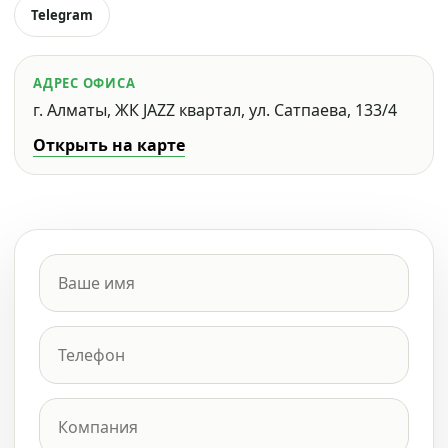
Telegram
АДРЕС ОФИСА
г. Алматы, ЖК JAZZ квартал, ул. Сатпаева, 133/4
Открыть на карте