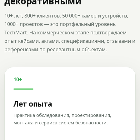
декоративными
10+ лет, 800+ клиентов, 50 000+ камер и устройств,
1000+ проектов — это портфельный уровень
TechMart. На коммерческом этапе подтверждаем
опыт кейсами, актами, спецификациями, отзывами и
референсами по релевантным объектам.
10+
Лет опыта
Практика обследования, проектирования,
монтажа и сервиса систем безопасности.