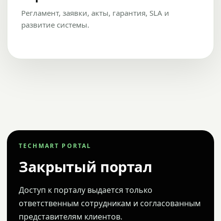
Регламент, заявки, акты, гарантия, SLA и
развитие системы.
TECHMART PORTAL
Закрытый портал
Доступ к порталу выдается только
ответственным сотрудникам и согласованным
представителям клиентов.