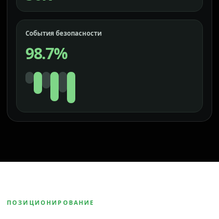
События безопасности
98.7%
ПОЗИЦИОНИРОВАНИЕ