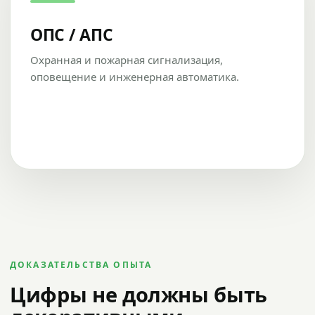
ОПС / АПС
Охранная и пожарная сигнализация,
оповещение и инженерная автоматика.
ДОКАЗАТЕЛЬСТВА ОПЫТА
Цифры не должны быть