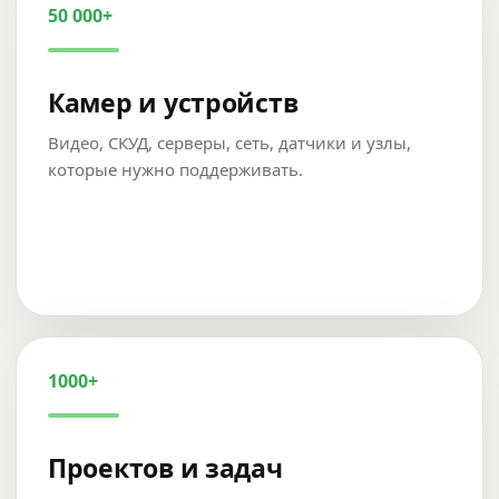
50 000+
Камер и устройств
Видео, СКУД, серверы, сеть, датчики и узлы,
которые нужно поддерживать.
1000+
Проектов и задач