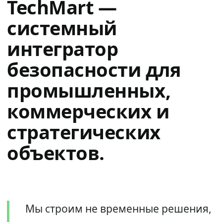
TechMart —
системный
интегратор
безопасности для
промышленных,
коммерческих и
стратегических
объектов.
Мы строим не временные решения,