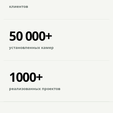
клиентов
50 000+
установленных камер
1000+
реализованных проектов