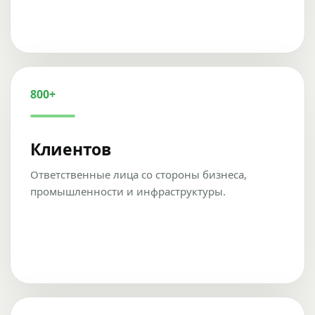
800+
Клиентов
Ответственные лица со стороны бизнеса,
промышленности и инфраструктуры.