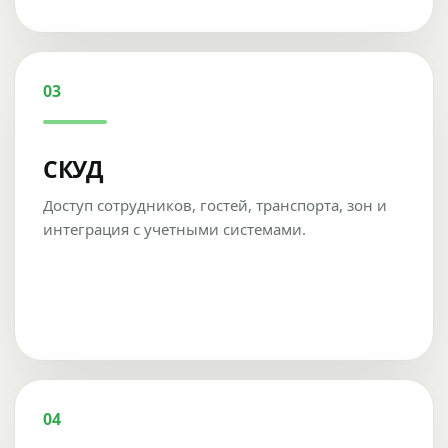
03
СКУД
Доступ сотрудников, гостей, транспорта, зон и
интеграция с учетными системами.
04