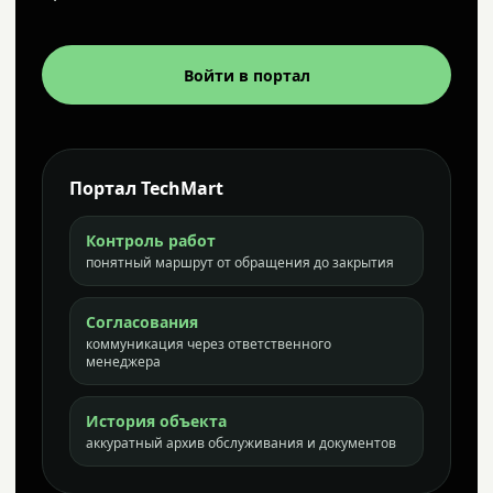
Войти в портал
Портал TechMart
Контроль работ
понятный маршрут от обращения до закрытия
Согласования
коммуникация через ответственного
менеджера
История объекта
аккуратный архив обслуживания и документов