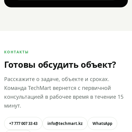
КОНТАКТЫ
Готовы обсудить объект?
Расскажите о задаче, объекте и сроках.
Команда TechMart вернется с первичной
консультацией в рабочее время в течение 15
минут.
+7 777 007 33 43
info@techmart.kz
WhatsApp