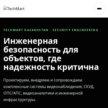
TECHMART KAZAKHSTAN · SECURITY ENGINEERING
Инженерная
безопасность для
объектов, где
надежность критична
Проектируем, внедряем и сопровождаем
комплексные системы видеонаблюдения, СКУД,
ОПС/АПС, видеоаналитики и инженерной
инфраструктуры.