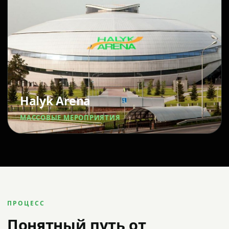
Halyk Arena
МАССОВЫЕ МЕРОПРИЯТИЯ
ПРОЦЕСС
Понятный путь от