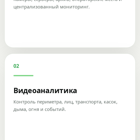
централизованный мониторинг.
02
Видеоаналитика
Контроль периметра, лиц, транспорта, касок,
дыма, огня и событий.