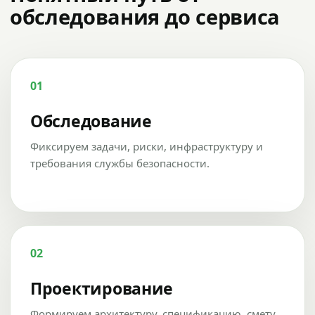
обследования до сервиса
01
Обследование
Фиксируем задачи, риски, инфраструктуру и
требования службы безопасности.
02
Проектирование
Формируем архитектуру, спецификацию, смету