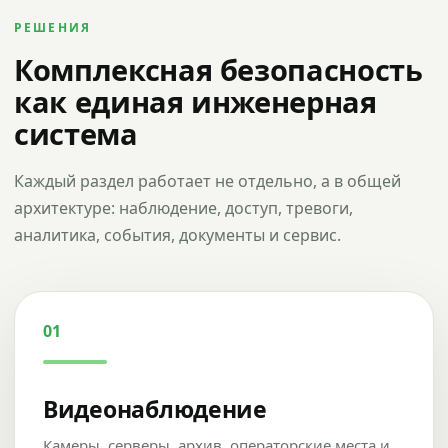
РЕШЕНИЯ
Комплексная безопасность
как единая инженерная
система
Каждый раздел работает не отдельно, а в общей
архитектуре: наблюдение, доступ, тревоги,
аналитика, события, документы и сервис.
01
Видеонаблюдение
Камеры, серверы, архив, операторские места и