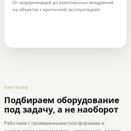
От модернизаций до комплексных внедрений
на объектах с критичной эксплуатацией.
ПАРТНЕРЫ
Подбираем оборудование
под задачу, а не наоборот
Работаем с проверенными платформами и