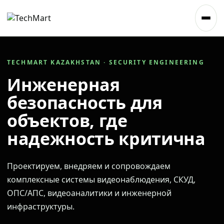
TECHMART KAZAKHSTAN · SECURITY ENGINEERING
Инженерная
безопасность для
объектов, где
надежность критична
Проектируем, внедряем и сопровождаем
комплексные системы видеонаблюдения, СКУД,
ОПС/АПС, видеоаналитики и инженерной
инфраструктуры.