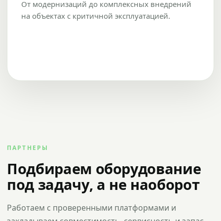
От модернизаций до комплексных внедрений
на объектах с критичной эксплуатацией.
ПАРТНЕРЫ
Подбираем оборудование
под задачу, а не наоборот
Работаем с проверенными платформами и