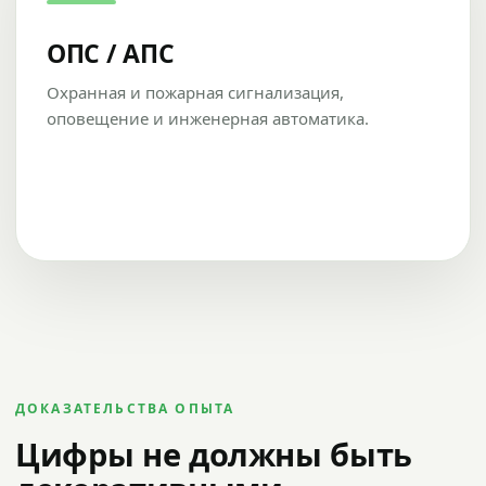
ОПС / АПС
Охранная и пожарная сигнализация,
оповещение и инженерная автоматика.
ДОКАЗАТЕЛЬСТВА ОПЫТА
Цифры не должны быть