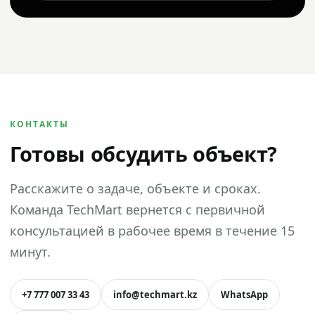
КОНТАКТЫ
Готовы обсудить объект?
Расскажите о задаче, объекте и сроках.
Команда TechMart вернется с первичной
консультацией в рабочее время в течение 15
минут.
+7 777 007 33 43
info@techmart.kz
WhatsApp