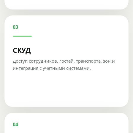
03
СКУД
Доступ сотрудников, гостей, транспорта, зон и
интеграция с учетными системами.
04