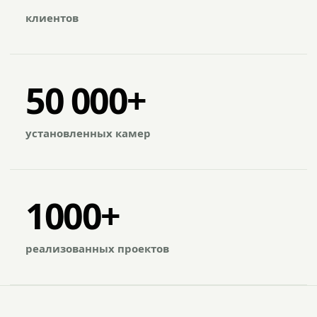
клиентов
50 000+
установленных камер
1000+
реализованных проектов