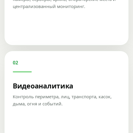
централизованный мониторинг.
02
Видеоаналитика
Контроль периметра, лиц, транспорта, касок,
дыма, огня и событий.