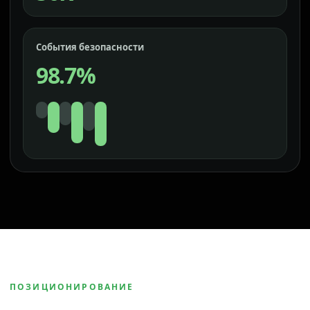
События безопасности
98.7%
ПОЗИЦИОНИРОВАНИЕ