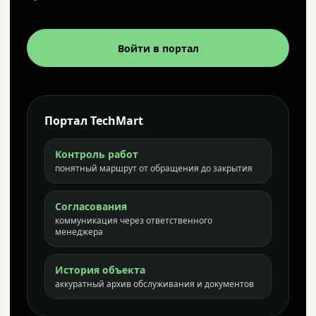
Войти в портал
Портал TechMart
Контроль работ
понятный маршрут от обращения до закрытия
Согласования
коммуникация через ответственного
менеджера
История объекта
аккуратный архив обслуживания и документов