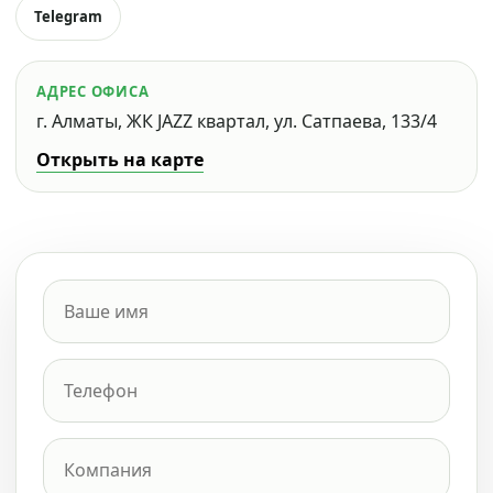
Telegram
АДРЕС ОФИСА
г. Алматы, ЖК JAZZ квартал, ул. Сатпаева, 133/4
Открыть на карте