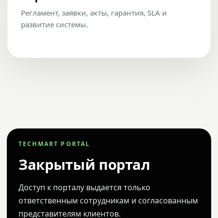
Регламент, заявки, акты, гарантия, SLA и
развитие системы.
TECHMART PORTAL
Закрытый портал
Доступ к порталу выдается только
ответственным сотрудникам и согласованным
представителям клиентов.