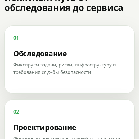
обследования до сервиса
01
Обследование
Фиксируем задачи, риски, инфраструктуру и
требования службы безопасности.
02
Проектирование
Формируем архитектуру, спецификацию, смету