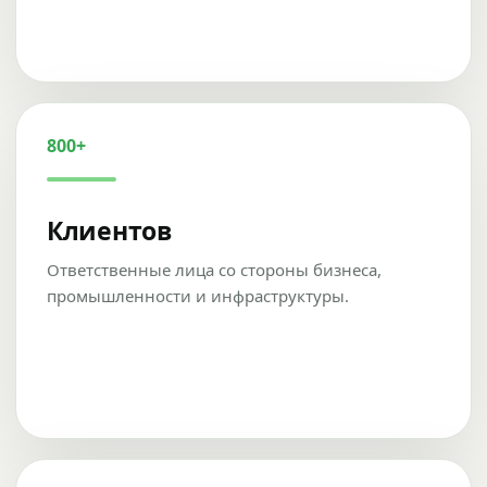
800+
Клиентов
Ответственные лица со стороны бизнеса,
промышленности и инфраструктуры.