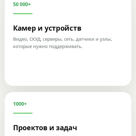
50 000+
Камер и устройств
Видео, СКУД, серверы, сеть, датчики и узлы,
которые нужно поддерживать.
1000+
Проектов и задач