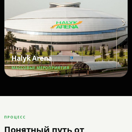
Halyk Arena
МАССОВЫЕ МЕРОПРИЯТИЯ
ПРОЦЕСС
Понятный путь от