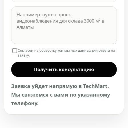
Согласен на обработку контактных данных для ответа на
заявку.
Получить консультацию
Заявка уйдет напрямую в TechMart.
Мы свяжемся с вами по указанному
телефону.