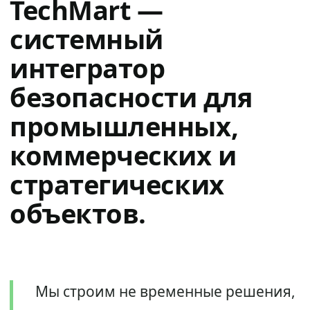
TechMart —
системный
интегратор
безопасности для
промышленных,
коммерческих и
стратегических
объектов.
Мы строим не временные решения,