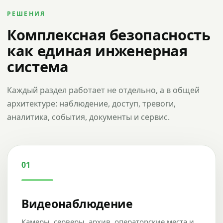
РЕШЕНИЯ
Комплексная безопасность
как единая инженерная
система
Каждый раздел работает не отдельно, а в общей
архитектуре: наблюдение, доступ, тревоги,
аналитика, события, документы и сервис.
01
Видеонаблюдение
Камеры, серверы, архив, операторские места и