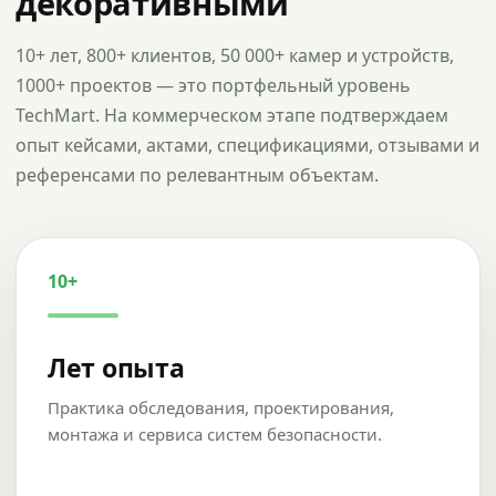
декоративными
10+ лет, 800+ клиентов, 50 000+ камер и устройств,
1000+ проектов — это портфельный уровень
TechMart. На коммерческом этапе подтверждаем
опыт кейсами, актами, спецификациями, отзывами и
референсами по релевантным объектам.
10+
Лет опыта
Практика обследования, проектирования,
монтажа и сервиса систем безопасности.