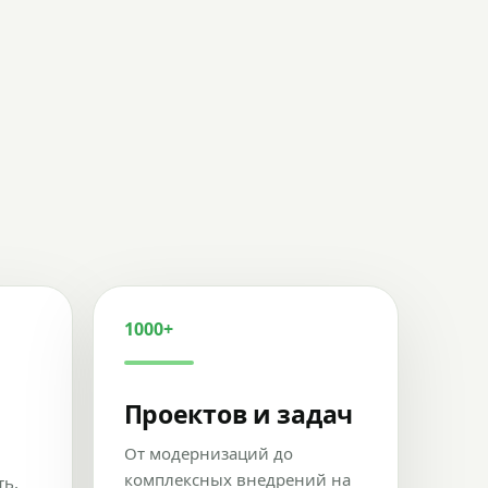
1000+
Проектов и задач
От модернизаций до
комплексных внедрений на
ть,