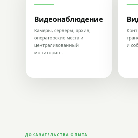
Видеонаблюдение
Ви
Камеры, серверы, архив,
Конт
операторские места и
тран
централизованный
и со
мониторинг.
ДОКАЗАТЕЛЬСТВА ОПЫТА