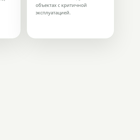
объектах с критичной
эксплуатацией.