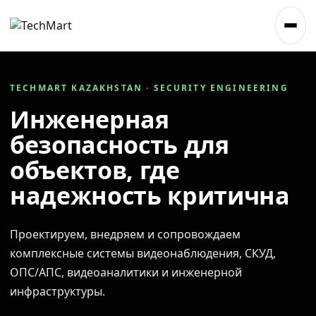
TECHMART KAZAKHSTAN · SECURITY ENGINEERING
Инженерная
безопасность для
объектов, где
надежность критична
Проектируем, внедряем и сопровождаем
комплексные системы видеонаблюдения, СКУД,
ОПС/АПС, видеоаналитики и инженерной
инфраструктуры.