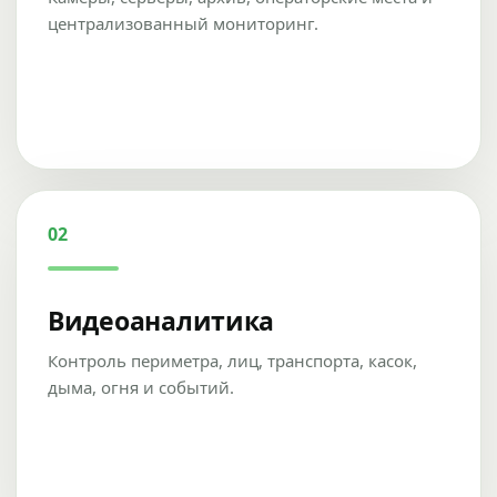
централизованный мониторинг.
02
Видеоаналитика
Контроль периметра, лиц, транспорта, касок,
дыма, огня и событий.