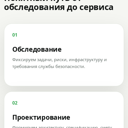
обследования до сервиса
01
Обследование
Фиксируем задачи, риски, инфраструктуру и
требования службы безопасности.
02
Проектирование
Формируем архитектуру, спецификацию, смету