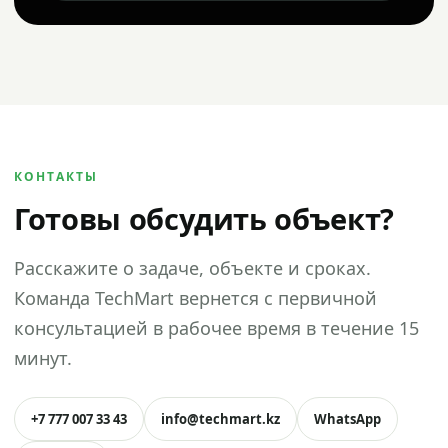
КОНТАКТЫ
Готовы обсудить объект?
Расскажите о задаче, объекте и сроках.
Команда TechMart вернется с первичной
консультацией в рабочее время в течение 15
минут.
+7 777 007 33 43
info@techmart.kz
WhatsApp