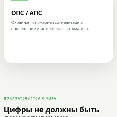
ОПС / АПС
Охранная и пожарная сигнализация,
оповещение и инженерная автоматика.
ДОКАЗАТЕЛЬСТВА ОПЫТА
Цифры не должны быть