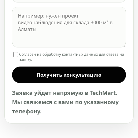
Согласен на обработку контактных данных для ответа на
заявку.
Получить консультацию
Заявка уйдет напрямую в TechMart.
Мы свяжемся с вами по указанному
телефону.