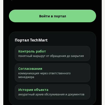
Войти в портал
Портал TechMart
Контроль работ
понятный маршрут от обращения до закрытия
Согласования
коммуникация через ответственного
менеджера
История объекта
аккуратный архив обслуживания и документов