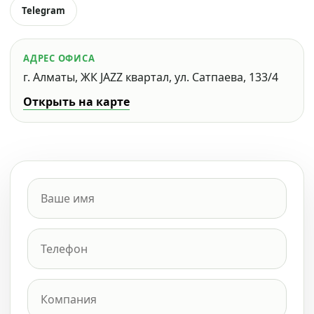
Telegram
АДРЕС ОФИСА
г. Алматы, ЖК JAZZ квартал, ул. Сатпаева, 133/4
Открыть на карте