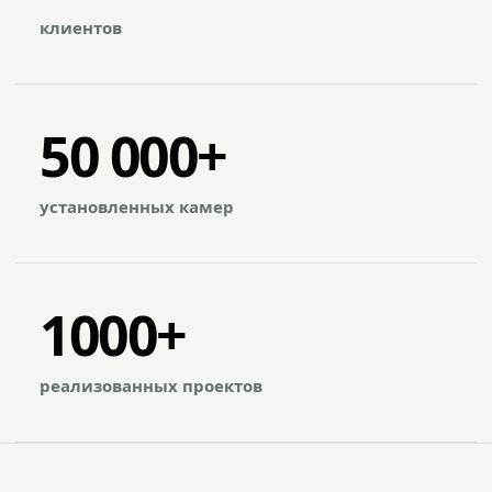
клиентов
50 000+
установленных камер
1000+
реализованных проектов