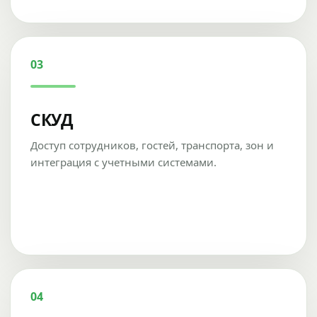
03
СКУД
Доступ сотрудников, гостей, транспорта, зон и
интеграция с учетными системами.
04