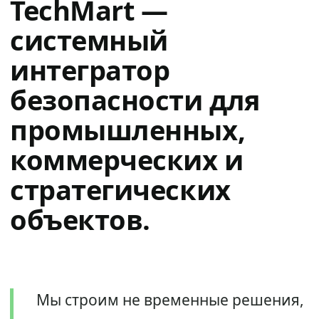
TechMart —
системный
интегратор
безопасности для
промышленных,
коммерческих и
стратегических
объектов.
Мы строим не временные решения,