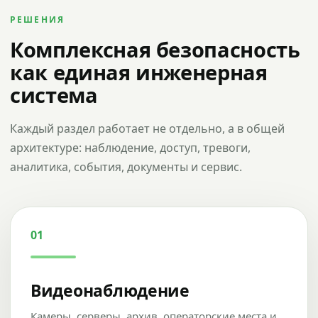
РЕШЕНИЯ
Комплексная безопасность
как единая инженерная
система
Каждый раздел работает не отдельно, а в общей
архитектуре: наблюдение, доступ, тревоги,
аналитика, события, документы и сервис.
01
Видеонаблюдение
Камеры, серверы, архив, операторские места и