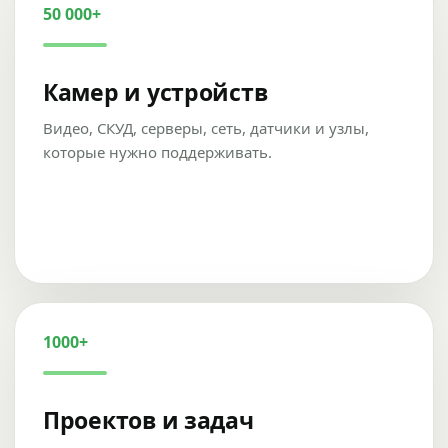
50 000+
Камер и устройств
Видео, СКУД, серверы, сеть, датчики и узлы,
которые нужно поддерживать.
1000+
Проектов и задач