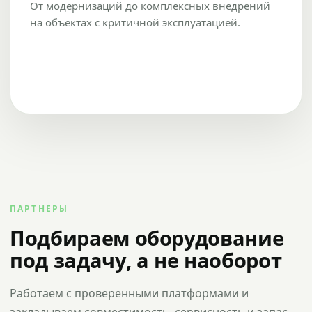
От модернизаций до комплексных внедрений
на объектах с критичной эксплуатацией.
ПАРТНЕРЫ
Подбираем оборудование
под задачу, а не наоборот
Работаем с проверенными платформами и