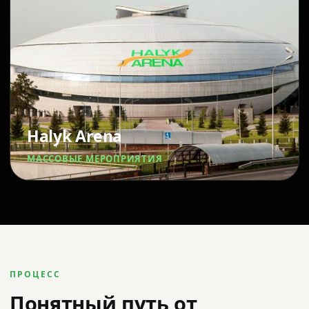
Halyk Arena
МАССОВЫЕ МЕРОПРИЯТИЯ
ПРОЦЕСС
Понятный путь от