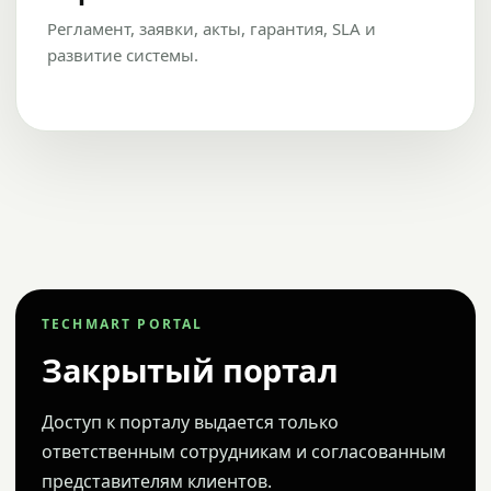
Регламент, заявки, акты, гарантия, SLA и
развитие системы.
TECHMART PORTAL
Закрытый портал
Доступ к порталу выдается только
ответственным сотрудникам и согласованным
представителям клиентов.