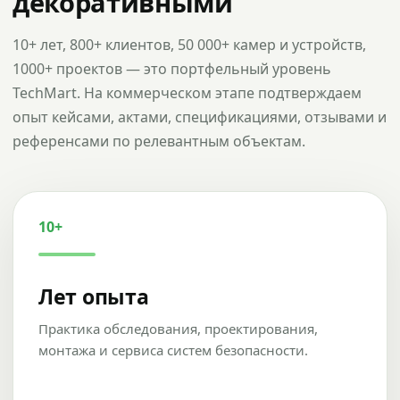
декоративными
10+ лет, 800+ клиентов, 50 000+ камер и устройств,
1000+ проектов — это портфельный уровень
TechMart. На коммерческом этапе подтверждаем
опыт кейсами, актами, спецификациями, отзывами и
референсами по релевантным объектам.
10+
Лет опыта
Практика обследования, проектирования,
монтажа и сервиса систем безопасности.