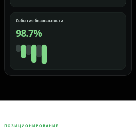
События безопасности
98.7%
ПОЗИЦИОНИРОВАНИЕ