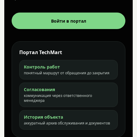
Войти в портал
Портал TechMart
Контроль работ
понятный маршрут от обращения до закрытия
Согласования
коммуникация через ответственного
менеджера
История объекта
аккуратный архив обслуживания и документов