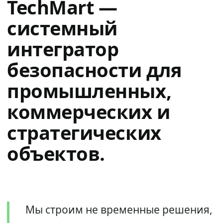
TechMart —
системный
интегратор
безопасности для
промышленных,
коммерческих и
стратегических
объектов.
Мы строим не временные решения,