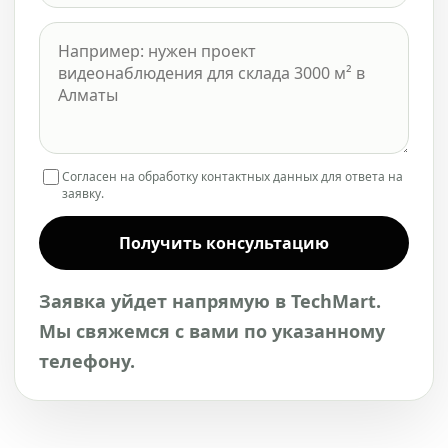
Согласен на обработку контактных данных для ответа на
заявку.
Получить консультацию
Заявка уйдет напрямую в TechMart.
Мы свяжемся с вами по указанному
телефону.