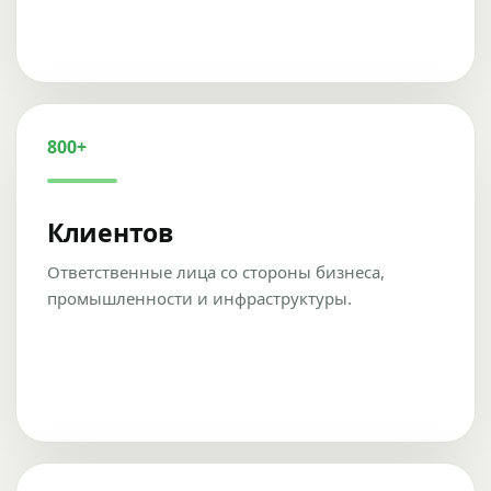
800+
Клиентов
Ответственные лица со стороны бизнеса,
промышленности и инфраструктуры.