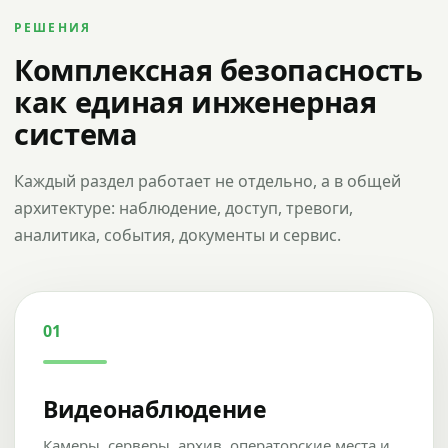
РЕШЕНИЯ
Комплексная безопасность
как единая инженерная
система
Каждый раздел работает не отдельно, а в общей
архитектуре: наблюдение, доступ, тревоги,
аналитика, события, документы и сервис.
01
Видеонаблюдение
Камеры, серверы, архив, операторские места и