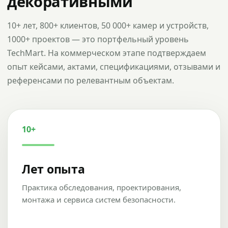
декоративными
10+ лет, 800+ клиентов, 50 000+ камер и устройств,
1000+ проектов — это портфельный уровень
TechMart. На коммерческом этапе подтверждаем
опыт кейсами, актами, спецификациями, отзывами и
референсами по релевантным объектам.
10+
Лет опыта
Практика обследования, проектирования,
монтажа и сервиса систем безопасности.