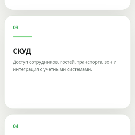
03
СКУД
Доступ сотрудников, гостей, транспорта, зон и
интеграция с учетными системами.
04