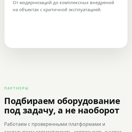
От модернизаций до комплексных внедрений
на объектах с критичной эксплуатацией.
ПАРТНЕРЫ
Подбираем оборудование
под задачу, а не наоборот
Работаем с проверенными платформами и