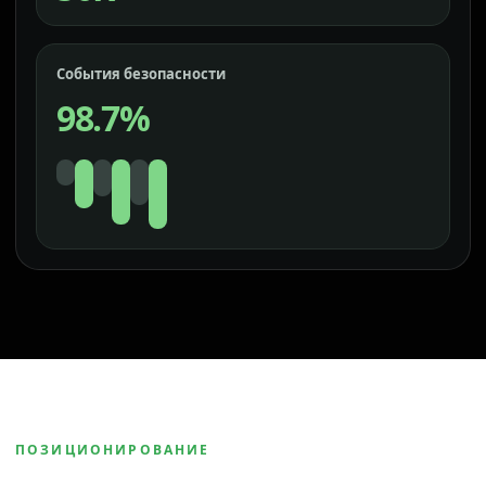
События безопасности
98.7%
ПОЗИЦИОНИРОВАНИЕ