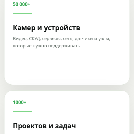
50 000+
Камер и устройств
Видео, СКУД, серверы, сеть, датчики и узлы,
которые нужно поддерживать.
1000+
Проектов и задач