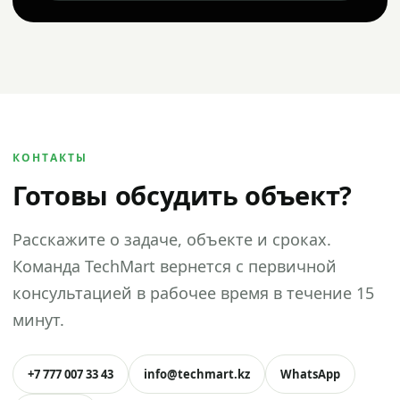
КОНТАКТЫ
Готовы обсудить объект?
Расскажите о задаче, объекте и сроках.
Команда TechMart вернется с первичной
консультацией в рабочее время в течение 15
минут.
+7 777 007 33 43
info@techmart.kz
WhatsApp