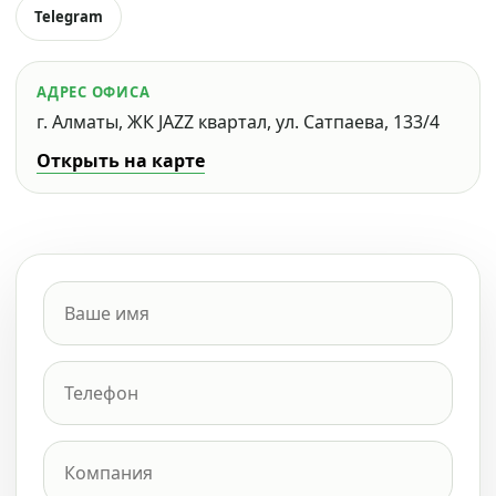
Telegram
АДРЕС ОФИСА
г. Алматы, ЖК JAZZ квартал, ул. Сатпаева, 133/4
Открыть на карте