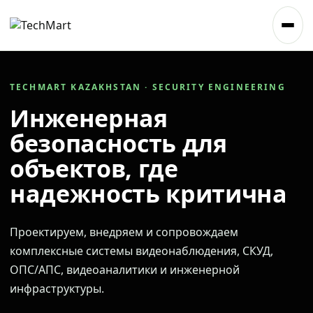
TECHMART KAZAKHSTAN · SECURITY ENGINEERING
Инженерная
безопасность для
объектов, где
надежность критична
Проектируем, внедряем и сопровождаем
комплексные системы видеонаблюдения, СКУД,
ОПС/АПС, видеоаналитики и инженерной
инфраструктуры.