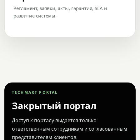
Регламент, заявки, акты, гарантия, SLA и
развитие системы.
TECHMART PORTAL
Закрытый портал
Доступ к порталу выдается только
ответственным сотрудникам и согласованным
представителям клиентов.