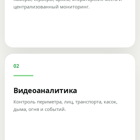
централизованный мониторинг.
02
Видеоаналитика
Контроль периметра, лиц, транспорта, касок,
дыма, огня и событий.