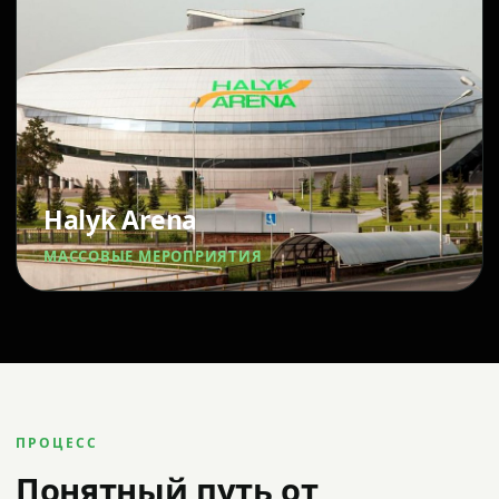
Halyk Arena
МАССОВЫЕ МЕРОПРИЯТИЯ
ПРОЦЕСС
Понятный путь от