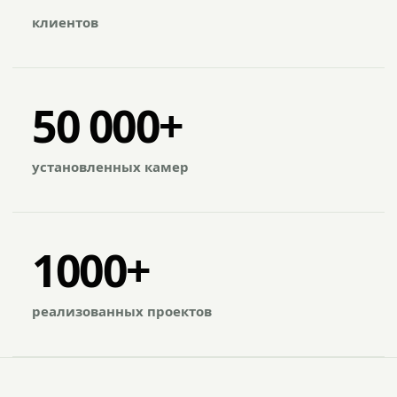
клиентов
50 000+
установленных камер
1000+
реализованных проектов