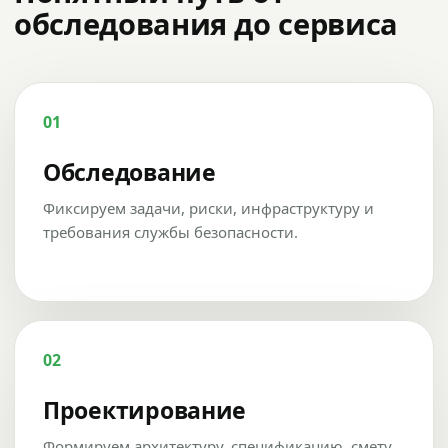
обследования до сервиса
01
Обследование
Фиксируем задачи, риски, инфраструктуру и
требования службы безопасности.
02
Проектирование
Формируем архитектуру, спецификацию, смету