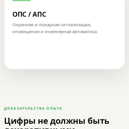
ОПС / АПС
Охранная и пожарная сигнализация,
оповещение и инженерная автоматика.
ДОКАЗАТЕЛЬСТВА ОПЫТА
Цифры не должны быть