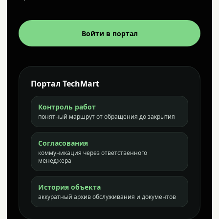
Войти в портал
Портал TechMart
Контроль работ
понятный маршрут от обращения до закрытия
Согласования
коммуникация через ответственного
менеджера
История объекта
аккуратный архив обслуживания и документов