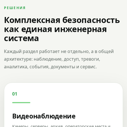
РЕШЕНИЯ
Комплексная безопасность
как единая инженерная
система
Каждый раздел работает не отдельно, а в общей
архитектуре: наблюдение, доступ, тревоги,
аналитика, события, документы и сервис.
01
Видеонаблюдение
Камеры, серверы, архив, операторские места и