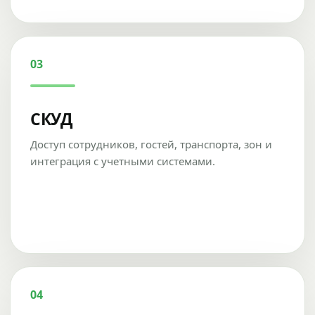
03
СКУД
Доступ сотрудников, гостей, транспорта, зон и
интеграция с учетными системами.
04