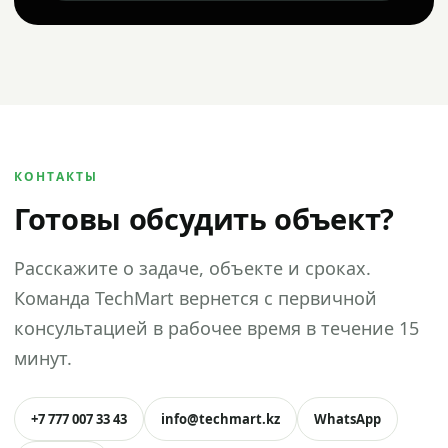
КОНТАКТЫ
Готовы обсудить объект?
Расскажите о задаче, объекте и сроках.
Команда TechMart вернется с первичной
консультацией в рабочее время в течение 15
минут.
+7 777 007 33 43
info@techmart.kz
WhatsApp