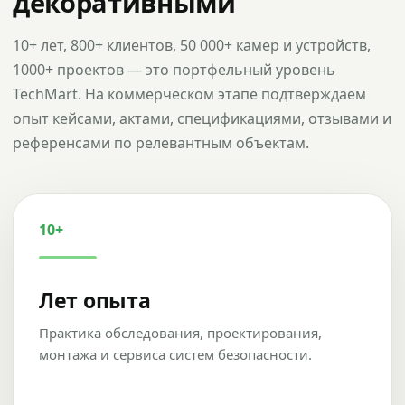
декоративными
10+ лет, 800+ клиентов, 50 000+ камер и устройств,
1000+ проектов — это портфельный уровень
TechMart. На коммерческом этапе подтверждаем
опыт кейсами, актами, спецификациями, отзывами и
референсами по релевантным объектам.
10+
Лет опыта
Практика обследования, проектирования,
монтажа и сервиса систем безопасности.