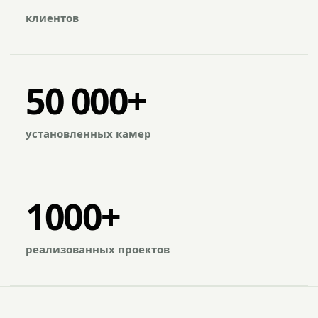
клиентов
50 000+
установленных камер
1000+
реализованных проектов