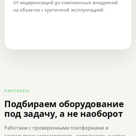
От модернизаций до комплексных внедрений
на объектах с критичной эксплуатацией.
ПАРТНЕРЫ
Подбираем оборудование
под задачу, а не наоборот
Работаем с проверенными платформами и