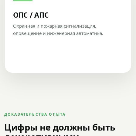
ОПС / АПС
Охранная и пожарная сигнализация,
оповещение и инженерная автоматика.
ДОКАЗАТЕЛЬСТВА ОПЫТА
Цифры не должны быть