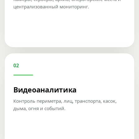
централизованный мониторинг.
02
Видеоаналитика
Контроль периметра, лиц, транспорта, касок,
дыма, огня и событий.