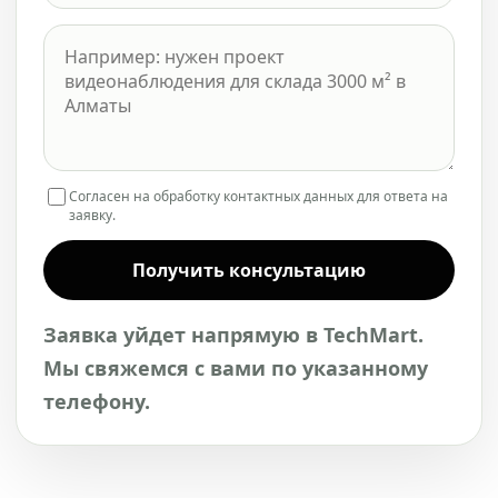
Согласен на обработку контактных данных для ответа на
заявку.
Получить консультацию
Заявка уйдет напрямую в TechMart.
Мы свяжемся с вами по указанному
телефону.