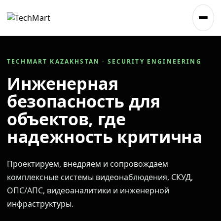
TECHMART KAZAKHSTAN · SECURITY ENGINEERING
Инженерная
безопасность для
объектов, где
надежность критична
Проектируем, внедряем и сопровождаем
комплексные системы видеонаблюдения, СКУД,
ОПС/АПС, видеоаналитики и инженерной
инфраструктуры.