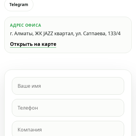
Telegram
АДРЕС ОФИСА
г. Алматы, ЖК JAZZ квартал, ул. Сатпаева, 133/4
Открыть на карте