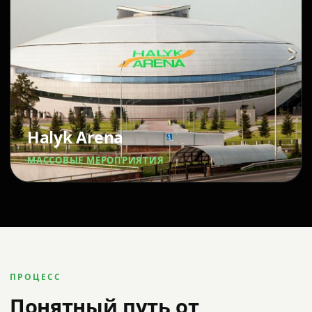
Halyk Arena
МАССОВЫЕ МЕРОПРИЯТИЯ
ПРОЦЕСС
Понятный путь от