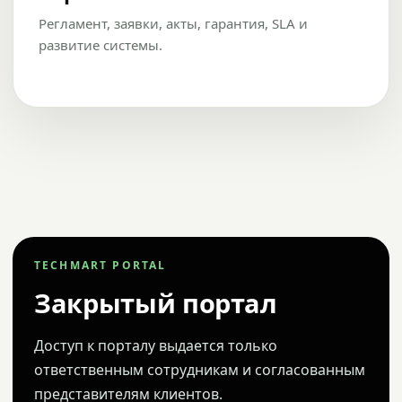
Регламент, заявки, акты, гарантия, SLA и
развитие системы.
TECHMART PORTAL
Закрытый портал
Доступ к порталу выдается только
ответственным сотрудникам и согласованным
представителям клиентов.