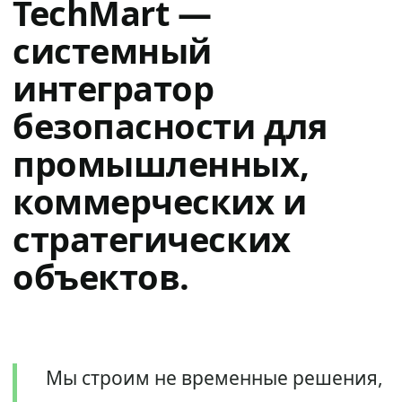
TechMart —
системный
интегратор
безопасности для
промышленных,
коммерческих и
стратегических
объектов.
Мы строим не временные решения,