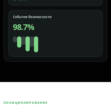
События безопасности
98.7%
ПОЗИЦИОНИРОВАНИЕ