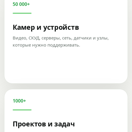
50 000+
Камер и устройств
Видео, СКУД, серверы, сеть, датчики и узлы,
которые нужно поддерживать.
1000+
Проектов и задач