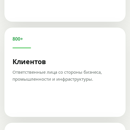
800+
Клиентов
Ответственные лица со стороны бизнеса,
промышленности и инфраструктуры.