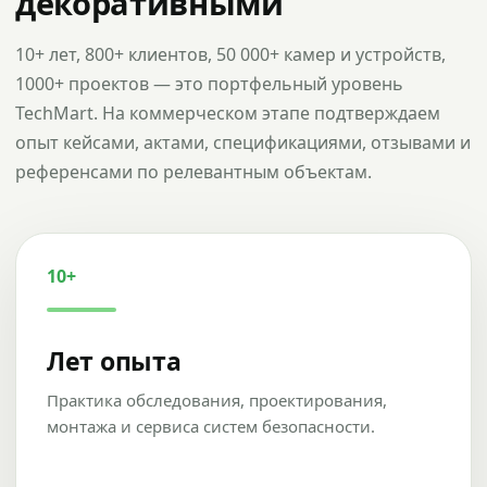
декоративными
10+ лет, 800+ клиентов, 50 000+ камер и устройств,
1000+ проектов — это портфельный уровень
TechMart. На коммерческом этапе подтверждаем
опыт кейсами, актами, спецификациями, отзывами и
референсами по релевантным объектам.
10+
Лет опыта
Практика обследования, проектирования,
монтажа и сервиса систем безопасности.