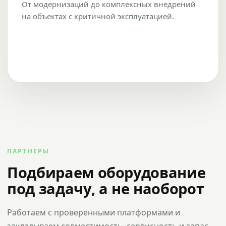
От модернизаций до комплексных внедрений
на объектах с критичной эксплуатацией.
ПАРТНЕРЫ
Подбираем оборудование
под задачу, а не наоборот
Работаем с проверенными платформами и