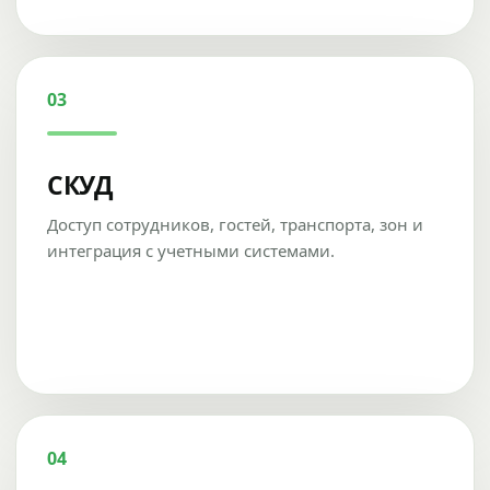
03
СКУД
Доступ сотрудников, гостей, транспорта, зон и
интеграция с учетными системами.
04