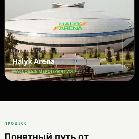
Halyk Arena
МАССОВЫЕ МЕРОПРИЯТИЯ
ПРОЦЕСС
Понятный путь от