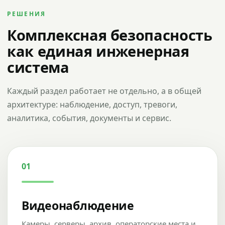
РЕШЕНИЯ
Комплексная безопасность
как единая инженерная
система
Каждый раздел работает не отдельно, а в общей
архитектуре: наблюдение, доступ, тревоги,
аналитика, события, документы и сервис.
01
Видеонаблюдение
Камеры, серверы, архив, операторские места и