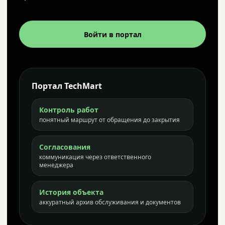
Войти в портал
Портал TechMart
Контроль работ
понятный маршрут от обращения до закрытия
Согласования
коммуникация через ответственного
менеджера
История объекта
аккуратный архив обслуживания и документов