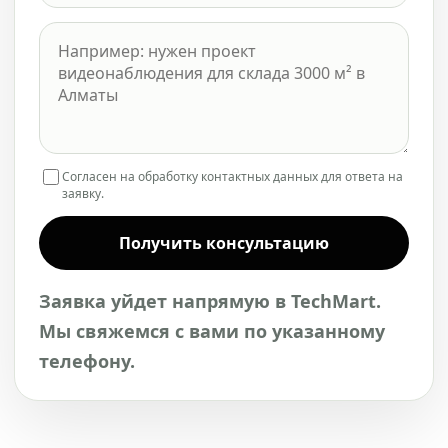
Согласен на обработку контактных данных для ответа на
заявку.
Получить консультацию
Заявка уйдет напрямую в TechMart.
Мы свяжемся с вами по указанному
телефону.