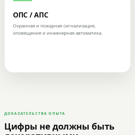
ОПС / АПС
Охранная и пожарная сигнализация,
оповещение и инженерная автоматика.
ДОКАЗАТЕЛЬСТВА ОПЫТА
Цифры не должны быть