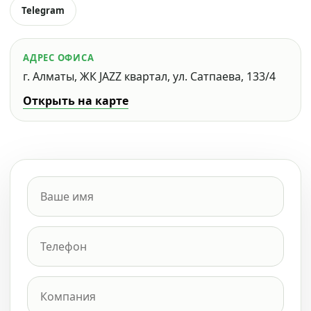
Telegram
АДРЕС ОФИСА
г. Алматы, ЖК JAZZ квартал, ул. Сатпаева, 133/4
Открыть на карте