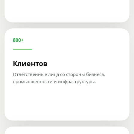
800+
Клиентов
Ответственные лица со стороны бизнеса,
промышленности и инфраструктуры.