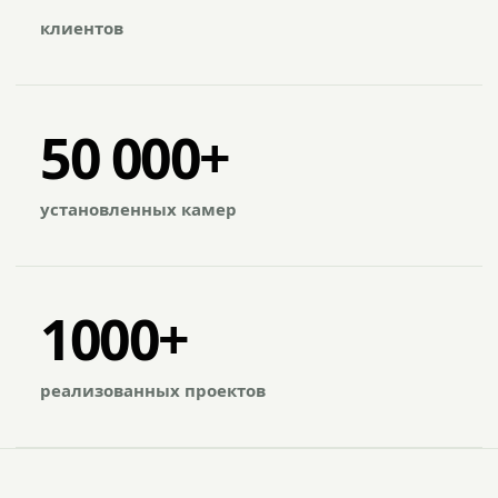
клиентов
50 000+
установленных камер
1000+
реализованных проектов