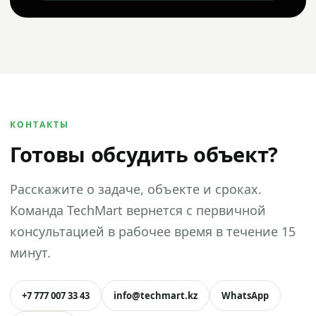
КОНТАКТЫ
Готовы обсудить объект?
Расскажите о задаче, объекте и сроках.
Команда TechMart вернется с первичной
консультацией в рабочее время в течение 15
минут.
+7 777 007 33 43
info@techmart.kz
WhatsApp