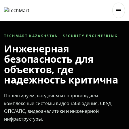
TECHMART KAZAKHSTAN · SECURITY ENGINEERING
Инженерная
безопасность для
объектов, где
надежность критична
Проектируем, внедряем и сопровождаем
комплексные системы видеонаблюдения, СКУД,
ОПС/АПС, видеоаналитики и инженерной
инфраструктуры.