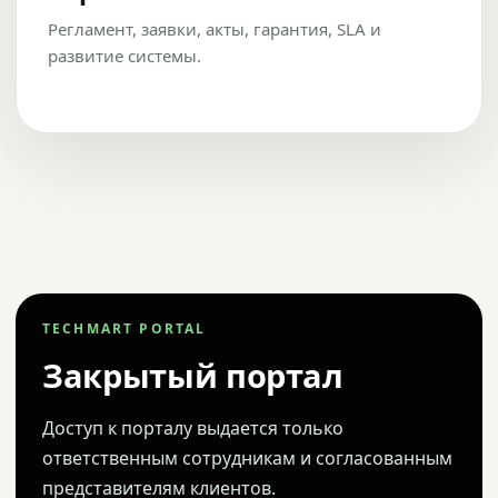
Регламент, заявки, акты, гарантия, SLA и
развитие системы.
TECHMART PORTAL
Закрытый портал
Доступ к порталу выдается только
ответственным сотрудникам и согласованным
представителям клиентов.