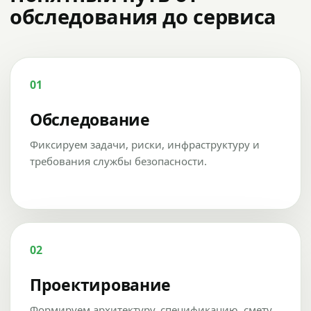
обследования до сервиса
01
Обследование
Фиксируем задачи, риски, инфраструктуру и
требования службы безопасности.
02
Проектирование
Формируем архитектуру, спецификацию, смету