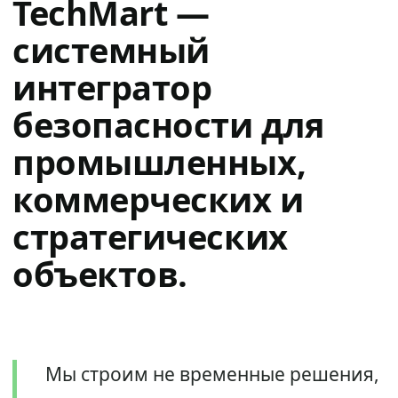
TechMart —
системный
интегратор
безопасности для
промышленных,
коммерческих и
стратегических
объектов.
Мы строим не временные решения,