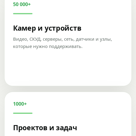
50 000+
Камер и устройств
Видео, СКУД, серверы, сеть, датчики и узлы,
которые нужно поддерживать.
1000+
Проектов и задач