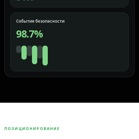
События безопасности
98.7%
ПОЗИЦИОНИРОВАНИЕ