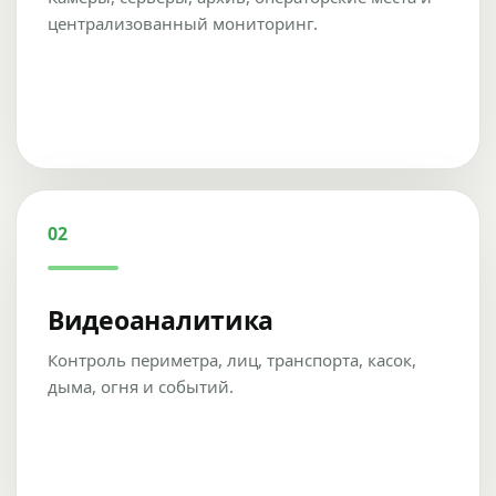
централизованный мониторинг.
02
Видеоаналитика
Контроль периметра, лиц, транспорта, касок,
дыма, огня и событий.