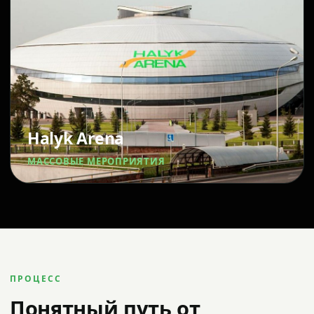
Halyk Arena
МАССОВЫЕ МЕРОПРИЯТИЯ
ПРОЦЕСС
Понятный путь от