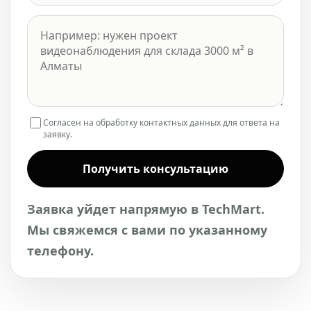
Согласен на обработку контактных данных для ответа на
заявку.
Получить консультацию
Заявка уйдет напрямую в TechMart.
Мы свяжемся с вами по указанному
телефону.