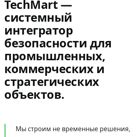
TechMart —
системный
интегратор
безопасности для
промышленных,
коммерческих и
стратегических
объектов.
Мы строим не временные решения,