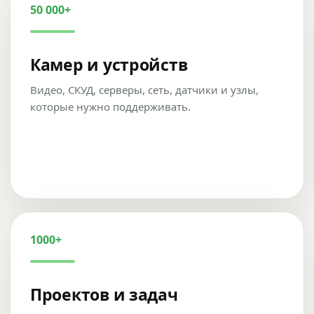
50 000+
Камер и устройств
Видео, СКУД, серверы, сеть, датчики и узлы,
которые нужно поддерживать.
1000+
Проектов и задач