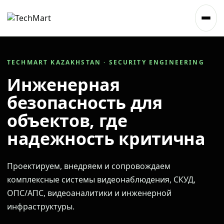
TECHMART KAZAKHSTAN · SECURITY ENGINEERING
Инженерная
безопасность для
объектов, где
надежность критична
Проектируем, внедряем и сопровождаем
комплексные системы видеонаблюдения, СКУД,
ОПС/АПС, видеоаналитики и инженерной
инфраструктуры.