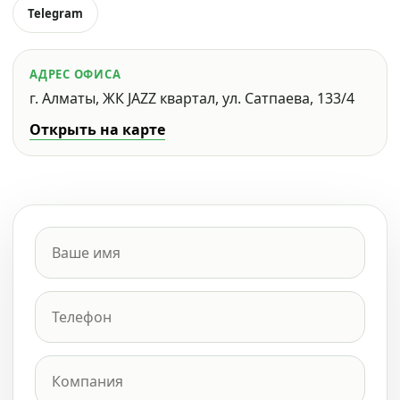
Telegram
АДРЕС ОФИСА
г. Алматы, ЖК JAZZ квартал, ул. Сатпаева, 133/4
Открыть на карте