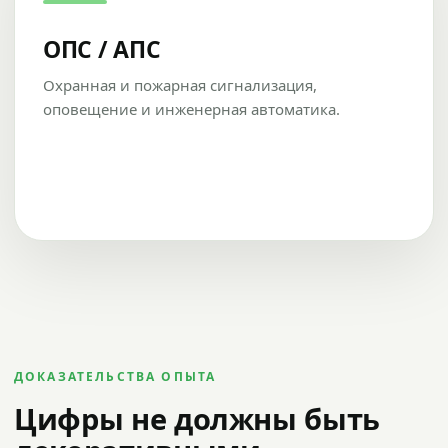
ОПС / АПС
Охранная и пожарная сигнализация,
оповещение и инженерная автоматика.
ДОКАЗАТЕЛЬСТВА ОПЫТА
Цифры не должны быть