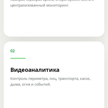
централизованный мониторинг.
02
Видеоаналитика
Контроль периметра, лиц, транспорта, касок,
дыма, огня и событий.