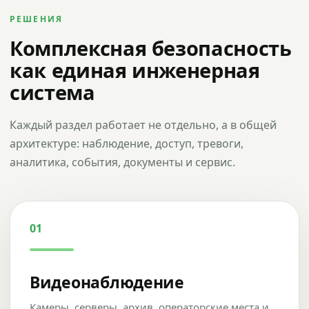
РЕШЕНИЯ
Комплексная безопасность
как единая инженерная
система
Каждый раздел работает не отдельно, а в общей
архитектуре: наблюдение, доступ, тревоги,
аналитика, события, документы и сервис.
01
Видеонаблюдение
Камеры, серверы, архив, операторские места и