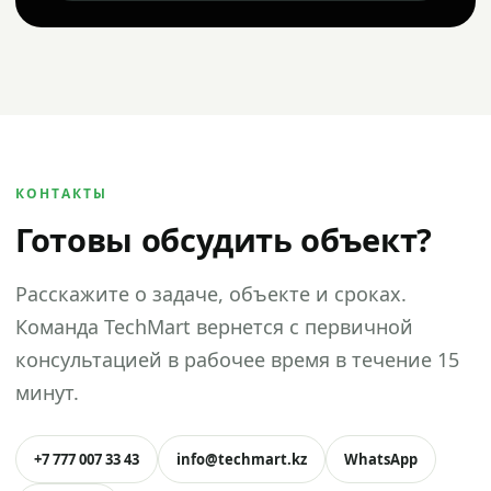
КОНТАКТЫ
Готовы обсудить объект?
Расскажите о задаче, объекте и сроках.
Команда TechMart вернется с первичной
консультацией в рабочее время в течение 15
минут.
+7 777 007 33 43
info@techmart.kz
WhatsApp