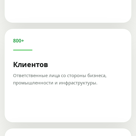
800+
Клиентов
Ответственные лица со стороны бизнеса,
промышленности и инфраструктуры.