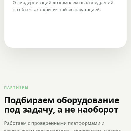
От модернизаций до комплексных внедрений
на объектах с критичной эксплуатацией.
ПАРТНЕРЫ
Подбираем оборудование
под задачу, а не наоборот
Работаем с проверенными платформами и