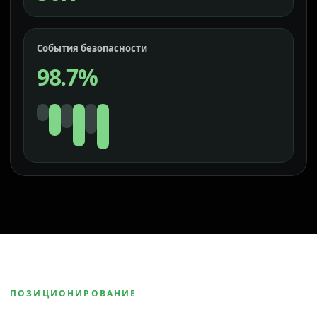
События безопасности
98.7%
ПОЗИЦИОНИРОВАНИЕ