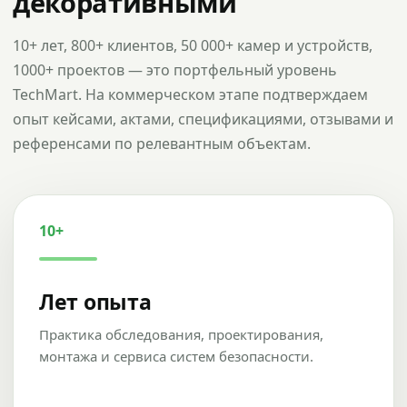
декоративными
10+ лет, 800+ клиентов, 50 000+ камер и устройств,
1000+ проектов — это портфельный уровень
TechMart. На коммерческом этапе подтверждаем
опыт кейсами, актами, спецификациями, отзывами и
референсами по релевантным объектам.
10+
Лет опыта
Практика обследования, проектирования,
монтажа и сервиса систем безопасности.