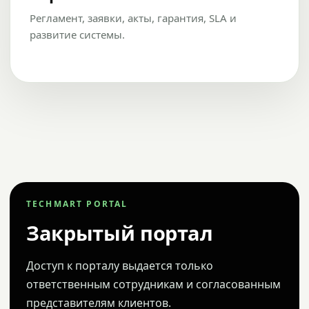
Регламент, заявки, акты, гарантия, SLA и
развитие системы.
TECHMART PORTAL
Закрытый портал
Доступ к порталу выдается только
ответственным сотрудникам и согласованным
представителям клиентов.