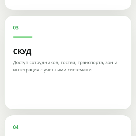
03
СКУД
Доступ сотрудников, гостей, транспорта, зон и
интеграция с учетными системами.
04