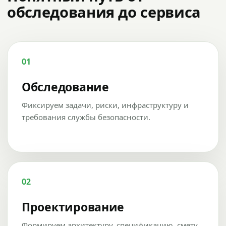
обследования до сервиса
01
Обследование
Фиксируем задачи, риски, инфраструктуру и
требования службы безопасности.
02
Проектирование
Формируем архитектуру, спецификацию, смету