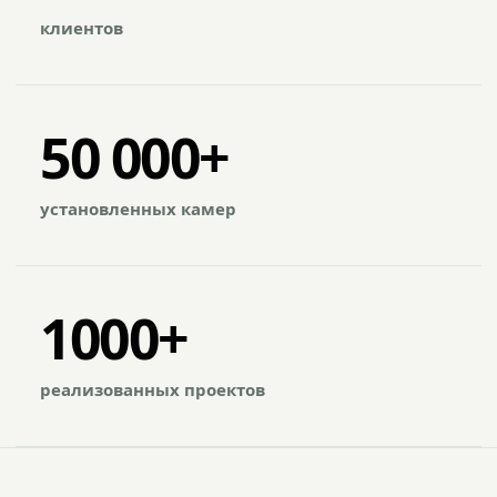
клиентов
50 000+
установленных камер
1000+
реализованных проектов