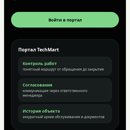
Войти в портал
Портал TechMart
Контроль работ
понятный маршрут от обращения до закрытия
Согласования
коммуникация через ответственного
менеджера
История объекта
аккуратный архив обслуживания и документов