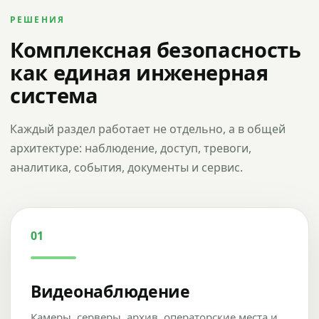
РЕШЕНИЯ
Комплексная безопасность
как единая инженерная
система
Каждый раздел работает не отдельно, а в общей
архитектуре: наблюдение, доступ, тревоги,
аналитика, события, документы и сервис.
01
Видеонаблюдение
Камеры, серверы, архив, операторские места и