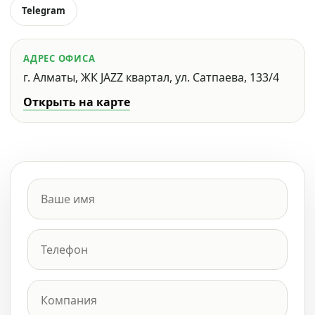
Telegram
АДРЕС ОФИСА
г. Алматы, ЖК JAZZ квартал, ул. Сатпаева, 133/4
Открыть на карте