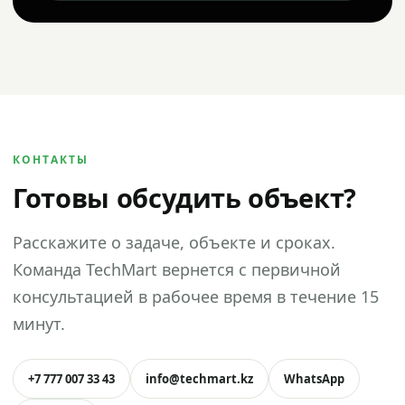
КОНТАКТЫ
Готовы обсудить объект?
Расскажите о задаче, объекте и сроках.
Команда TechMart вернется с первичной
консультацией в рабочее время в течение 15
минут.
+7 777 007 33 43
info@techmart.kz
WhatsApp