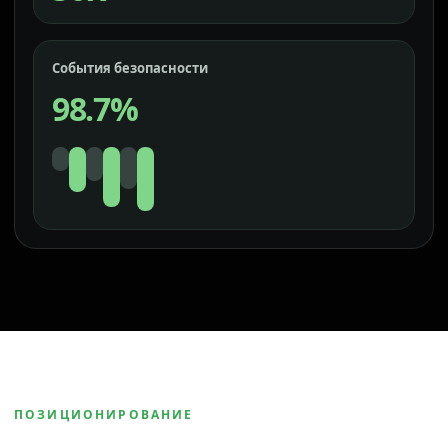
События безопасности
98.7%
ПОЗИЦИОНИРОВАНИЕ