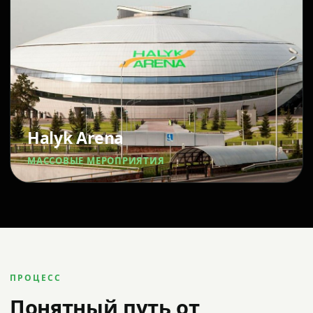
Halyk Arena
МАССОВЫЕ МЕРОПРИЯТИЯ
ПРОЦЕСС
Понятный путь от