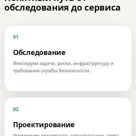
обследования до сервиса
01
Обследование
Фиксируем задачи, риски, инфраструктуру и
требования службы безопасности.
02
Проектирование
Формируем архитектуру, спецификацию, смету