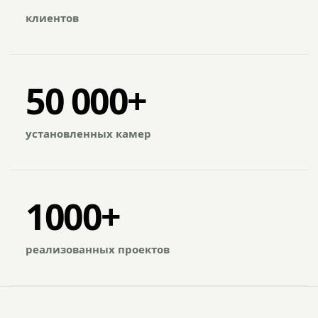
клиентов
50 000+
установленных камер
1000+
реализованных проектов