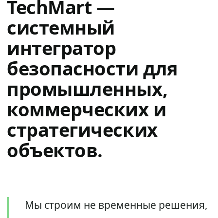
TechMart —
системный
интегратор
безопасности для
промышленных,
коммерческих и
стратегических
объектов.
Мы строим не временные решения,