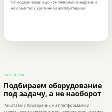
От модернизаций до комплексных внедрений
на объектах с критичной эксплуатацией.
ПАРТНЕРЫ
Подбираем оборудование
под задачу, а не наоборот
Работаем с проверенными платформами и