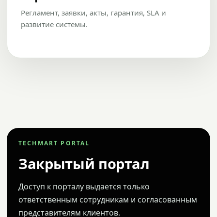
Регламент, заявки, акты, гарантия, SLA и
развитие системы.
TECHMART PORTAL
Закрытый портал
Доступ к порталу выдается только
ответственным сотрудникам и согласованным
представителям клиентов.