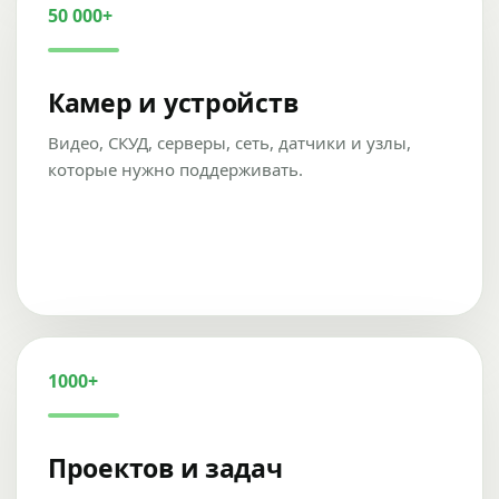
50 000+
Камер и устройств
Видео, СКУД, серверы, сеть, датчики и узлы,
которые нужно поддерживать.
1000+
Проектов и задач