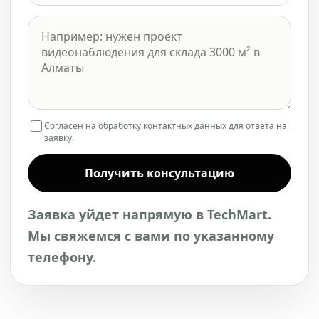
Согласен на обработку контактных данных для ответа на
заявку.
Получить консультацию
Заявка уйдет напрямую в TechMart.
Мы свяжемся с вами по указанному
телефону.