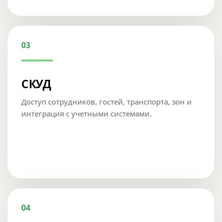
03
СКУД
Доступ сотрудников, гостей, транспорта, зон и
интеграция с учетными системами.
04