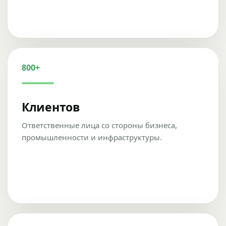
800+
Клиентов
Ответственные лица со стороны бизнеса,
промышленности и инфраструктуры.