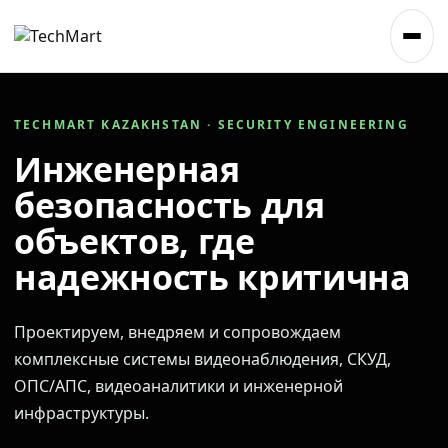
TECHMART KAZAKHSTAN · SECURITY ENGINEERING
Инженерная
безопасность для
объектов, где
надежность критична
Проектируем, внедряем и сопровождаем
комплексные системы видеонаблюдения, СКУД,
ОПС/АПС, видеоаналитики и инженерной
инфраструктуры.