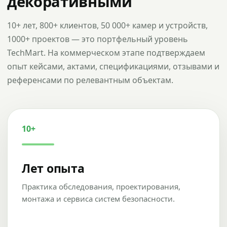
декоративными
10+ лет, 800+ клиентов, 50 000+ камер и устройств,
1000+ проектов — это портфельный уровень
TechMart. На коммерческом этапе подтверждаем
опыт кейсами, актами, спецификациями, отзывами и
референсами по релевантным объектам.
10+
Лет опыта
Практика обследования, проектирования,
монтажа и сервиса систем безопасности.