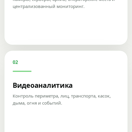
централизованный мониторинг.
02
Видеоаналитика
Контроль периметра, лиц, транспорта, касок,
дыма, огня и событий.