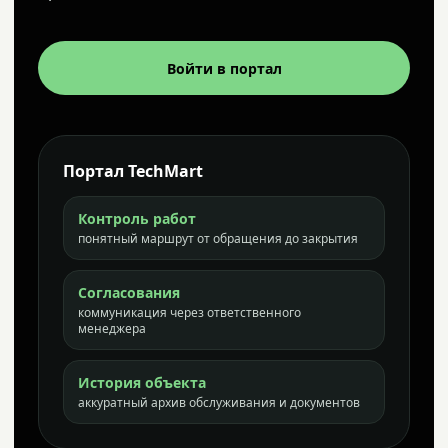
Войти в портал
Портал TechMart
Контроль работ
понятный маршрут от обращения до закрытия
Согласования
коммуникация через ответственного
менеджера
История объекта
аккуратный архив обслуживания и документов