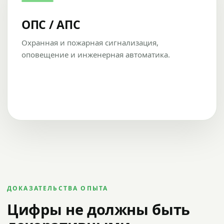
ОПС / АПС
Охранная и пожарная сигнализация,
оповещение и инженерная автоматика.
ДОКАЗАТЕЛЬСТВА ОПЫТА
Цифры не должны быть