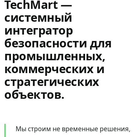
TechMart —
системный
интегратор
безопасности для
промышленных,
коммерческих и
стратегических
объектов.
Мы строим не временные решения,