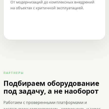
От модернизаций до комплексных внедрений
на объектах с критичной эксплуатацией.
ПАРТНЕРЫ
Подбираем оборудование
под задачу, а не наоборот
Работаем с проверенными платформами и