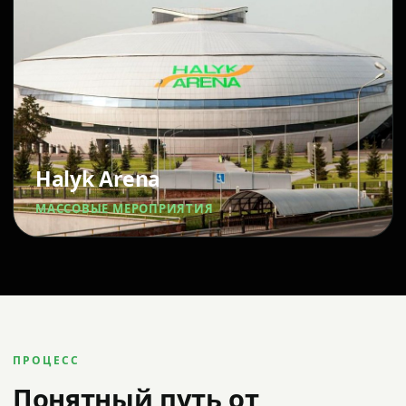
Halyk Arena
МАССОВЫЕ МЕРОПРИЯТИЯ
ПРОЦЕСС
Понятный путь от