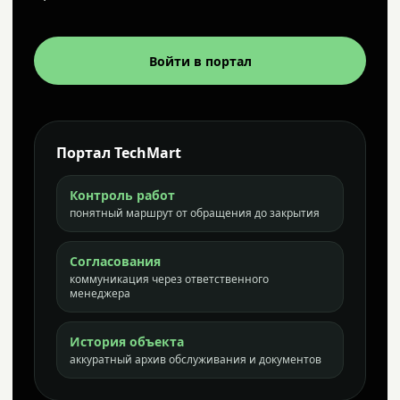
Войти в портал
Портал TechMart
Контроль работ
понятный маршрут от обращения до закрытия
Согласования
коммуникация через ответственного
менеджера
История объекта
аккуратный архив обслуживания и документов