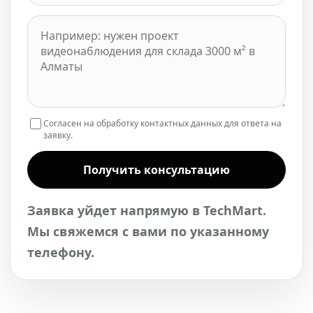
Согласен на обработку контактных данных для ответа на
заявку.
Получить консультацию
Заявка уйдет напрямую в TechMart.
Мы свяжемся с вами по указанному
телефону.