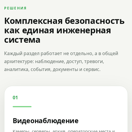
РЕШЕНИЯ
Комплексная безопасность
как единая инженерная
система
Каждый раздел работает не отдельно, а в общей
архитектуре: наблюдение, доступ, тревоги,
аналитика, события, документы и сервис.
01
Видеонаблюдение
Камеры, серверы, архив, операторские места и