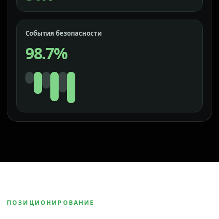
События безопасности
98.7%
ПОЗИЦИОНИРОВАНИЕ