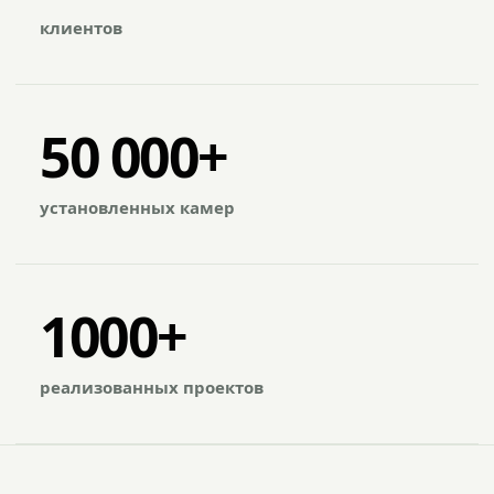
клиентов
50 000+
установленных камер
1000+
реализованных проектов