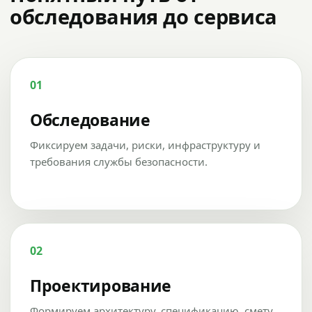
обследования до сервиса
01
Обследование
Фиксируем задачи, риски, инфраструктуру и
требования службы безопасности.
02
Проектирование
Формируем архитектуру, спецификацию, смету