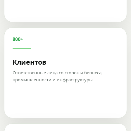
800+
Клиентов
Ответственные лица со стороны бизнеса,
промышленности и инфраструктуры.