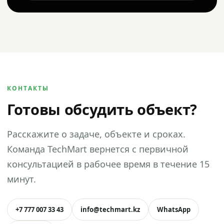
КОНТАКТЫ
Готовы обсудить объект?
Расскажите о задаче, объекте и сроках.
Команда TechMart вернется с первичной
консультацией в рабочее время в течение 15
минут.
+7 777 007 33 43
info@techmart.kz
WhatsApp