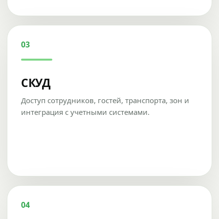
03
СКУД
Доступ сотрудников, гостей, транспорта, зон и
интеграция с учетными системами.
04