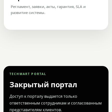
Регламент, заявки, акты, гарантия, SLA и
развитие системы.
TECHMART PORTAL
Закрытый портал
Доступ к порталу выдается только
ответственным сотрудникам и согласованным
представителям клиентов.