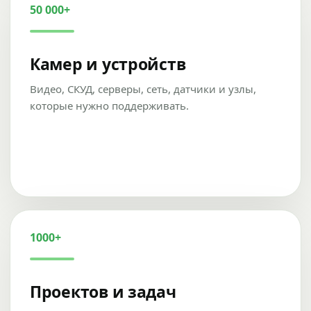
50 000+
Камер и устройств
Видео, СКУД, серверы, сеть, датчики и узлы,
которые нужно поддерживать.
1000+
Проектов и задач