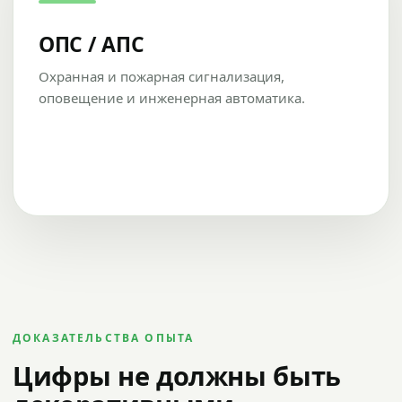
ОПС / АПС
Охранная и пожарная сигнализация,
оповещение и инженерная автоматика.
ДОКАЗАТЕЛЬСТВА ОПЫТА
Цифры не должны быть