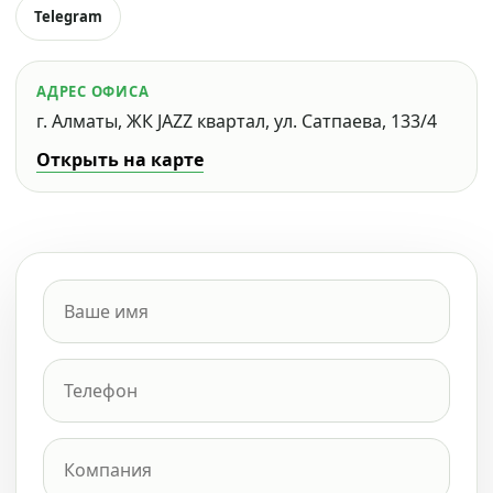
Telegram
АДРЕС ОФИСА
г. Алматы, ЖК JAZZ квартал, ул. Сатпаева, 133/4
Открыть на карте