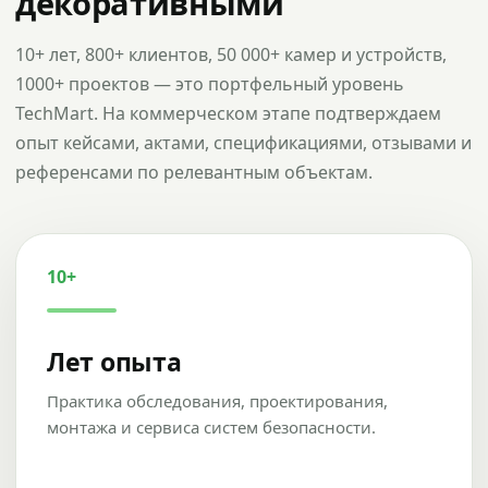
декоративными
10+ лет, 800+ клиентов, 50 000+ камер и устройств,
1000+ проектов — это портфельный уровень
TechMart. На коммерческом этапе подтверждаем
опыт кейсами, актами, спецификациями, отзывами и
референсами по релевантным объектам.
10+
Лет опыта
Практика обследования, проектирования,
монтажа и сервиса систем безопасности.