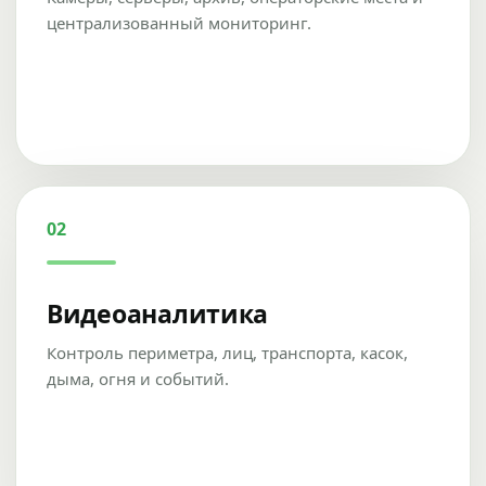
централизованный мониторинг.
02
Видеоаналитика
Контроль периметра, лиц, транспорта, касок,
дыма, огня и событий.