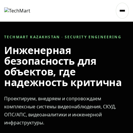
TECHMART KAZAKHSTAN · SECURITY ENGINEERING
Инженерная
безопасность для
объектов, где
надежность критична
Проектируем, внедряем и сопровождаем
комплексные системы видеонаблюдения, СКУД,
ОПС/АПС, видеоаналитики и инженерной
инфраструктуры.