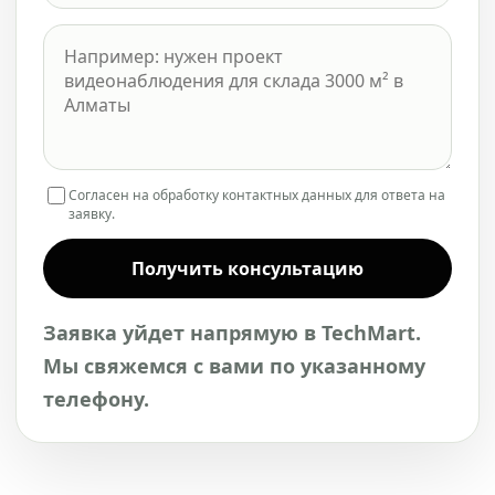
Согласен на обработку контактных данных для ответа на
заявку.
Получить консультацию
Заявка уйдет напрямую в TechMart.
Мы свяжемся с вами по указанному
телефону.