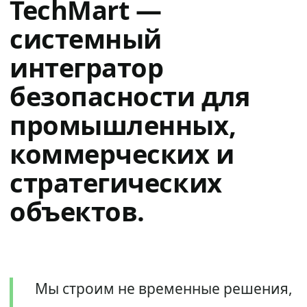
TechMart —
системный
интегратор
безопасности для
промышленных,
коммерческих и
стратегических
объектов.
Мы строим не временные решения,