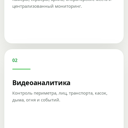
централизованный мониторинг.
02
Видеоаналитика
Контроль периметра, лиц, транспорта, касок,
дыма, огня и событий.