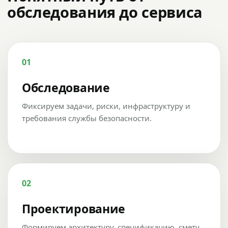
обследования до сервиса
01
Обследование
Фиксируем задачи, риски, инфраструктуру и
требования службы безопасности.
02
Проектирование
Формируем архитектуру, спецификацию, смету