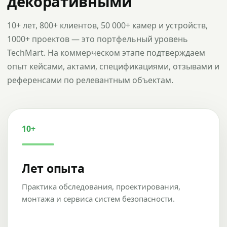
декоративными
10+ лет, 800+ клиентов, 50 000+ камер и устройств,
1000+ проектов — это портфельный уровень
TechMart. На коммерческом этапе подтверждаем
опыт кейсами, актами, спецификациями, отзывами и
референсами по релевантным объектам.
10+
Лет опыта
Практика обследования, проектирования,
монтажа и сервиса систем безопасности.