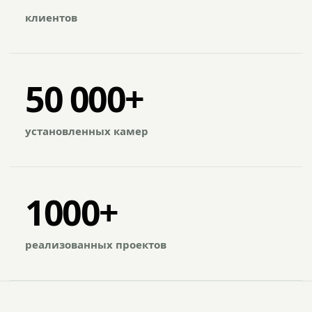
клиентов
50 000+
установленных камер
1000+
реализованных проектов