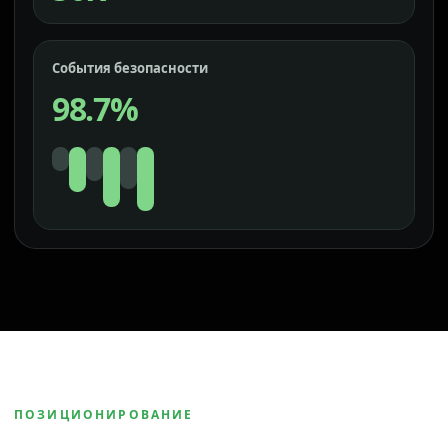
События безопасности
98.7%
ПОЗИЦИОНИРОВАНИЕ