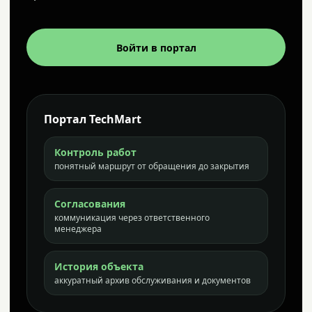
Войти в портал
Портал TechMart
Контроль работ
понятный маршрут от обращения до закрытия
Согласования
коммуникация через ответственного
менеджера
История объекта
аккуратный архив обслуживания и документов