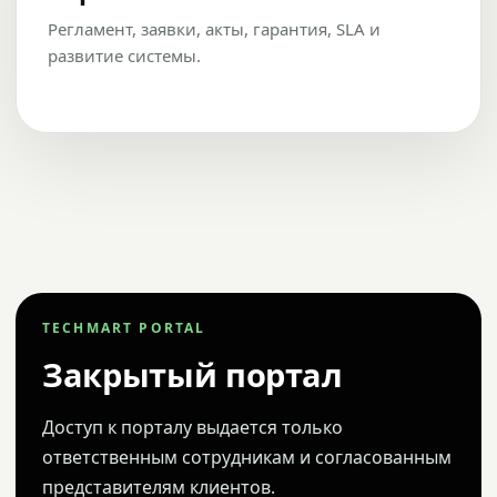
Регламент, заявки, акты, гарантия, SLA и
развитие системы.
TECHMART PORTAL
Закрытый портал
Доступ к порталу выдается только
ответственным сотрудникам и согласованным
представителям клиентов.