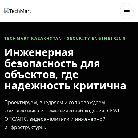
TECHMART KAZAKHSTAN · SECURITY ENGINEERING
Инженерная
безопасность для
объектов, где
надежность критична
Проектируем, внедряем и сопровождаем
комплексные системы видеонаблюдения, СКУД,
ОПС/АПС, видеоаналитики и инженерной
инфраструктуры.