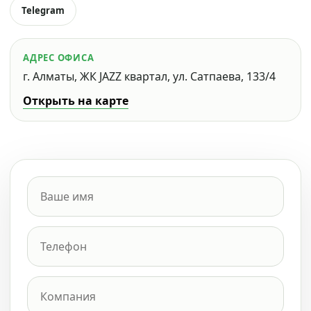
Telegram
АДРЕС ОФИСА
г. Алматы, ЖК JAZZ квартал, ул. Сатпаева, 133/4
Открыть на карте