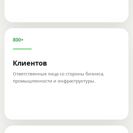
800+
Клиентов
Ответственные лица со стороны бизнеса,
промышленности и инфраструктуры.