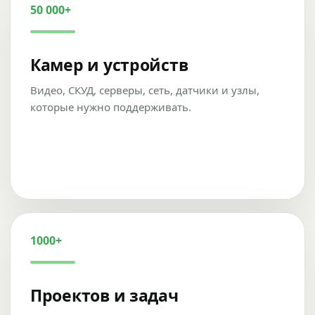
50 000+
Камер и устройств
Видео, СКУД, серверы, сеть, датчики и узлы,
которые нужно поддерживать.
1000+
Проектов и задач