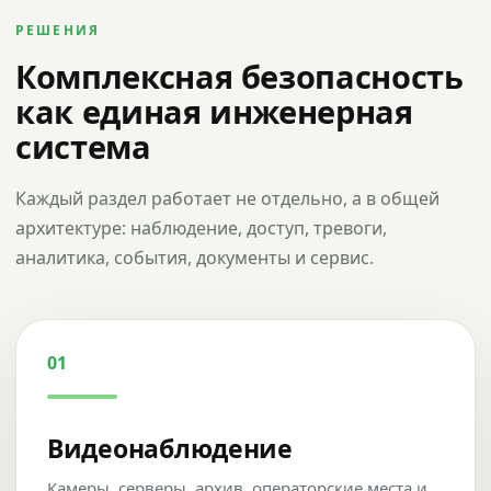
РЕШЕНИЯ
Комплексная безопасность
как единая инженерная
система
Каждый раздел работает не отдельно, а в общей
архитектуре: наблюдение, доступ, тревоги,
аналитика, события, документы и сервис.
01
Видеонаблюдение
Камеры, серверы, архив, операторские места и