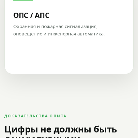
ОПС / АПС
Охранная и пожарная сигнализация,
оповещение и инженерная автоматика.
ДОКАЗАТЕЛЬСТВА ОПЫТА
Цифры не должны быть