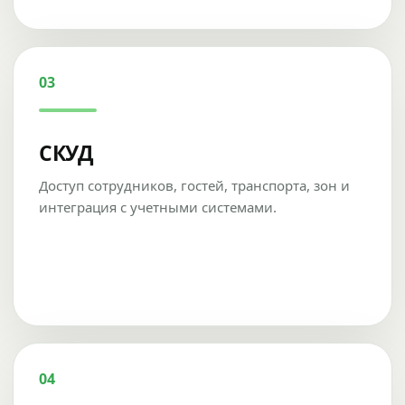
03
СКУД
Доступ сотрудников, гостей, транспорта, зон и
интеграция с учетными системами.
04