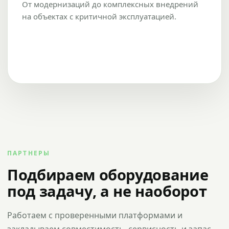
От модернизаций до комплексных внедрений
на объектах с критичной эксплуатацией.
ПАРТНЕРЫ
Подбираем оборудование
под задачу, а не наоборот
Работаем с проверенными платформами и