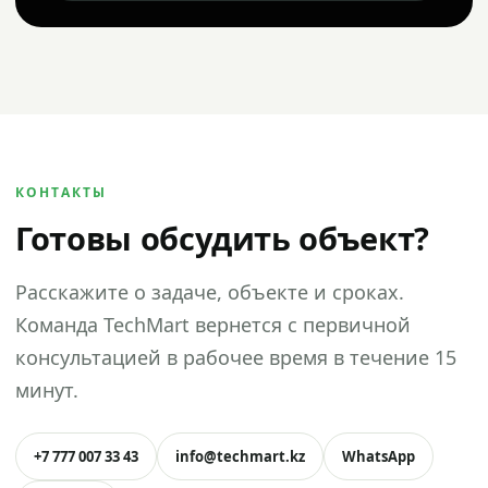
КОНТАКТЫ
Готовы обсудить объект?
Расскажите о задаче, объекте и сроках.
Команда TechMart вернется с первичной
консультацией в рабочее время в течение 15
минут.
+7 777 007 33 43
info@techmart.kz
WhatsApp