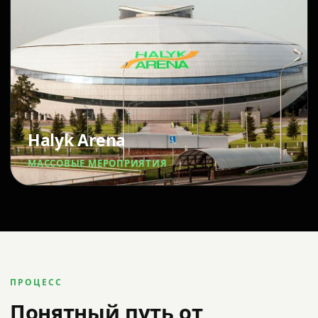
Halyk Arena
МАССОВЫЕ МЕРОПРИЯТИЯ
ПРОЦЕСС
Понятный путь от