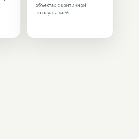
объектах с критичной
эксплуатацией.