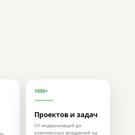
1000+
Проектов и задач
От модернизаций до
комплексных внедрений на
ть,