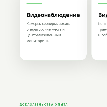
Видеонаблюдение
Ви
Камеры, серверы, архив,
Конт
операторские места и
тран
централизованный
и со
мониторинг.
ДОКАЗАТЕЛЬСТВА ОПЫТА