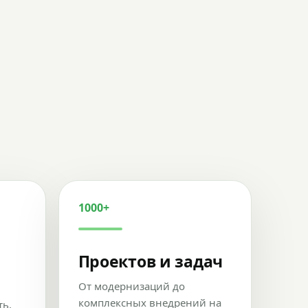
1000+
Проектов и задач
От модернизаций до
комплексных внедрений на
ть,