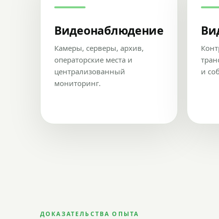
Видеонаблюдение
Ви
Камеры, серверы, архив,
Конт
операторские места и
тран
централизованный
и со
мониторинг.
ДОКАЗАТЕЛЬСТВА ОПЫТА