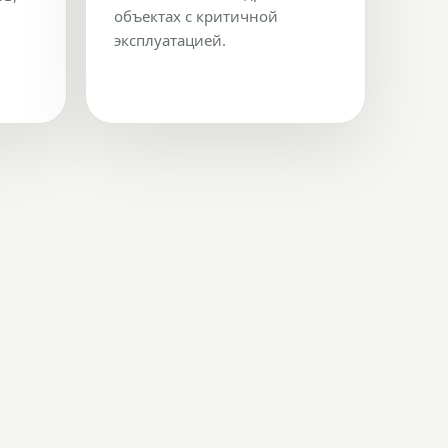
объектах с критичной
эксплуатацией.