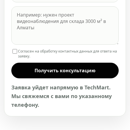
Согласен на обработку контактных данных для ответа на
заявку.
Получить консультацию
Заявка уйдет напрямую в TechMart.
Мы свяжемся с вами по указанному
телефону.