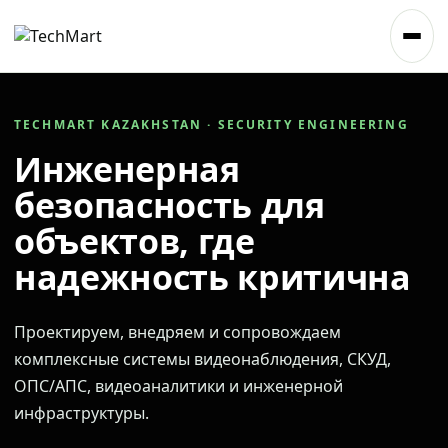
TECHMART KAZAKHSTAN · SECURITY ENGINEERING
Инженерная
безопасность для
объектов, где
надежность критична
Проектируем, внедряем и сопровождаем
комплексные системы видеонаблюдения, СКУД,
ОПС/АПС, видеоаналитики и инженерной
инфраструктуры.