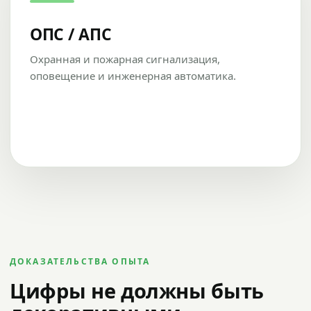
ОПС / АПС
Охранная и пожарная сигнализация,
оповещение и инженерная автоматика.
ДОКАЗАТЕЛЬСТВА ОПЫТА
Цифры не должны быть