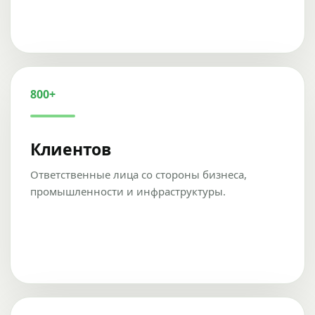
800+
Клиентов
Ответственные лица со стороны бизнеса,
промышленности и инфраструктуры.