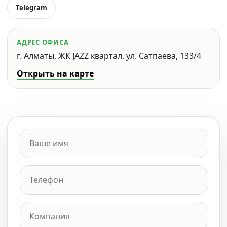
Telegram
АДРЕС ОФИСА
г. Алматы, ЖК JAZZ квартал, ул. Сатпаева, 133/4
Открыть на карте