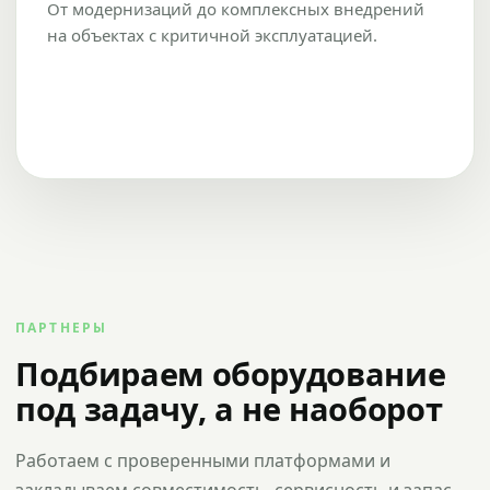
От модернизаций до комплексных внедрений
на объектах с критичной эксплуатацией.
ПАРТНЕРЫ
Подбираем оборудование
под задачу, а не наоборот
Работаем с проверенными платформами и