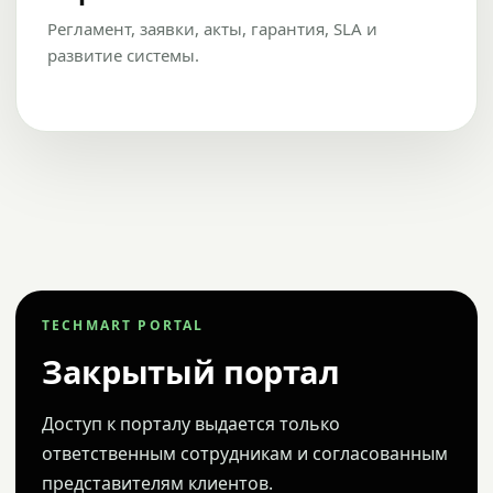
Регламент, заявки, акты, гарантия, SLA и
развитие системы.
TECHMART PORTAL
Закрытый портал
Доступ к порталу выдается только
ответственным сотрудникам и согласованным
представителям клиентов.