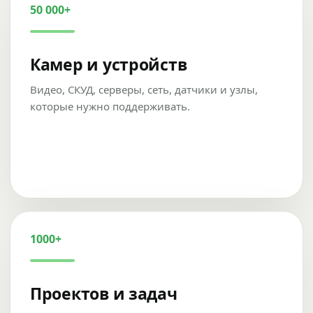
50 000+
Камер и устройств
Видео, СКУД, серверы, сеть, датчики и узлы,
которые нужно поддерживать.
1000+
Проектов и задач