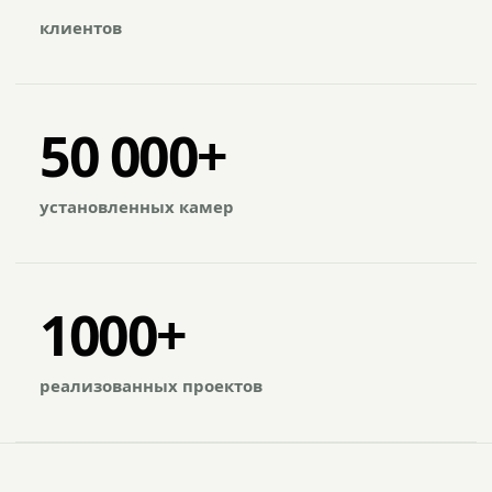
клиентов
50 000+
установленных камер
1000+
реализованных проектов