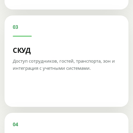
03
СКУД
Доступ сотрудников, гостей, транспорта, зон и
интеграция с учетными системами.
04