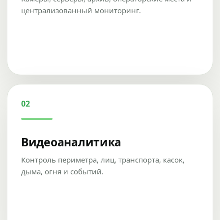
централизованный мониторинг.
02
Видеоаналитика
Контроль периметра, лиц, транспорта, касок,
дыма, огня и событий.