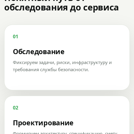
обследования до сервиса
01
Обследование
Фиксируем задачи, риски, инфраструктуру и
требования службы безопасности.
02
Проектирование
Формируем архитектуру, спецификацию, смету