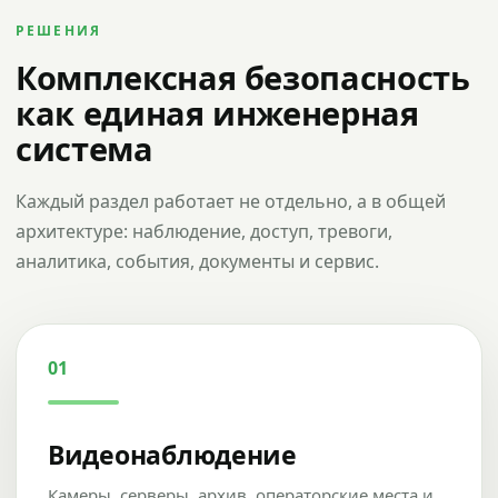
РЕШЕНИЯ
Комплексная безопасность
как единая инженерная
система
Каждый раздел работает не отдельно, а в общей
архитектуре: наблюдение, доступ, тревоги,
аналитика, события, документы и сервис.
01
Видеонаблюдение
Камеры, серверы, архив, операторские места и