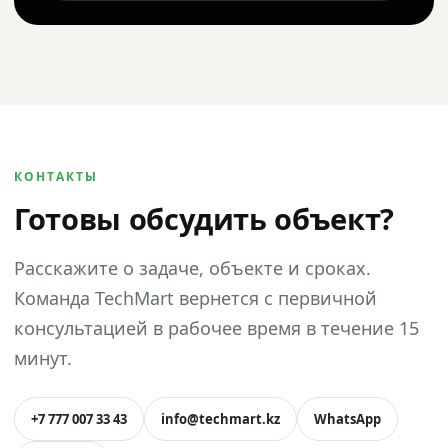
КОНТАКТЫ
Готовы обсудить объект?
Расскажите о задаче, объекте и сроках.
Команда TechMart вернется с первичной
консультацией в рабочее время в течение 15
минут.
+7 777 007 33 43
info@techmart.kz
WhatsApp