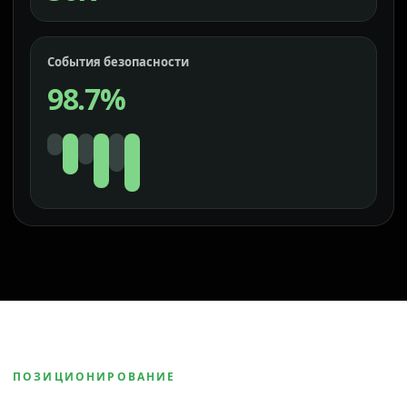
События безопасности
98.7%
ПОЗИЦИОНИРОВАНИЕ