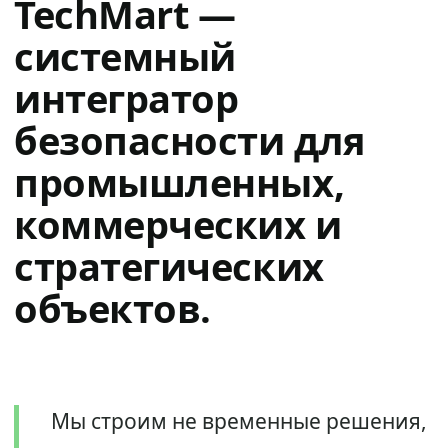
TechMart —
системный
интегратор
безопасности для
промышленных,
коммерческих и
стратегических
объектов.
Мы строим не временные решения,