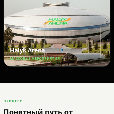
Halyk Arena
МАССОВЫЕ МЕРОПРИЯТИЯ
ПРОЦЕСС
Понятный путь от