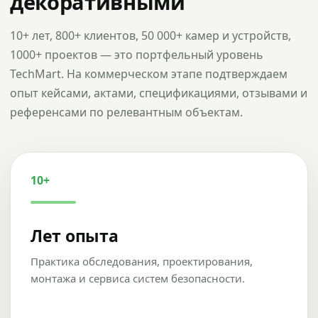
декоративными
10+ лет, 800+ клиентов, 50 000+ камер и устройств,
1000+ проектов — это портфельный уровень
TechMart. На коммерческом этапе подтверждаем
опыт кейсами, актами, спецификациями, отзывами и
референсами по релевантным объектам.
10+
Лет опыта
Практика обследования, проектирования,
монтажа и сервиса систем безопасности.