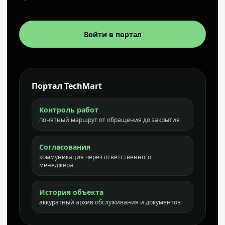
Войти в портал
Портал TechMart
Контроль работ
понятный маршрут от обращения до закрытия
Согласования
коммуникация через ответственного
менеджера
История объекта
аккуратный архив обслуживания и документов