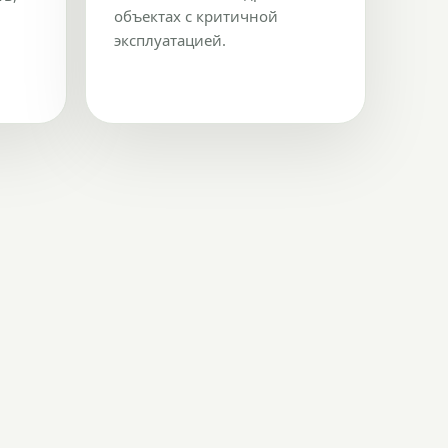
объектах с критичной
эксплуатацией.