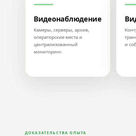
Видеонаблюдение
Ви
Камеры, серверы, архив,
Конт
операторские места и
тран
централизованный
и со
мониторинг.
ДОКАЗАТЕЛЬСТВА ОПЫТА