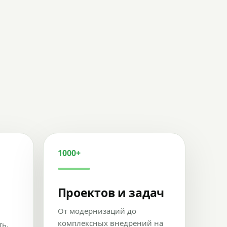
1000+
Проектов и задач
От модернизаций до
комплексных внедрений на
ть,