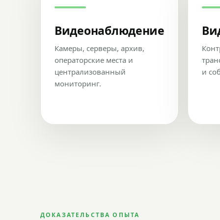
Видеонаблюдение
Ви
Камеры, серверы, архив,
Конт
операторские места и
тран
централизованный
и со
мониторинг.
ДОКАЗАТЕЛЬСТВА ОПЫТА