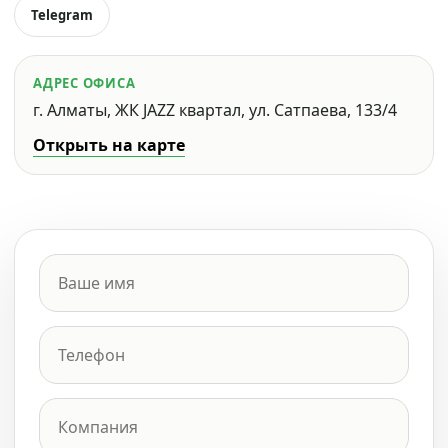
Telegram
АДРЕС ОФИСА
г. Алматы, ЖК JAZZ квартал, ул. Сатпаева, 133/4
Открыть на карте