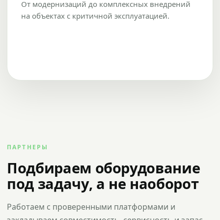
От модернизаций до комплексных внедрений
на объектах с критичной эксплуатацией.
ПАРТНЕРЫ
Подбираем оборудование
под задачу, а не наоборот
Работаем с проверенными платформами и