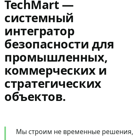
TechMart —
системный
интегратор
безопасности для
промышленных,
коммерческих и
стратегических
объектов.
Мы строим не временные решения,