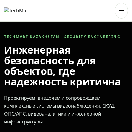
TECHMART KAZAKHSTAN · SECURITY ENGINEERING
Инженерная
безопасность для
объектов, где
надежность критична
Проектируем, внедряем и сопровождаем
комплексные системы видеонаблюдения, СКУД,
ОПС/АПС, видеоаналитики и инженерной
инфраструктуры.