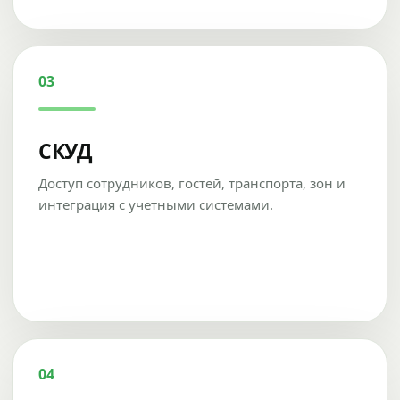
03
СКУД
Доступ сотрудников, гостей, транспорта, зон и
интеграция с учетными системами.
04