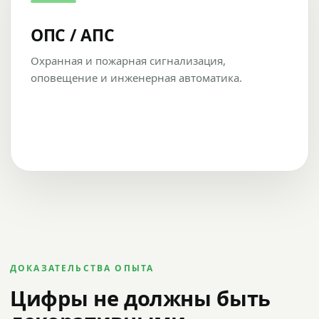
ОПС / АПС
Охранная и пожарная сигнализация,
оповещение и инженерная автоматика.
ДОКАЗАТЕЛЬСТВА ОПЫТА
Цифры не должны быть