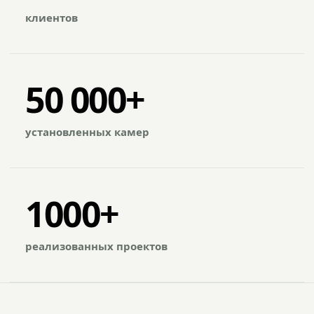
клиентов
50 000+
установленных камер
1000+
реализованных проектов