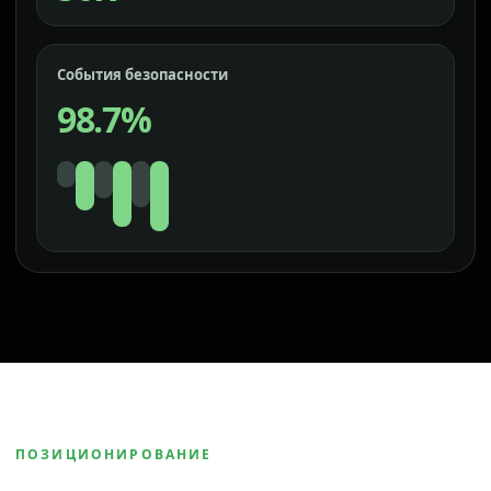
События безопасности
98.7%
ПОЗИЦИОНИРОВАНИЕ