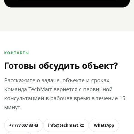
КОНТАКТЫ
Готовы обсудить объект?
Расскажите о задаче, объекте и сроках.
Команда TechMart вернется с первичной
консультацией в рабочее время в течение 15
минут.
+7 777 007 33 43
info@techmart.kz
WhatsApp