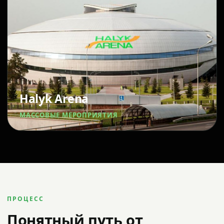
Halyk Arena
МАССОВЫЕ МЕРОПРИЯТИЯ
ПРОЦЕСС
Понятный путь от