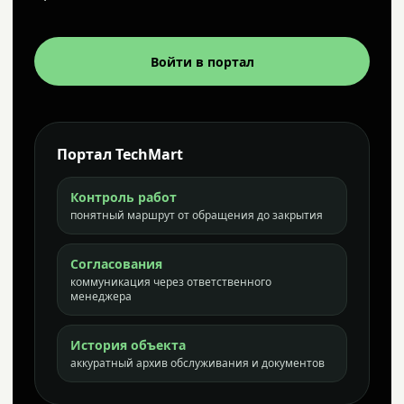
Войти в портал
Портал TechMart
Контроль работ
понятный маршрут от обращения до закрытия
Согласования
коммуникация через ответственного
менеджера
История объекта
аккуратный архив обслуживания и документов