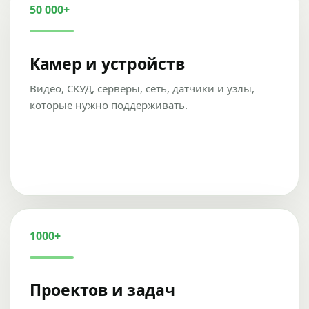
50 000+
Камер и устройств
Видео, СКУД, серверы, сеть, датчики и узлы,
которые нужно поддерживать.
1000+
Проектов и задач