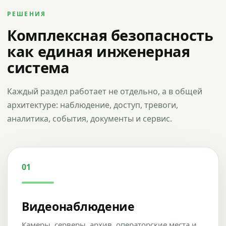
РЕШЕНИЯ
Комплексная безопасность
как единая инженерная
система
Каждый раздел работает не отдельно, а в общей
архитектуре: наблюдение, доступ, тревоги,
аналитика, события, документы и сервис.
01
Видеонаблюдение
Камеры, серверы, архив, операторские места и