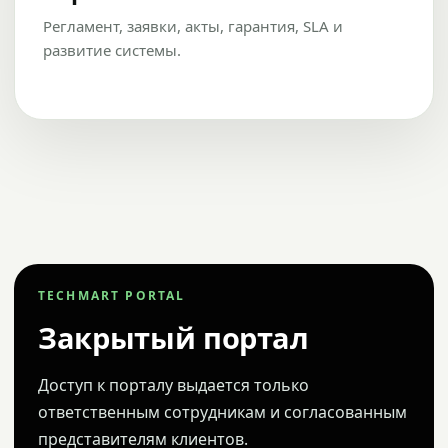
Регламент, заявки, акты, гарантия, SLA и
развитие системы.
TECHMART PORTAL
Закрытый портал
Доступ к порталу выдается только
ответственным сотрудникам и согласованным
представителям клиентов.