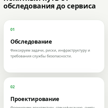
обследования до сервиса
01
Обследование
Фиксируем задачи, риски, инфраструктуру и
требования службы безопасности.
02
Проектирование
Формируем архитектуру, спецификацию, смету