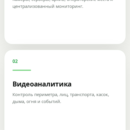
централизованный мониторинг.
02
Видеоаналитика
Контроль периметра, лиц, транспорта, касок,
дыма, огня и событий.