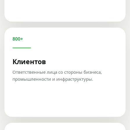
800+
Клиентов
Ответственные лица со стороны бизнеса,
промышленности и инфраструктуры.