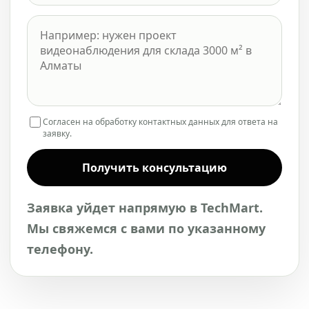
Согласен на обработку контактных данных для ответа на
заявку.
Получить консультацию
Заявка уйдет напрямую в TechMart.
Мы свяжемся с вами по указанному
телефону.