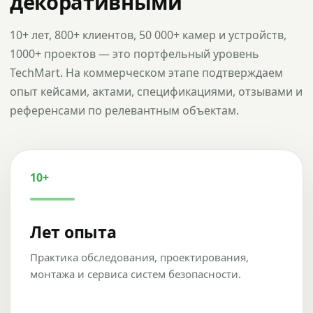
декоративными
10+ лет, 800+ клиентов, 50 000+ камер и устройств,
1000+ проектов — это портфельный уровень
TechMart. На коммерческом этапе подтверждаем
опыт кейсами, актами, спецификациями, отзывами и
референсами по релевантным объектам.
10+
Лет опыта
Практика обследования, проектирования,
монтажа и сервиса систем безопасности.