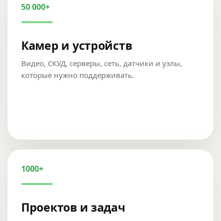
50 000+
Камер и устройств
Видео, СКУД, серверы, сеть, датчики и узлы,
которые нужно поддерживать.
1000+
Проектов и задач