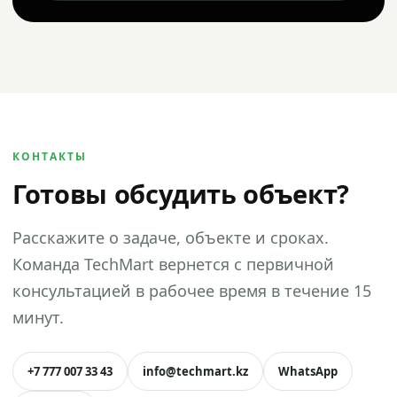
КОНТАКТЫ
Готовы обсудить объект?
Расскажите о задаче, объекте и сроках.
Команда TechMart вернется с первичной
консультацией в рабочее время в течение 15
минут.
+7 777 007 33 43
info@techmart.kz
WhatsApp