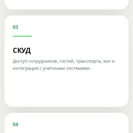
03
СКУД
Доступ сотрудников, гостей, транспорта, зон и
интеграция с учетными системами.
04