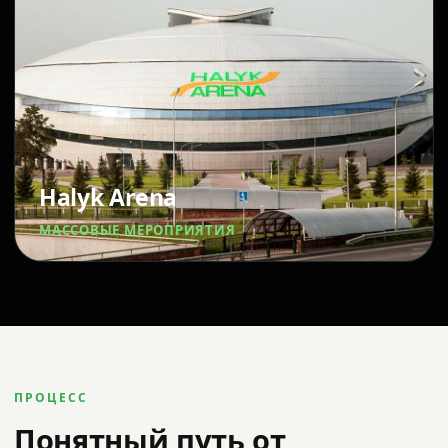
Halyk Arena
МАССОВЫЕ МЕРОПРИЯТИЯ
ПРОЦЕСС
Понятный путь от