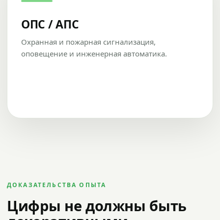
ОПС / АПС
Охранная и пожарная сигнализация,
оповещение и инженерная автоматика.
ДОКАЗАТЕЛЬСТВА ОПЫТА
Цифры не должны быть