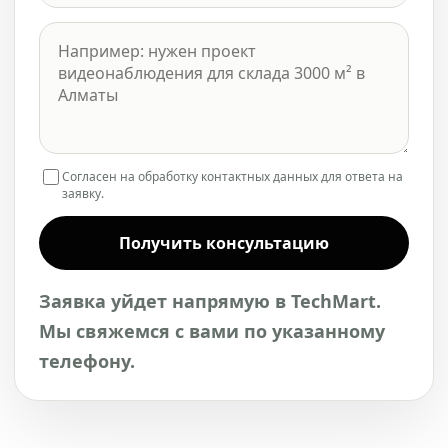
Согласен на обработку контактных данных для ответа на
заявку.
Получить консультацию
Заявка уйдет напрямую в TechMart.
Мы свяжемся с вами по указанному
телефону.