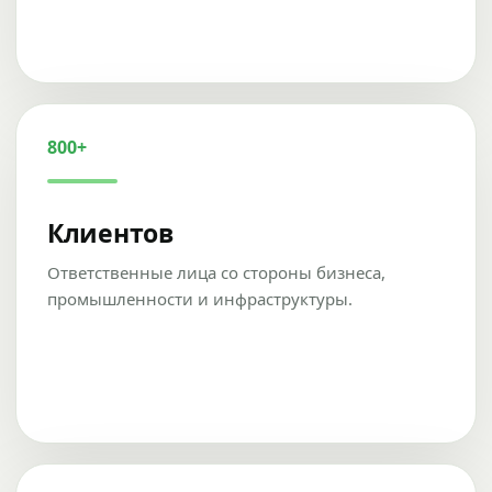
800+
Клиентов
Ответственные лица со стороны бизнеса,
промышленности и инфраструктуры.