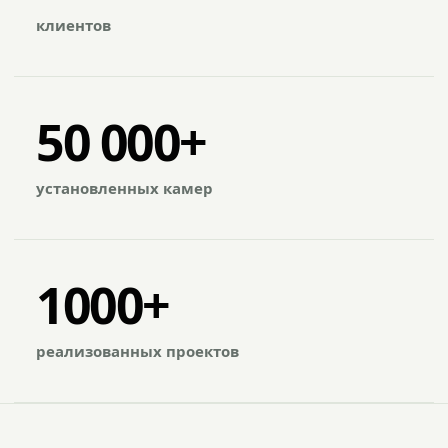
клиентов
50 000+
установленных камер
1000+
реализованных проектов