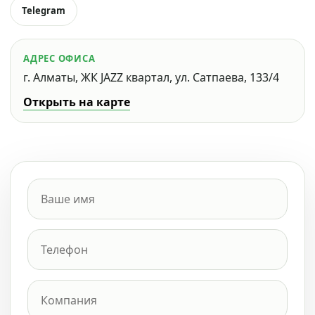
Telegram
АДРЕС ОФИСА
г. Алматы, ЖК JAZZ квартал, ул. Сатпаева, 133/4
Открыть на карте