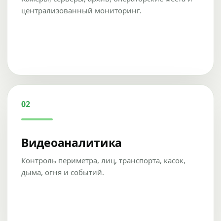
централизованный мониторинг.
02
Видеоаналитика
Контроль периметра, лиц, транспорта, касок,
дыма, огня и событий.