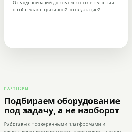
От модернизаций до комплексных внедрений
на объектах с критичной эксплуатацией.
ПАРТНЕРЫ
Подбираем оборудование
под задачу, а не наоборот
Работаем с проверенными платформами и