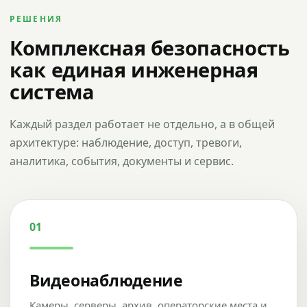
РЕШЕНИЯ
Комплексная безопасность
как единая инженерная
система
Каждый раздел работает не отдельно, а в общей
архитектуре: наблюдение, доступ, тревоги,
аналитика, события, документы и сервис.
01
Видеонаблюдение
Камеры, серверы, архив, операторские места и