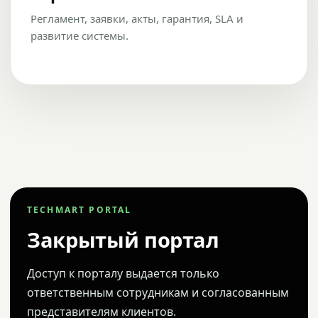
Регламент, заявки, акты, гарантия, SLA и
развитие системы.
TECHMART PORTAL
Закрытый портал
Доступ к порталу выдается только
ответственным сотрудникам и согласованным
представителям клиентов.