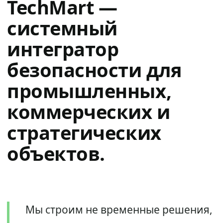
TechMart —
системный
интегратор
безопасности для
промышленных,
коммерческих и
стратегических
объектов.
Мы строим не временные решения,