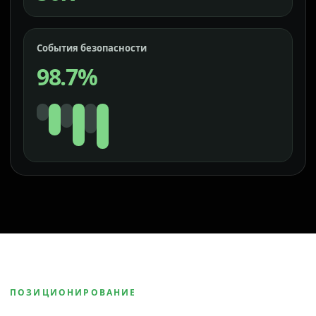
События безопасности
98.7%
ПОЗИЦИОНИРОВАНИЕ