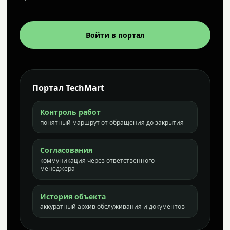
Войти в портал
Портал TechMart
Контроль работ
понятный маршрут от обращения до закрытия
Согласования
коммуникация через ответственного
менеджера
История объекта
аккуратный архив обслуживания и документов