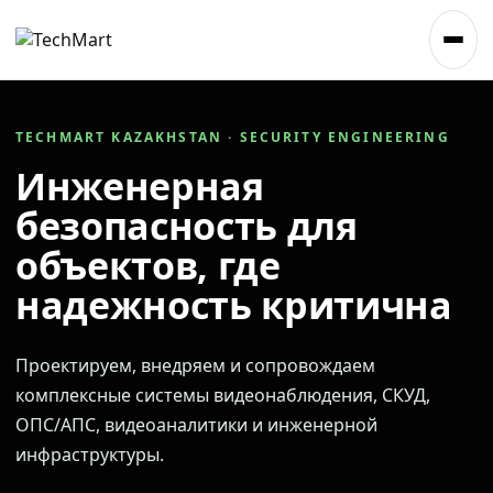
TECHMART KAZAKHSTAN · SECURITY ENGINEERING
Инженерная
безопасность для
объектов, где
надежность критична
Проектируем, внедряем и сопровождаем
комплексные системы видеонаблюдения, СКУД,
ОПС/АПС, видеоаналитики и инженерной
инфраструктуры.