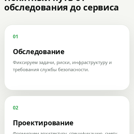
обследования до сервиса
01
Обследование
Фиксируем задачи, риски, инфраструктуру и
требования службы безопасности.
02
Проектирование
Формируем архитектуру, спецификацию, смету