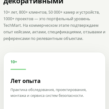
декоративными
10+ лет, 800+ клиентов, 50 000+ камер и устройств,
1000+ проектов — это портфельный уровень
TechMart. На коммерческом этапе подтверждаем
опыт кейсами, актами, спецификациями, отзывами и
референсами по релевантным объектам.
10+
Лет опыта
Практика обследования, проектирования,
монтажа и сервиса систем безопасности.