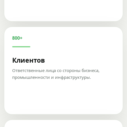
800+
Клиентов
Ответственные лица со стороны бизнеса,
промышленности и инфраструктуры.