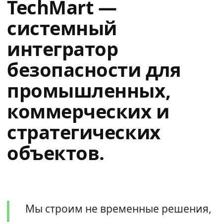
TechMart —
системный
интегратор
безопасности для
промышленных,
коммерческих и
стратегических
объектов.
Мы строим не временные решения,