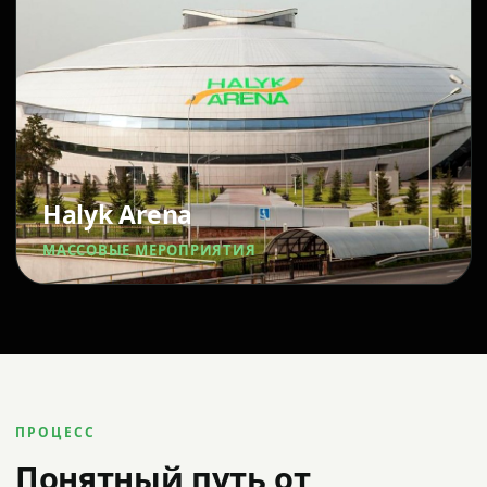
Halyk Arena
МАССОВЫЕ МЕРОПРИЯТИЯ
ПРОЦЕСС
Понятный путь от