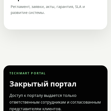
Регламент, заявки, акты, гарантия, SLA и
развитие системы.
TECHMART PORTAL
Закрытый портал
Доступ к порталу выдается только
ответственным сотрудникам и согласованным
представителям клиентов.