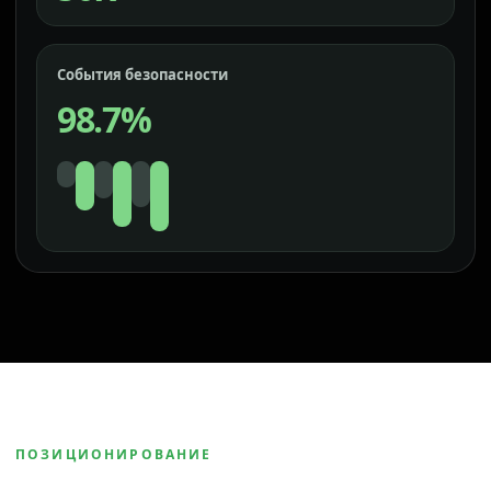
События безопасности
98.7%
ПОЗИЦИОНИРОВАНИЕ