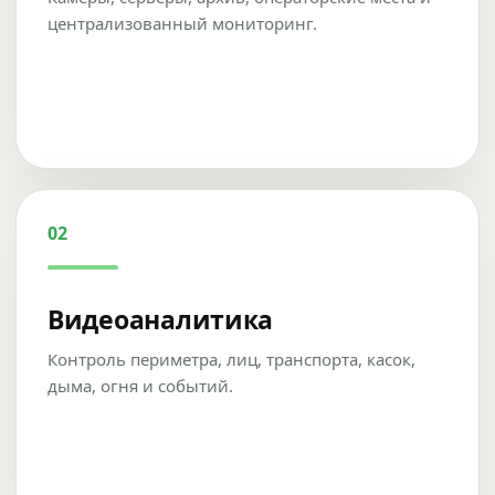
централизованный мониторинг.
02
Видеоаналитика
Контроль периметра, лиц, транспорта, касок,
дыма, огня и событий.