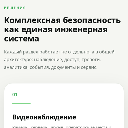
РЕШЕНИЯ
Комплексная безопасность
как единая инженерная
система
Каждый раздел работает не отдельно, а в общей
архитектуре: наблюдение, доступ, тревоги,
аналитика, события, документы и сервис.
01
Видеонаблюдение
Камеры, серверы, архив, операторские места и