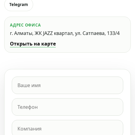
Telegram
АДРЕС ОФИСА
г. Алматы, ЖК JAZZ квартал, ул. Сатпаева, 133/4
Открыть на карте