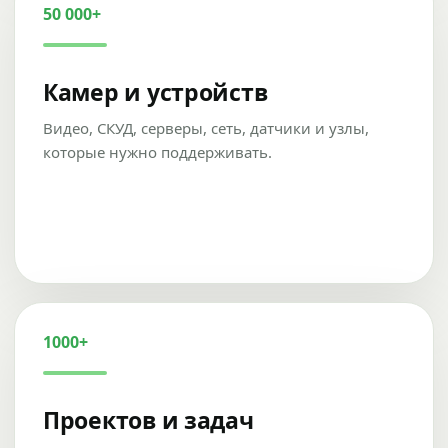
50 000+
Камер и устройств
Видео, СКУД, серверы, сеть, датчики и узлы,
которые нужно поддерживать.
1000+
Проектов и задач