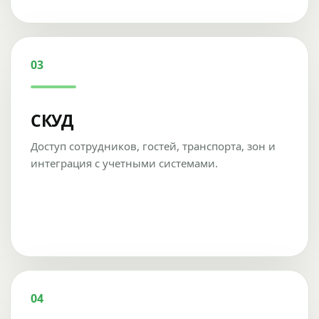
03
СКУД
Доступ сотрудников, гостей, транспорта, зон и
интеграция с учетными системами.
04