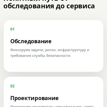
обследования до сервиса
01
Обследование
Фиксируем задачи, риски, инфраструктуру и
требования службы безопасности.
02
Проектирование
Формируем архитектуру, спецификацию, смету