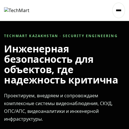
TECHMART KAZAKHSTAN · SECURITY ENGINEERING
Инженерная
безопасность для
объектов, где
надежность критична
Проектируем, внедряем и сопровождаем
комплексные системы видеонаблюдения, СКУД,
ОПС/АПС, видеоаналитики и инженерной
инфраструктуры.