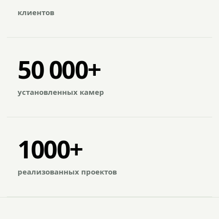
клиентов
50 000+
установленных камер
1000+
реализованных проектов