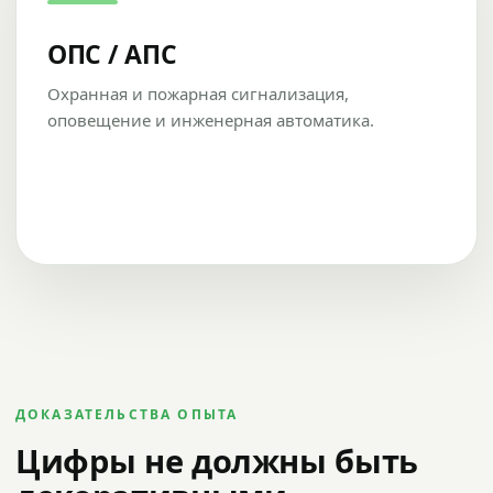
ОПС / АПС
Охранная и пожарная сигнализация,
оповещение и инженерная автоматика.
ДОКАЗАТЕЛЬСТВА ОПЫТА
Цифры не должны быть