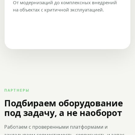
От модернизаций до комплексных внедрений
на объектах с критичной эксплуатацией.
ПАРТНЕРЫ
Подбираем оборудование
под задачу, а не наоборот
Работаем с проверенными платформами и