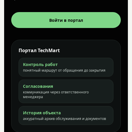
Войти в портал
Портал TechMart
Контроль работ
понятный маршрут от обращения до закрытия
Согласования
коммуникация через ответственного
менеджера
История объекта
аккуратный архив обслуживания и документов