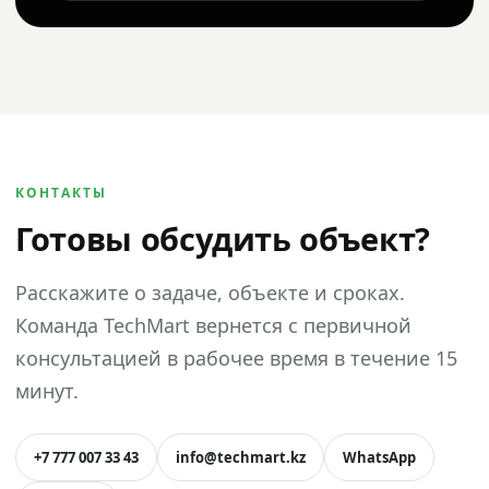
КОНТАКТЫ
Готовы обсудить объект?
Расскажите о задаче, объекте и сроках.
Команда TechMart вернется с первичной
консультацией в рабочее время в течение 15
минут.
+7 777 007 33 43
info@techmart.kz
WhatsApp