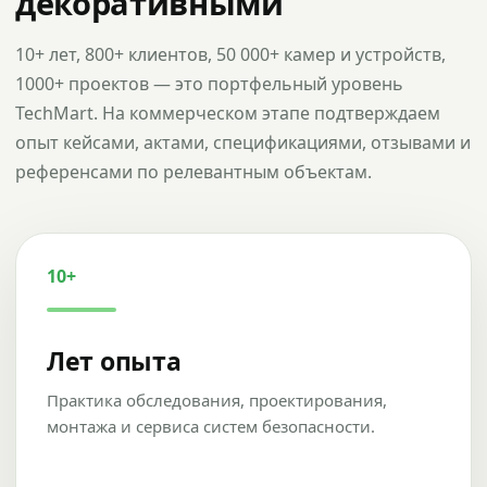
декоративными
10+ лет, 800+ клиентов, 50 000+ камер и устройств,
1000+ проектов — это портфельный уровень
TechMart. На коммерческом этапе подтверждаем
опыт кейсами, актами, спецификациями, отзывами и
референсами по релевантным объектам.
10+
Лет опыта
Практика обследования, проектирования,
монтажа и сервиса систем безопасности.