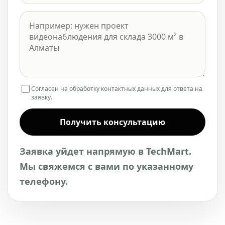
Согласен на обработку контактных данных для ответа на
заявку.
Получить консультацию
Заявка уйдет напрямую в TechMart.
Мы свяжемся с вами по указанному
телефону.